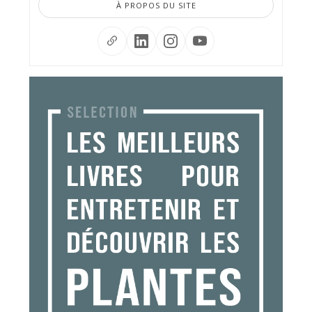
À PROPOS DU SITE