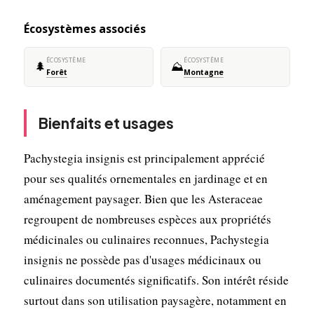
Écosystèmes associés
ÉCOSYSTÈME
ÉCOSYSTÈME
🌲
⛰️
Forêt
Montagne
Bienfaits et usages
Pachystegia insignis est principalement apprécié
pour ses qualités ornementales en jardinage et en
aménagement paysager. Bien que les Asteraceae
regroupent de nombreuses espèces aux propriétés
médicinales ou culinaires reconnues, Pachystegia
insignis ne possède pas d'usages médicinaux ou
culinaires documentés significatifs. Son intérêt réside
surtout dans son utilisation paysagère, notamment en