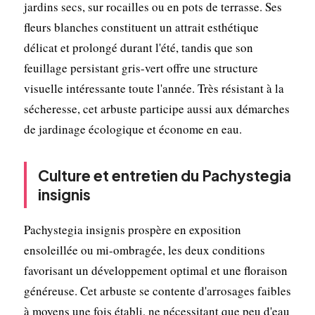
jardins secs, sur rocailles ou en pots de terrasse. Ses
fleurs blanches constituent un attrait esthétique
délicat et prolongé durant l'été, tandis que son
feuillage persistant gris-vert offre une structure
visuelle intéressante toute l'année. Très résistant à la
sécheresse, cet arbuste participe aussi aux démarches
de jardinage écologique et économe en eau.
Culture et entretien du Pachystegia
insignis
Pachystegia insignis prospère en exposition
ensoleillée ou mi-ombragée, les deux conditions
favorisant un développement optimal et une floraison
généreuse. Cet arbuste se contente d'arrosages faibles
à moyens une fois établi, ne nécessitant que peu d'eau