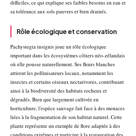
difficiles, ce qui explique ses faibles besoins en eau et
sa tolérance aux sols pauvres et bien drainés.
Rôle écologique et conservation
Pachystegia insignis joue un rôle écologique
important dans les écosystèmes côtiers néo-zélandais
où elle pousse naturellement. Ses fleurs blanches
attirent les pollinisateurs locaux, notamment les
insectes et certains oiseaux nectarivores, contribuant
ainsi à la biodiversité des habitats rocheux et
dégradés. Bien que largement cultivée en
horticulture, l'espèce sauvage fait face à des menaces
liées à la fragmentation de son habitat naturel. Cette
plante représente un exemple de flore adaptée à des
conditions extrêmes et participe à la restauration des