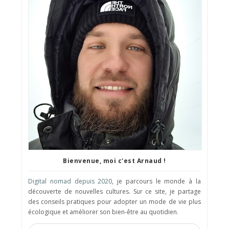
Bienvenue, moi c'est Arnaud !
Digital nomad depuis 2020
, je parcours le monde à la
découverte de nouvelles cultures. Sur ce site, je partage
des conseils pratiques pour adopter un mode de vie plus
écologique et améliorer son bien-être au quotidien.