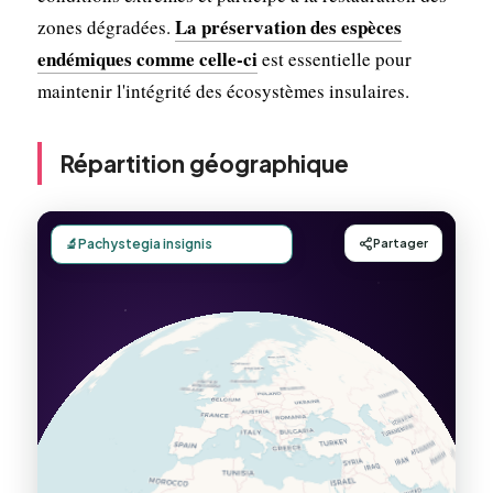
La préservation des espèces
zones dégradées.
endémiques comme celle-ci
est essentielle pour
maintenir l'intégrité des écosystèmes insulaires.
Répartition géographique