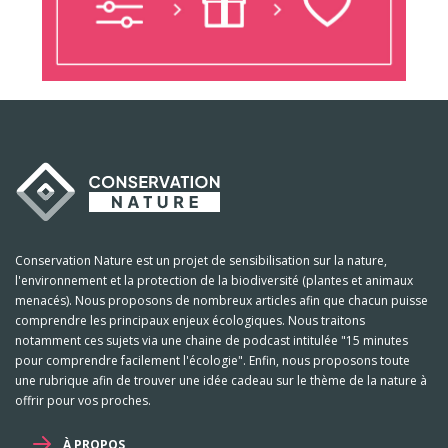
Conservation Nature est un projet de sensibilisation sur la nature,
l'environnement et la protection de la biodiversité (plantes et animaux
menacés). Nous proposons de nombreux articles afin que chacun puisse
comprendre les principaux enjeux écologiques. Nous traitons
notamment ces sujets via une chaine de podcast intitulée "15 minutes
pour comprendre facilement l'écologie". Enfin, nous proposons toute
une rubrique afin de trouver une idée cadeau sur le thème de la nature à
offrir pour vos proches.
À PROPOS