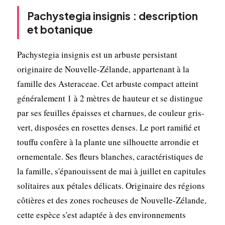
Pachystegia insignis : description
et botanique
Pachystegia insignis est un arbuste persistant
originaire de Nouvelle-Zélande, appartenant à la
famille des Asteraceae. Cet arbuste compact atteint
généralement 1 à 2 mètres de hauteur et se distingue
par ses feuilles épaisses et charnues, de couleur gris-
vert, disposées en rosettes denses. Le port ramifié et
touffu confère à la plante une silhouette arrondie et
ornementale. Ses fleurs blanches, caractéristiques de
la famille, s'épanouissent de mai à juillet en capitules
solitaires aux pétales délicats. Originaire des régions
côtières et des zones rocheuses de Nouvelle-Zélande,
cette espèce s'est adaptée à des environnements