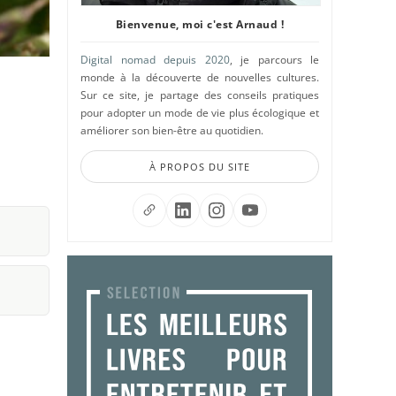
Bienvenue, moi c'est Arnaud !
Digital nomad depuis 2020
, je parcours le
monde à la découverte de nouvelles cultures.
Sur ce site, je partage des conseils pratiques
pour adopter un mode de vie plus écologique et
améliorer son bien-être au quotidien.
À PROPOS DU SITE