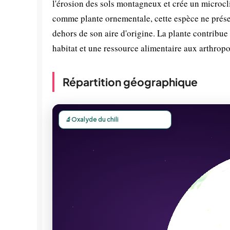
l'érosion des sols montagneux et crée un microcl
comme plante ornementale, cette espèce ne présent
dehors de son aire d'origine. La plante contribue 
habitat et une ressource alimentaire aux arthrop
Répartition géographique