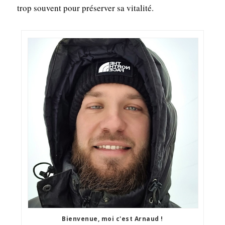
trop souvent pour préserver sa vitalité.
Bienvenue, moi c'est Arnaud !