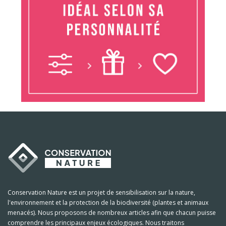
Conservation Nature est un projet de sensibilisation sur la nature,
l'environnement et la protection de la biodiversité (plantes et animaux
menacés). Nous proposons de nombreux articles afin que chacun puisse
comprendre les principaux enjeux écologiques. Nous traitons