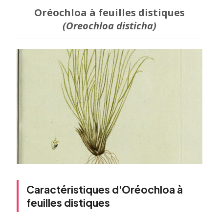
Oréochloa à feuilles distiques
(Oreochloa disticha)
Caractéristiques d'Oréochloa à
feuilles distiques