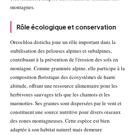
montagnes.
Rôle écologique et conservation
Oreochloa disticha joue un rôle important dans la
stabilisation des pelouses alpines et subalpines,
contribuant à la prévention de l'érosion des sols en
montagne. Comme graminée alpine, elle participe à la
composition floristique des écosystèmes de haute
altitude, offrant une ressource alimentaire pour les
herbivores sauvages tels que les chamois et les
marmottes. Ses graines sont dispersées par le vent et
constituent une source nutritive pour divers oiseaux
des zones montagneuses. Cette espèce est bien
adaptée à son habitat naturel mais demeure