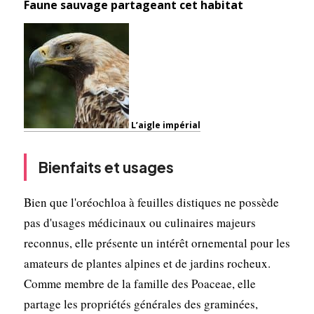
Faune sauvage partageant cet habitat
L’aigle impérial
Bienfaits et usages
Bien que l'oréochloa à feuilles distiques ne possède
pas d'usages médicinaux ou culinaires majeurs
reconnus, elle présente un intérêt ornemental pour les
amateurs de plantes alpines et de jardins rocheux.
Comme membre de la famille des Poaceae, elle
partage les propriétés générales des graminées,