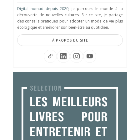
Digital nomad depuis 2020
, je parcours le monde à la
découverte de nouvelles cultures. Sur ce site, je partage
des conseils pratiques pour adopter un mode de vie plus
écologique et améliorer son bien-être au quotidien.
À PROPOS DU SITE