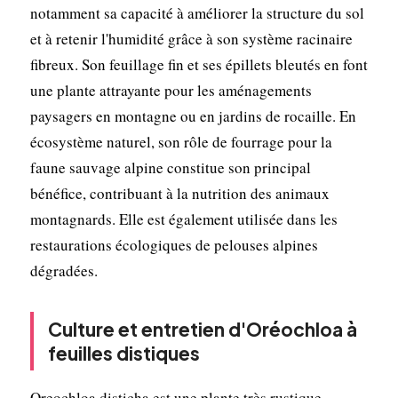
notamment sa capacité à améliorer la structure du sol
et à retenir l'humidité grâce à son système racinaire
fibreux. Son feuillage fin et ses épillets bleutés en font
une plante attrayante pour les aménagements
paysagers en montagne ou en jardins de rocaille. En
écosystème naturel, son rôle de fourrage pour la
faune sauvage alpine constitue son principal
bénéfice, contribuant à la nutrition des animaux
montagnards. Elle est également utilisée dans les
restaurations écologiques de pelouses alpines
dégradées.
Culture et entretien d'Oréochloa à
feuilles distiques
Oreochloa disticha est une plante très rustique,