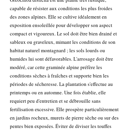
capable de résister aux conditions les plus froides
des zones alpines. Elle se cultive idéalement en
exposition ensoleillée pour développer son aspect
compact et vigoureux. Le sol doit être bien drainé et
sableux ou graveleux, mimant les conditions de son
habitat naturel montagnard ; les sols lourds ou
humides lui sont défavorables. L'arrosage doit être
modéré, car cette graminée alpine préfère les
conditions sèches à fraîches et supporte bien les
périodes de sécheresse. La plantation s'effectue au
printemps ou en automne. Une fois établie, elle
requiert peu d'entretien et se débrouille sans
fertilisation excessive. Elle prospère particulièrement
en jardins rocheux, murets de pierre sèche ou sur des
pentes bien exposées. Éviter de diviser les touffes