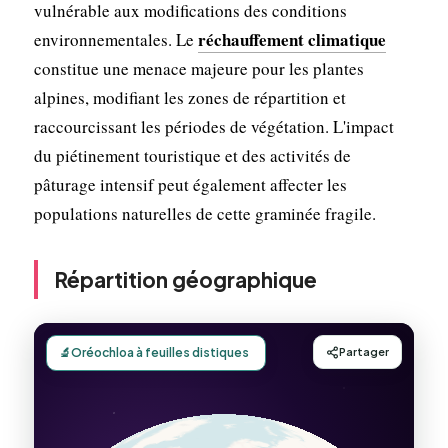
vulnérable aux modifications des conditions
réchauffement climatique
environnementales. Le
constitue une menace majeure pour les plantes
alpines, modifiant les zones de répartition et
raccourcissant les périodes de végétation. L'impact
du piétinement touristique et des activités de
pâturage intensif peut également affecter les
populations naturelles de cette graminée fragile.
Répartition géographique