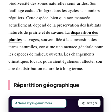
biodiversité des zones naturelles semi-arides. Son
feuillage caduc s'intègre dans les cycles saisonniers
réguliers. Cette espèce, bien que non menacée
actuellement, dépend de la préservation des habitats
disparition des
naturels de prairie et de savane. La
plantes
sauvages, souvent liée à la conversion des
terres naturelles, constitue une menace générale pour
les espèces de milieux ouverts. Les changements
climatiques locaux pourraient également affecter son
aire de distribution naturelle à long terme.
Répartition géographique