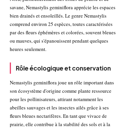
savane, Nemastylis geminiflora apprécie les espaces
bien drainés et ensoleillés. Le genre Nemastylis
comprend environ 25 espèces, toutes caractérisées
par des fleurs éphémères et colorées, souvent bleues
ou mauves, qui s'épanouissent pendant quelques
heures seulement.
Rôle écologique et conservation
Nemastylis geminiflora joue un rôle important dans
son écosystème d'origine comme plante ressource
pour les pollinisateurs, attirant notamment les
abeilles sauvages et les insectes ailés grâce à ses
fleurs bleues nectarifères. En tant que vivace de
prairie, elle contribue à la stabilité des sols et à la