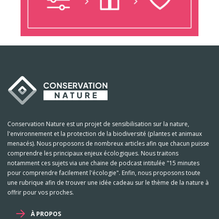
Conservation Nature est un projet de sensibilisation sur la nature,
l'environnement et la protection de la biodiversité (plantes et animaux
menacés). Nous proposons de nombreux articles afin que chacun puisse
comprendre les principaux enjeux écologiques. Nous traitons
notamment ces sujets via une chaine de podcast intitulée "15 minutes
pour comprendre facilement l'écologie". Enfin, nous proposons toute
une rubrique afin de trouver une idée cadeau sur le thème de la nature à
offrir pour vos proches.
À PROPOS