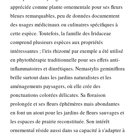
appréciée comme plante ornementale pour ses fleurs
bleues remarquables, peu de données documentent
des usages médicinaux ou culinaires spécifiques à
cette espèce. Toutefois, la famille des Iridaceae
comprend plusieurs espèces aux propriétés
intéressantes ; l'iris rhizomé par exemple a été utilisé
en phytothérapie traditionnelle pour ses effets anti-
inflammatoires et diurétiques. Nemastylis geminiflora
brille surtout dans les jardins naturalistes et les
aménagements paysagers, où elle crée des
ponctuations colorées délicates. Sa floraison
prolongée et ses fleurs éphémères mais abondantes
en font un atout pour les jardins de fleurs sauvages et
les espaces de prairie reconstituée. Son intérêt
ornemental réside aussi dans sa capacité à s'adapter à