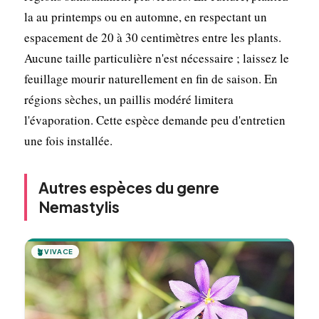
la au printemps ou en automne, en respectant un
espacement de 20 à 30 centimètres entre les plants.
Aucune taille particulière n'est nécessaire ; laissez le
feuillage mourir naturellement en fin de saison. En
régions sèches, un paillis modéré limitera
l'évaporation. Cette espèce demande peu d'entretien
une fois installée.
Autres espèces du genre
Nemastylis
🪴
VIVACE