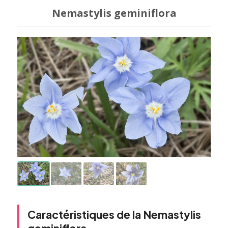
Nemastylis geminiflora
Caractéristiques de la Nemastylis