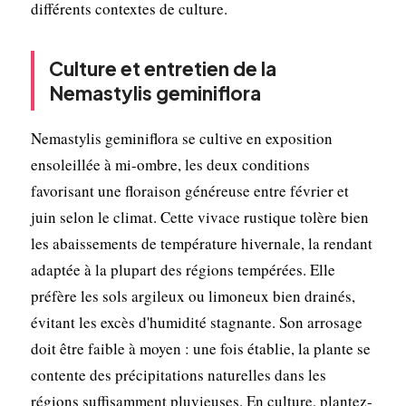
différents contextes de culture.
Culture et entretien de la
Nemastylis geminiflora
Nemastylis geminiflora se cultive en exposition
ensoleillée à mi-ombre, les deux conditions
favorisant une floraison généreuse entre février et
juin selon le climat. Cette vivace rustique tolère bien
les abaissements de température hivernale, la rendant
adaptée à la plupart des régions tempérées. Elle
préfère les sols argileux ou limoneux bien drainés,
évitant les excès d'humidité stagnante. Son arrosage
doit être faible à moyen : une fois établie, la plante se
contente des précipitations naturelles dans les
régions suffisamment pluvieuses. En culture, plantez-