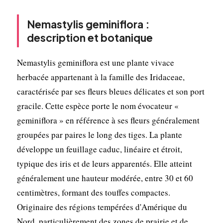
Nemastylis geminiflora :
description et botanique
Nemastylis geminiflora est une plante vivace
herbacée appartenant à la famille des Iridaceae,
caractérisée par ses fleurs bleues délicates et son port
gracile. Cette espèce porte le nom évocateur «
geminiflora » en référence à ses fleurs généralement
groupées par paires le long des tiges. La plante
développe un feuillage caduc, linéaire et étroit,
typique des iris et de leurs apparentés. Elle atteint
généralement une hauteur modérée, entre 30 et 60
centimètres, formant des touffes compactes.
Originaire des régions tempérées d'Amérique du
Nord, particulièrement des zones de prairie et de