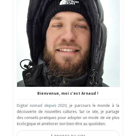
Bienvenue, moi c'est Arnaud !
Digital nomad depuis 2020
, je parcours le monde à la
découverte de nouvelles cultures. Sur ce site, je partage
des conseils pratiques pour adopter un mode de vie plus
écologique et améliorer son bien-être au quotidien.