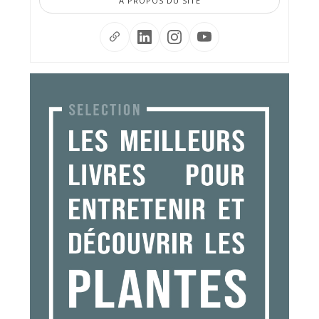
À PROPOS DU SITE