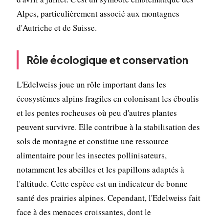
Alpes, particulièrement associé aux montagnes
d'Autriche et de Suisse.
Rôle écologique et conservation
L'Edelweiss joue un rôle important dans les
écosystèmes alpins fragiles en colonisant les éboulis
et les pentes rocheuses où peu d'autres plantes
peuvent survivre. Elle contribue à la stabilisation des
sols de montagne et constitue une ressource
alimentaire pour les insectes pollinisateurs,
notamment les abeilles et les papillons adaptés à
l'altitude. Cette espèce est un indicateur de bonne
santé des prairies alpines. Cependant, l'Edelweiss fait
face à des menaces croissantes, dont le