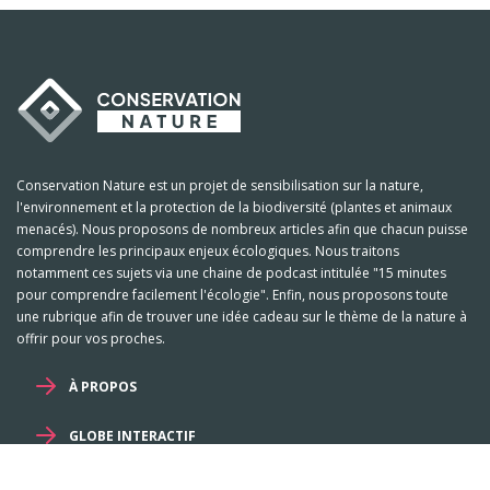
Conservation Nature est un projet de sensibilisation sur la nature,
l'environnement et la protection de la biodiversité (plantes et animaux
menacés). Nous proposons de nombreux articles afin que chacun puisse
comprendre les principaux enjeux écologiques. Nous traitons
notamment ces sujets via une chaine de podcast intitulée "15 minutes
pour comprendre facilement l'écologie". Enfin, nous proposons toute
une rubrique afin de trouver une idée cadeau sur le thème de la nature à
offrir pour vos proches.
À PROPOS
GLOBE INTERACTIF