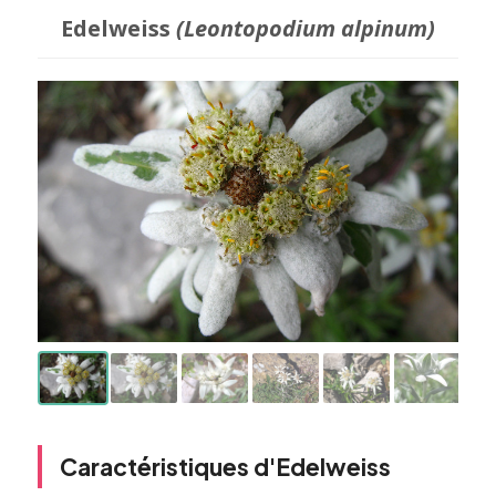
Edelweiss
(Leontopodium alpinum)
Caractéristiques d'Edelweiss