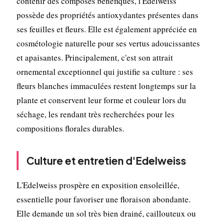
contenir des composés bénéfiques, l'Edelweiss
possède des propriétés antioxydantes présentes dans
ses feuilles et fleurs. Elle est également appréciée en
cosmétologie naturelle pour ses vertus adoucissantes
et apaisantes. Principalement, c'est son attrait
ornemental exceptionnel qui justifie sa culture : ses
fleurs blanches immaculées restent longtemps sur la
plante et conservent leur forme et couleur lors du
séchage, les rendant très recherchées pour les
compositions florales durables.
Culture et entretien d'Edelweiss
L'Edelweiss prospère en exposition ensoleillée,
essentielle pour favoriser une floraison abondante.
Elle demande un sol très bien drainé, caillouteux ou