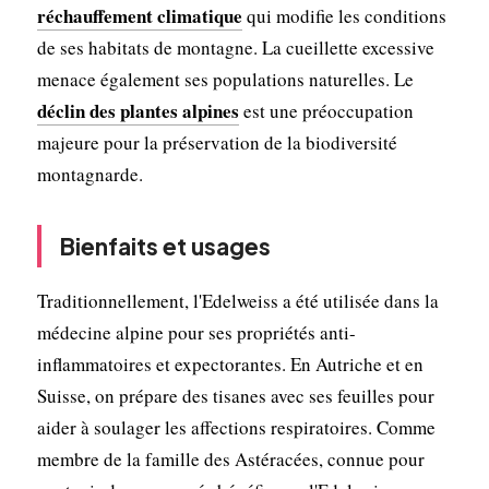
réchauffement climatique
qui modifie les conditions
de ses habitats de montagne. La cueillette excessive
menace également ses populations naturelles. Le
déclin des plantes alpines
est une préoccupation
majeure pour la préservation de la biodiversité
montagnarde.
Bienfaits et usages
Traditionnellement, l'Edelweiss a été utilisée dans la
médecine alpine pour ses propriétés anti-
inflammatoires et expectorantes. En Autriche et en
Suisse, on prépare des tisanes avec ses feuilles pour
aider à soulager les affections respiratoires. Comme
membre de la famille des Astéracées, connue pour