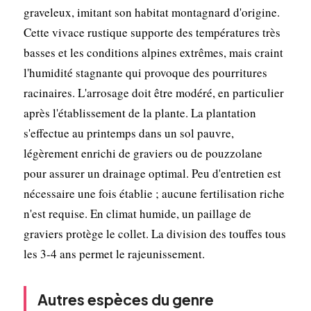
graveleux, imitant son habitat montagnard d'origine.
Cette vivace rustique supporte des températures très
basses et les conditions alpines extrêmes, mais craint
l'humidité stagnante qui provoque des pourritures
racinaires. L'arrosage doit être modéré, en particulier
après l'établissement de la plante. La plantation
s'effectue au printemps dans un sol pauvre,
légèrement enrichi de graviers ou de pouzzolane
pour assurer un drainage optimal. Peu d'entretien est
nécessaire une fois établie ; aucune fertilisation riche
n'est requise. En climat humide, un paillage de
graviers protège le collet. La division des touffes tous
les 3-4 ans permet le rajeunissement.
Autres espèces du genre