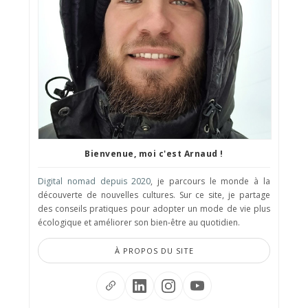
Bienvenue, moi c'est Arnaud !
Digital nomad depuis 2020
, je parcours le monde à la
découverte de nouvelles cultures. Sur ce site, je partage
des conseils pratiques pour adopter un mode de vie plus
écologique et améliorer son bien-être au quotidien.
À PROPOS DU SITE