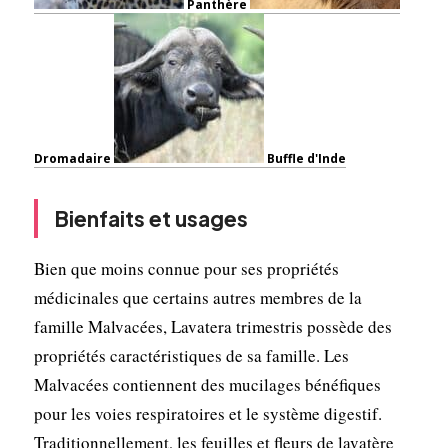
Panthère
Dromadaire
Buffle d'Inde
Bienfaits et usages
Bien que moins connue pour ses propriétés
médicinales que certains autres membres de la
famille Malvacées, Lavatera trimestris possède des
propriétés caractéristiques de sa famille. Les
Malvacées contiennent des mucilages bénéfiques
pour les voies respiratoires et le système digestif.
Traditionnellement, les feuilles et fleurs de lavatère