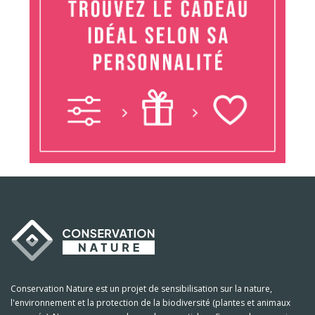
Conservation Nature est un projet de sensibilisation sur la nature,
l'environnement et la protection de la biodiversité (plantes et animaux