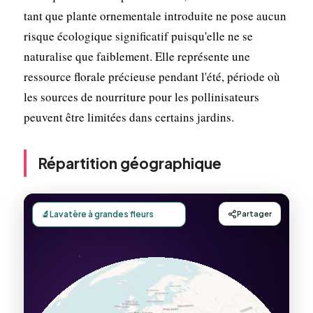
tant que plante ornementale introduite ne pose aucun
risque écologique significatif puisqu'elle ne se
naturalise que faiblement. Elle représente une
ressource florale précieuse pendant l'été, période où
les sources de nourriture pour les pollinisateurs
peuvent être limitées dans certains jardins.
Répartition géographique