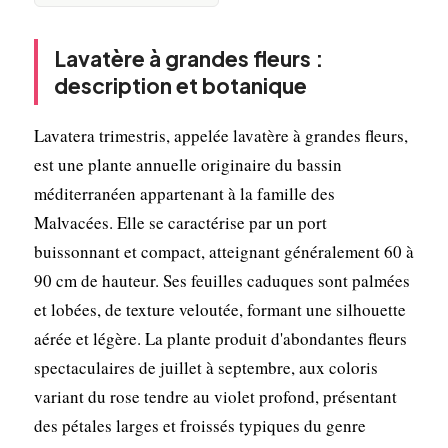
Lavatère à grandes fleurs :
description et botanique
Lavatera trimestris, appelée lavatère à grandes fleurs,
est une plante annuelle originaire du bassin
méditerranéen appartenant à la famille des
Malvacées. Elle se caractérise par un port
buissonnant et compact, atteignant généralement 60 à
90 cm de hauteur. Ses feuilles caduques sont palmées
et lobées, de texture veloutée, formant une silhouette
aérée et légère. La plante produit d'abondantes fleurs
spectaculaires de juillet à septembre, aux coloris
variant du rose tendre au violet profond, présentant
des pétales larges et froissés typiques du genre