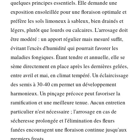
quelques principes essentiels. Elle demande une
exposition ensoleillée pour une floraison optimale et
préfère les sols limoneux à sableux, bien drainés et
légers, plutôt que lourds ou calcaires. L'arrosage doit
être modéré : un apport régulier mais mesuré suffit,
évitant l'excès d'humidité qui pourrait favorer les
maladies fongiques. Étant tendre et annuelle, elle se
sème directement en place après les dernières gelées,
entre avril et mai, en climat tempéré. Un éclaircissage
des semis à 30-40 cm permet un développement
harmonieux. Un pinçage précoce peut favoriser la
ramification et une meilleure tenue. Aucun entretien
particulier n'est nécessaire ; l'arrosage en cas de
sécheresse prolongée et l'élimination des fleurs
fanées encouragent une floraison continue jusqu'aux
premiers frosts.