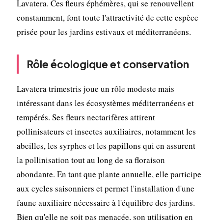
Lavatera. Ces fleurs éphémères, qui se renouvellent
constamment, font toute l'attractivité de cette espèce
prisée pour les jardins estivaux et méditerranéens.
Rôle écologique et conservation
Lavatera trimestris joue un rôle modeste mais
intéressant dans les écosystèmes méditerranéens et
tempérés. Ses fleurs nectarifères attirent
pollinisateurs et insectes auxiliaires, notamment les
abeilles, les syrphes et les papillons qui en assurent
la pollinisation tout au long de sa floraison
abondante. En tant que plante annuelle, elle participe
aux cycles saisonniers et permet l'installation d'une
faune auxiliaire nécessaire à l'équilibre des jardins.
Bien qu'elle ne soit pas menacée, son utilisation en