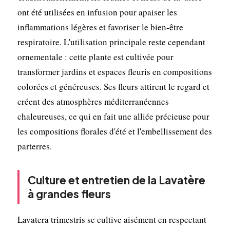
ont été utilisées en infusion pour apaiser les
inflammations légères et favoriser le bien-être
respiratoire. L'utilisation principale reste cependant
ornementale : cette plante est cultivée pour
transformer jardins et espaces fleuris en compositions
colorées et généreuses. Ses fleurs attirent le regard et
créent des atmosphères méditerranéennes
chaleureuses, ce qui en fait une alliée précieuse pour
les compositions florales d'été et l'embellissement des
parterres.
Culture et entretien de la Lavatère
à grandes fleurs
Lavatera trimestris se cultive aisément en respectant