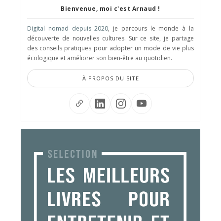
Bienvenue, moi c'est Arnaud !
Digital nomad depuis 2020
, je parcours le monde à la
découverte de nouvelles cultures. Sur ce site, je partage
des conseils pratiques pour adopter un mode de vie plus
écologique et améliorer son bien-être au quotidien.
À PROPOS DU SITE