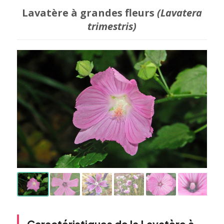
Lavatère à grandes fleurs
(Lavatera
trimestris)