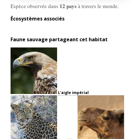
12 pays
Espèce observée dans
à travers le monde.
Écosystèmes associés
Faune sauvage partageant cet habitat
L’aigle impérial