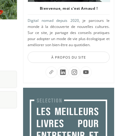
Bienvenue, moi c'est Arnaud !
Digital nomad depuis 2020
, je parcours le
monde à la découverte de nouvelles cultures.
Sur ce site, je partage des conseils pratiques
pour adopter un mode de vie plus écologique et
améliorer son bien-être au quotidien.
À PROPOS DU SITE