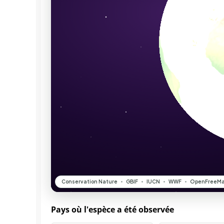
Pays où l'espèce a été observée