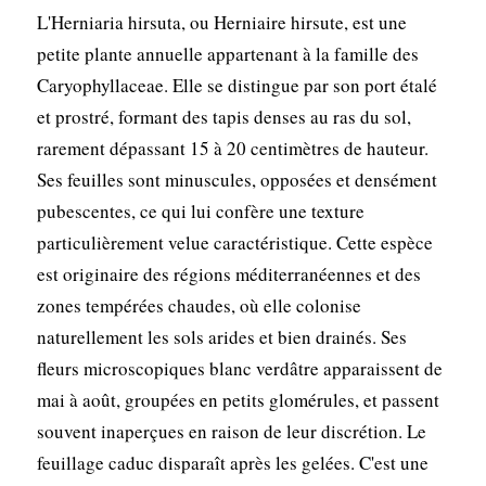
L'Herniaria hirsuta, ou Herniaire hirsute, est une
petite plante annuelle appartenant à la famille des
Caryophyllaceae. Elle se distingue par son port étalé
et prostré, formant des tapis denses au ras du sol,
rarement dépassant 15 à 20 centimètres de hauteur.
Ses feuilles sont minuscules, opposées et densément
pubescentes, ce qui lui confère une texture
particulièrement velue caractéristique. Cette espèce
est originaire des régions méditerranéennes et des
zones tempérées chaudes, où elle colonise
naturellement les sols arides et bien drainés. Ses
fleurs microscopiques blanc verdâtre apparaissent de
mai à août, groupées en petits glomérules, et passent
souvent inaperçues en raison de leur discrétion. Le
feuillage caduc disparaît après les gelées. C'est une