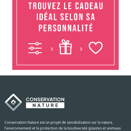
Conservation Nature est un projet de sensibilisation sur la nature,
l'environnement et la protection de la biodiversité (plantes et animaux