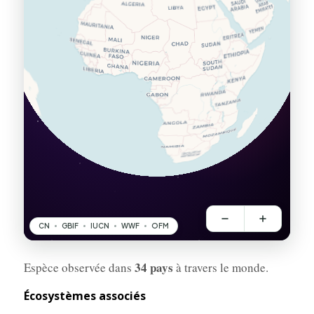
34 pays
Espèce observée dans
à travers le monde.
Écosystèmes associés