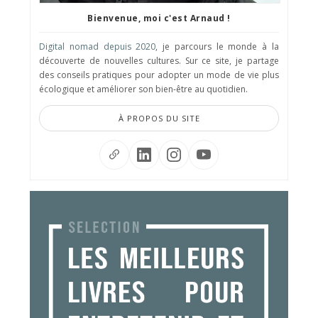
Bienvenue, moi c'est Arnaud !
Digital nomad depuis 2020
, je parcours le monde à la
découverte de nouvelles cultures. Sur ce site, je partage
des conseils pratiques pour adopter un mode de vie plus
écologique et améliorer son bien-être au quotidien.
À PROPOS DU SITE