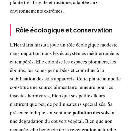
plante très frugale et rustique, adaptée aux
environnements extrêmes.
Rôle écologique et conservation
L'Herniaria hirsuta joue un rôle écologique modeste
mais important dans les écosystèmes méditerranéens
et tempérés. Elle colonise les espaces pionniers, les
éboulis, les zones perturbées et contribue à la
stabilisation des sols appauvris. Cette plante annuelle
constitue une source alimentaire mineure pour les
insectes herbivores, bien que ses petites fleurs
n'attirent que peu de pollinisateurs spécialisés. Sa
pollution des sols
présence indique souvent une
ou
une dégradation du couvert végétal. Bien que non
menacée, elle bénéficie de la régénération naturelle