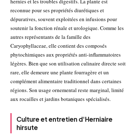
hernies et les troubles digestifs. La plante est
reconnue pour ses propriétés diurétiques et
dépuratives, souvent exploitées en infusions pour
soutenir la fonction rénale et urologique. Comme les
autres représentants de la famille des
Caryophyllaceae, elle contient des composés
phytochimiques aux propriétés anti-inflammatoires
légères. Bien que son utilisation culinaire directe soit
rare, elle demeure une plante fourragère et un
complément alimentaire traditionnel dans certaines
régions. Son usage ornemental reste marginal, limité
aux rocailles et jardins botaniques spécialisés.
Culture et entretien d'Herniaire
hirsute