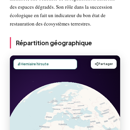
des espaces dégradés. Son rôle dans la succession
écologique en fait un indicateur du bon état de
restauration des écosystèmes terrestres.
Répartition géographique