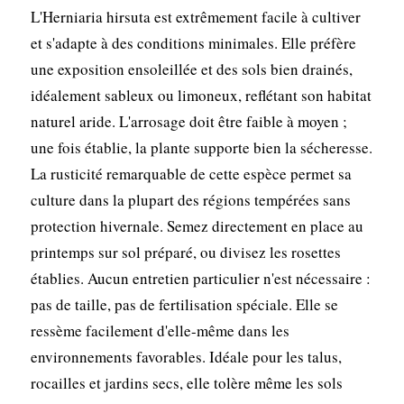
L'Herniaria hirsuta est extrêmement facile à cultiver
et s'adapte à des conditions minimales. Elle préfère
une exposition ensoleillée et des sols bien drainés,
idéalement sableux ou limoneux, reflétant son habitat
naturel aride. L'arrosage doit être faible à moyen ;
une fois établie, la plante supporte bien la sécheresse.
La rusticité remarquable de cette espèce permet sa
culture dans la plupart des régions tempérées sans
protection hivernale. Semez directement en place au
printemps sur sol préparé, ou divisez les rosettes
établies. Aucun entretien particulier n'est nécessaire :
pas de taille, pas de fertilisation spéciale. Elle se
ressème facilement d'elle-même dans les
environnements favorables. Idéale pour les talus,
rocailles et jardins secs, elle tolère même les sols