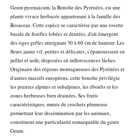
Geum pyrenaicum, la Benoîte des Pyrénées, est une
plante vivace herbacée appartenant à la famille des
Rosaceae. Cette espèce se caractérise par une rosette
basale de feuilles lobées et dentées, d'où émergent
des tiges grêles atteignant 30 à 60 cm de hauteur. Les
fleurs jaune vif, petites et délicates, s'épanouissent en
juillet et août, disposées en inflorescences lâches.
Originaire des régions montagneuses des Pyrénées et
d'autres massifs européens, cette benoîte privilégie
les prairies alpines et subalpines, les éboulis et les
zones herbeuses bien drainées. Ses fruits
caractéristiques, munis de crochets plumeuse
permettant leur dissémination par les animaux,
constituent une particularité remarquable du genre
Geum.