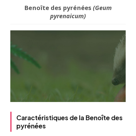
Benoîte des pyrénées
(Geum
pyrenaicum)
Caractéristiques de la Benoîte des
pyrénées