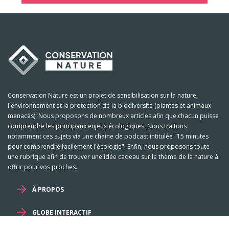
Conservation Nature est un projet de sensibilisation sur la nature,
l'environnement et la protection de la biodiversité (plantes et animaux
menacés). Nous proposons de nombreux articles afin que chacun puisse
comprendre les principaux enjeux écologiques. Nous traitons
notamment ces sujets via une chaine de podcast intitulée "15 minutes
pour comprendre facilement l'écologie". Enfin, nous proposons toute
une rubrique afin de trouver une idée cadeau sur le thème de la nature à
offrir pour vos proches.
À PROPOS
GLOBE INTERACTIF