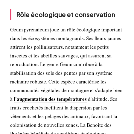
Rôle écologique et conservation
Geum pyrenaicum joue un rôle écologique important
dans les écosystèmes montagnards. Ses fleurs jaunes
attirent les pollinisateurs, notamment les petits
insectes et les abeilles sauvages, qui assurent sa
reproduction. Le genre Geum contribue à la
stabilisation des sols des pentes par son système
racinaire robuste. Cette espèce caractérise les
communautés végétales de montagne et s'adapte bien
l'augmentation des températures
à
d'altitude. Ses
fruits crochetés facilitent la dispersion par les
vêtements et les pelages des animaux, favorisant la
colonisation de nouvelles zones. La Benoîte des
Pyrénées bénéficie de conditions écologiques