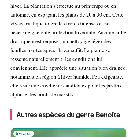
hiver. La plantation s'effectue au printemps ou en
automne, en espaçant les plants de 20 à 30 cm. Cette
vivace rustique tolère les froids intenses et ne
nécessite guère de protection hivernale. Aucune taille
drastique n'est requise ; un nettoyage léger des
feuilles mortes après l'hiver suffit. La plante se
ressème naturellement si les conditions lui
conviennent. Elle apprécie une situation bien drainée,
notamment en région à hiver humide. Peu exigeante,
elle reste une excellente candidates pour les jardins
alpins et les bords de massifs.
Autres espèces du genre Benoîte
🪴
VIVACE