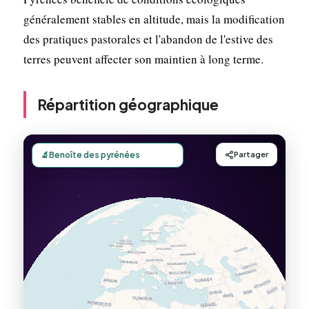
généralement stables en altitude, mais la modification
des pratiques pastorales et l'abandon de l'estive des
terres peuvent affecter son maintien à long terme.
Répartition géographique