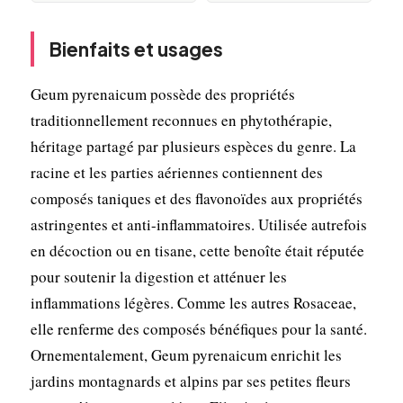
Bienfaits et usages
Geum pyrenaicum possède des propriétés
traditionnellement reconnues en phytothérapie,
héritage partagé par plusieurs espèces du genre. La
racine et les parties aériennes contiennent des
composés taniques et des flavonoïdes aux propriétés
astringentes et anti-inflammatoires. Utilisée autrefois
en décoction ou en tisane, cette benoîte était réputée
pour soutenir la digestion et atténuer les
inflammations légères. Comme les autres Rosaceae,
elle renferme des composés bénéfiques pour la santé.
Ornementalement, Geum pyrenaicum enrichit les
jardins montagnards et alpins par ses petites fleurs