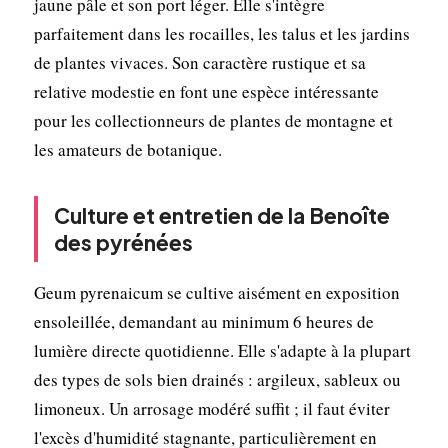
jaune pâle et son port léger. Elle s'intègre
parfaitement dans les rocailles, les talus et les jardins
de plantes vivaces. Son caractère rustique et sa
relative modestie en font une espèce intéressante
pour les collectionneurs de plantes de montagne et
les amateurs de botanique.
Culture et entretien de la Benoîte
des pyrénées
Geum pyrenaicum se cultive aisément en exposition
ensoleillée, demandant au minimum 6 heures de
lumière directe quotidienne. Elle s'adapte à la plupart
des types de sols bien drainés : argileux, sableux ou
limoneux. Un arrosage modéré suffit ; il faut éviter
l'excès d'humidité stagnante, particulièrement en