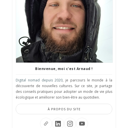
Bienvenue, moi c'est Arnaud !
Digital nomad depuis 2020
, je parcours le monde à la
découverte de nouvelles cultures. Sur ce site, je partage
des conseils pratiques pour adopter un mode de vie plus
écologique et améliorer son bien-être au quotidien.
À PROPOS DU SITE