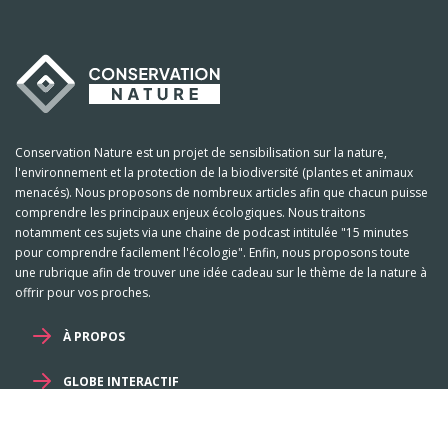
Conservation Nature est un projet de sensibilisation sur la nature,
l'environnement et la protection de la biodiversité (plantes et animaux
menacés). Nous proposons de nombreux articles afin que chacun puisse
comprendre les principaux enjeux écologiques. Nous traitons
notamment ces sujets via une chaine de podcast intitulée "15 minutes
pour comprendre facilement l'écologie". Enfin, nous proposons toute
une rubrique afin de trouver une idée cadeau sur le thème de la nature à
offrir pour vos proches.
À PROPOS
GLOBE INTERACTIF