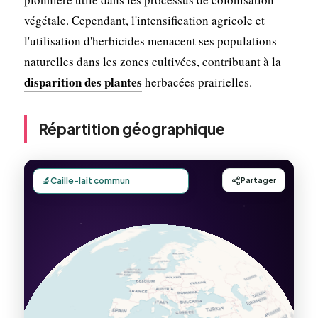
végétale. Cependant, l'intensification agricole et
l'utilisation d'herbicides menacent ses populations
naturelles dans les zones cultivées, contribuant à la
disparition des plantes
herbacées prairielles.
Répartition géographique