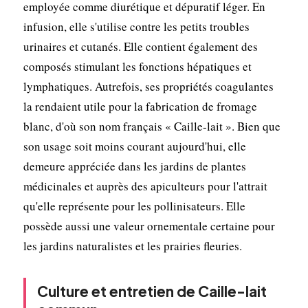
employée comme diurétique et dépuratif léger. En
infusion, elle s'utilise contre les petits troubles
urinaires et cutanés. Elle contient également des
composés stimulant les fonctions hépatiques et
lymphatiques. Autrefois, ses propriétés coagulantes
la rendaient utile pour la fabrication de fromage
blanc, d'où son nom français « Caille-lait ». Bien que
son usage soit moins courant aujourd'hui, elle
demeure appréciée dans les jardins de plantes
médicinales et auprès des apiculteurs pour l'attrait
qu'elle représente pour les pollinisateurs. Elle
possède aussi une valeur ornementale certaine pour
les jardins naturalistes et les prairies fleuries.
Culture et entretien de Caille-lait