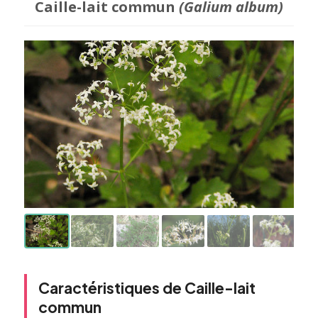
Caille-lait commun
(Galium album)
Caractéristiques de Caille-lait
commun