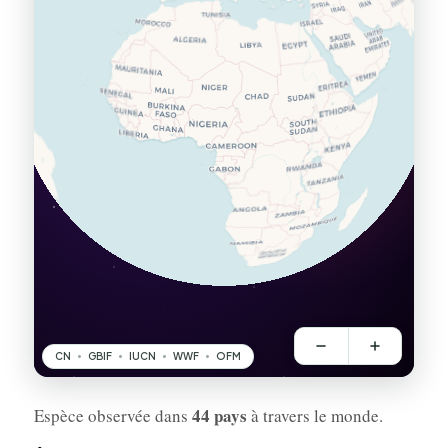
44 pays
Espèce observée dans
à travers le monde.