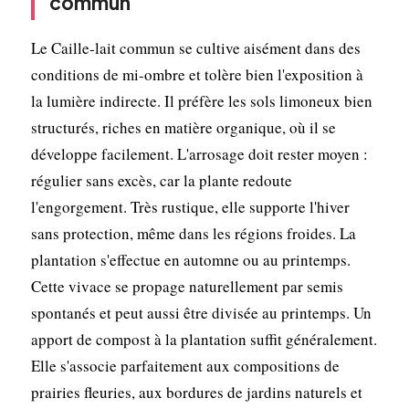
commun
Le Caille-lait commun se cultive aisément dans des
conditions de mi-ombre et tolère bien l'exposition à
la lumière indirecte. Il préfère les sols limoneux bien
structurés, riches en matière organique, où il se
développe facilement. L'arrosage doit rester moyen :
régulier sans excès, car la plante redoute
l'engorgement. Très rustique, elle supporte l'hiver
sans protection, même dans les régions froides. La
plantation s'effectue en automne ou au printemps.
Cette vivace se propage naturellement par semis
spontanés et peut aussi être divisée au printemps. Un
apport de compost à la plantation suffit généralement.
Elle s'associe parfaitement aux compositions de
prairies fleuries, aux bordures de jardins naturels et