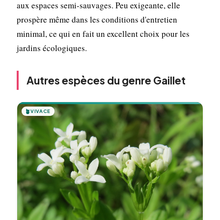
aux espaces semi-sauvages. Peu exigeante, elle
prospère même dans les conditions d'entretien
minimal, ce qui en fait un excellent choix pour les
jardins écologiques.
Autres espèces du genre Gaillet
🪴
VIVACE