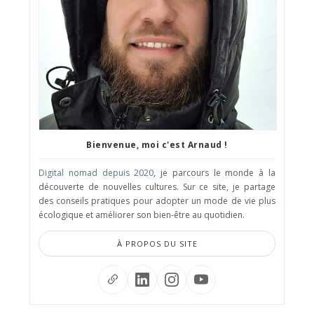
Bienvenue, moi c'est Arnaud !
Digital nomad depuis 2020
, je parcours le monde à la
découverte de nouvelles cultures. Sur ce site, je partage
des conseils pratiques pour adopter un mode de vie plus
écologique et améliorer son bien-être au quotidien.
À PROPOS DU SITE