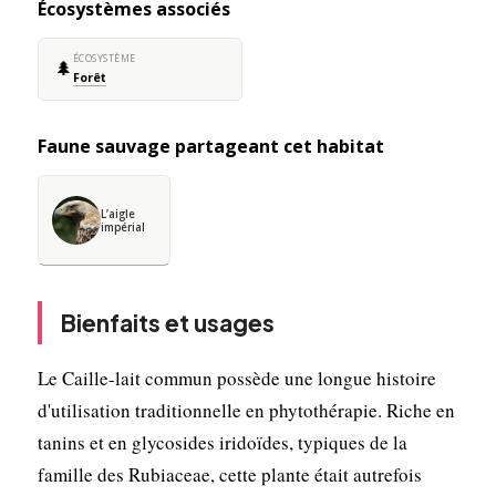
Écosystèmes associés
ÉCOSYSTÈME
🌲
Forêt
Faune sauvage partageant cet habitat
L’aigle
impérial
Bienfaits et usages
Le Caille-lait commun possède une longue histoire
d'utilisation traditionnelle en phytothérapie. Riche en
tanins et en glycosides iridoïdes, typiques de la
famille des Rubiaceae, cette plante était autrefois