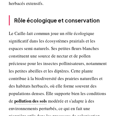
herbacés extensifs.
Rôle écologique et conservation
Le Caille-lait commun joue un rôle écologique
significatif dans les écosystèmes prairials et les
espaces semi-naturels. Ses petites fleurs blanches
constituent une source de nectar et de pollen
précieuse pour les insectes pollinisateurs, notamment
les petites abeilles et les diptères. Cette plante
contribue à la biodiversité des prairies naturelles et
des habitats herbacés, où elle forme souvent des
populations denses. Elle supporte bien les conditions
pollution des sols
de
modérée et s'adapte à des
environnements perturbés, ce qui en fait une
pionnière utile dans les processus de colonisation