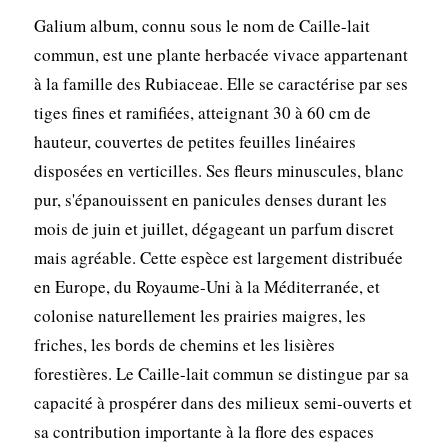
Galium album, connu sous le nom de Caille-lait
commun, est une plante herbacée vivace appartenant
à la famille des Rubiaceae. Elle se caractérise par ses
tiges fines et ramifiées, atteignant 30 à 60 cm de
hauteur, couvertes de petites feuilles linéaires
disposées en verticilles. Ses fleurs minuscules, blanc
pur, s'épanouissent en panicules denses durant les
mois de juin et juillet, dégageant un parfum discret
mais agréable. Cette espèce est largement distribuée
en Europe, du Royaume-Uni à la Méditerranée, et
colonise naturellement les prairies maigres, les
friches, les bords de chemins et les lisières
forestières. Le Caille-lait commun se distingue par sa
capacité à prospérer dans des milieux semi-ouverts et
sa contribution importante à la flore des espaces