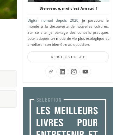
Bienvenue, moi c'est Arnaud !
Digital nomad depuis 2020
, je parcours le
monde à la découverte de nouvelles cultures.
Sur ce site, je partage des conseils pratiques
pour adopter un mode de vie plus écologique et
améliorer son bien-être au quotidien.
À PROPOS DU SITE