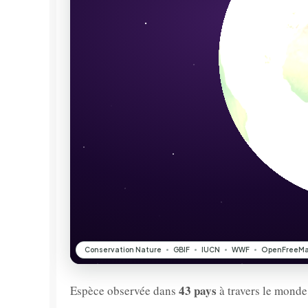
43 pays
Espèce observée dans
à travers le monde