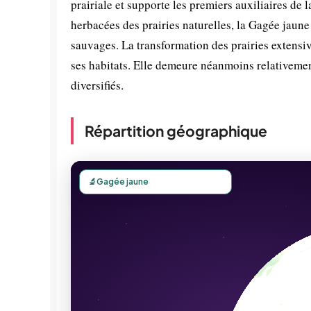
prairiale et supporte les premiers auxiliaires d
herbacées des prairies naturelles, la Gagée jaune e
sauvages. La transformation des prairies extensiv
ses habitats. Elle demeure néanmoins relativeme
diversifiés.
Répartition géographique