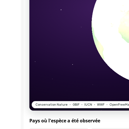
Pays où l'espèce a été observée