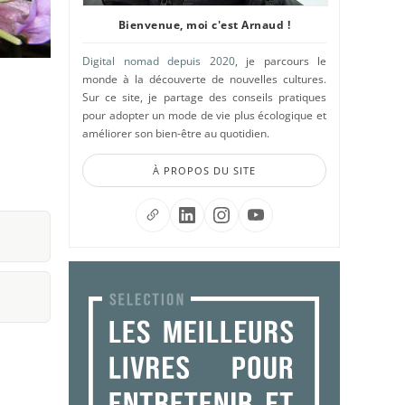
Bienvenue, moi c'est Arnaud !
Digital nomad depuis 2020
, je parcours le
monde à la découverte de nouvelles cultures.
Sur ce site, je partage des conseils pratiques
pour adopter un mode de vie plus écologique et
améliorer son bien-être au quotidien.
À PROPOS DU SITE