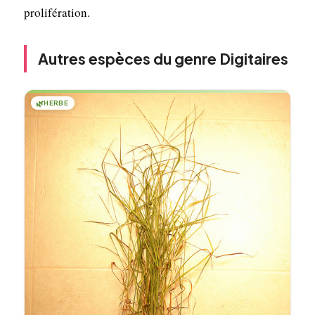
prolifération.
Autres espèces du genre Digitaires
🌿
HERBE