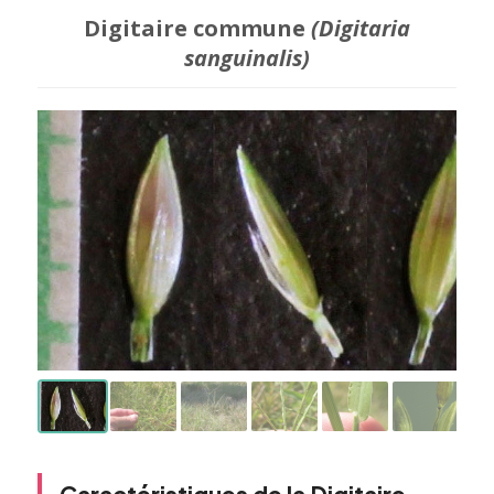
Digitaire commune
(Digitaria
sanguinalis)