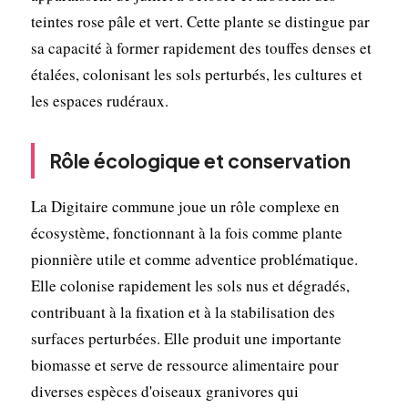
teintes rose pâle et vert. Cette plante se distingue par
sa capacité à former rapidement des touffes denses et
étalées, colonisant les sols perturbés, les cultures et
les espaces rudéraux.
Rôle écologique et conservation
La Digitaire commune joue un rôle complexe en
écosystème, fonctionnant à la fois comme plante
pionnière utile et comme adventice problématique.
Elle colonise rapidement les sols nus et dégradés,
contribuant à la fixation et à la stabilisation des
surfaces perturbées. Elle produit une importante
biomasse et serve de ressource alimentaire pour
diverses espèces d'oiseaux granivores qui