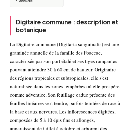
Annuelle
Digitaire commune : description et
botanique
La Digitaire commune (Digitaria sanguinalis) est une
graminée annuelle de la famille des Poaceae,
caractérisée par son port étalé et ses tiges rampantes
pouvant atteindre 30 à 60 cm de hauteur. Originaire
des régions tropicales et subtropicales, elle s'est
naturalisée dans les zones tempérées où elle prospère
comme adventice. Son feuillage caduc présente des
feuilles linéaires vert tendre, parfois teintées de rose à
la base et aux nervures. Les inflorescences digitées,
composées de 5 à 10 épis fins et allongés,
apparaissent de juillet à octobre et arborent des