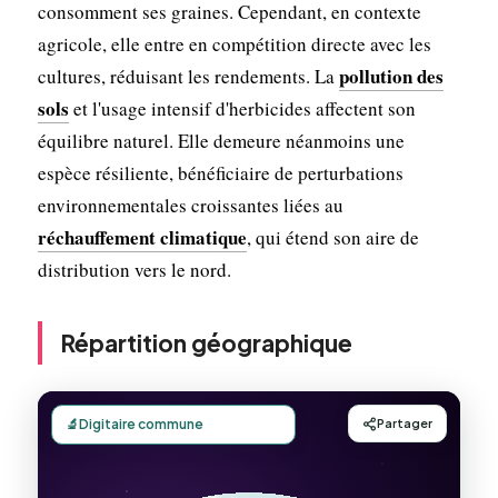
consomment ses graines. Cependant, en contexte
agricole, elle entre en compétition directe avec les
pollution des
cultures, réduisant les rendements. La
sols
et l'usage intensif d'herbicides affectent son
équilibre naturel. Elle demeure néanmoins une
espèce résiliente, bénéficiaire de perturbations
environnementales croissantes liées au
réchauffement climatique
, qui étend son aire de
distribution vers le nord.
Répartition géographique