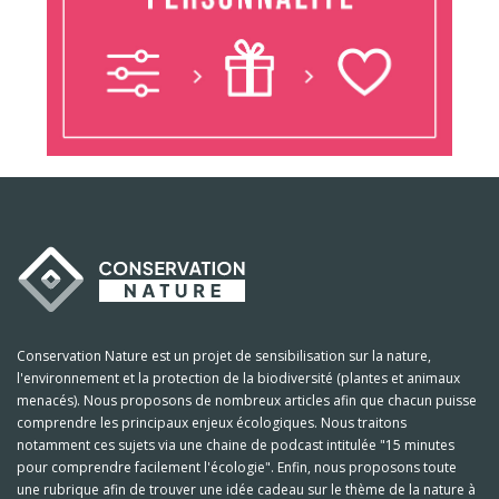
Conservation Nature est un projet de sensibilisation sur la nature,
l'environnement et la protection de la biodiversité (plantes et animaux
menacés). Nous proposons de nombreux articles afin que chacun puisse
comprendre les principaux enjeux écologiques. Nous traitons
notamment ces sujets via une chaine de podcast intitulée "15 minutes
pour comprendre facilement l'écologie". Enfin, nous proposons toute
une rubrique afin de trouver une idée cadeau sur le thème de la nature à