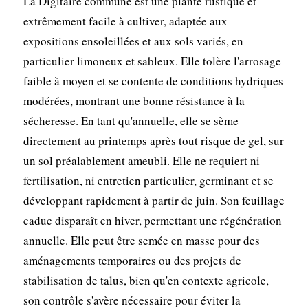
La Digitaire commune est une plante rustique et
extrêmement facile à cultiver, adaptée aux
expositions ensoleillées et aux sols variés, en
particulier limoneux et sableux. Elle tolère l'arrosage
faible à moyen et se contente de conditions hydriques
modérées, montrant une bonne résistance à la
sécheresse. En tant qu'annuelle, elle se sème
directement au printemps après tout risque de gel, sur
un sol préalablement ameubli. Elle ne requiert ni
fertilisation, ni entretien particulier, germinant et se
développant rapidement à partir de juin. Son feuillage
caduc disparaît en hiver, permettant une régénération
annuelle. Elle peut être semée en masse pour des
aménagements temporaires ou des projets de
stabilisation de talus, bien qu'en contexte agricole,
son contrôle s'avère nécessaire pour éviter la