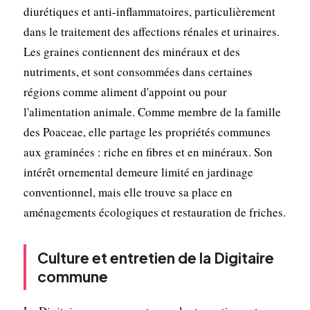
diurétiques et anti-inflammatoires, particulièrement
dans le traitement des affections rénales et urinaires.
Les graines contiennent des minéraux et des
nutriments, et sont consommées dans certaines
régions comme aliment d'appoint ou pour
l'alimentation animale. Comme membre de la famille
des Poaceae, elle partage les propriétés communes
aux graminées : riche en fibres et en minéraux. Son
intérêt ornemental demeure limité en jardinage
conventionnel, mais elle trouve sa place en
aménagements écologiques et restauration de friches.
Culture et entretien de la Digitaire
commune