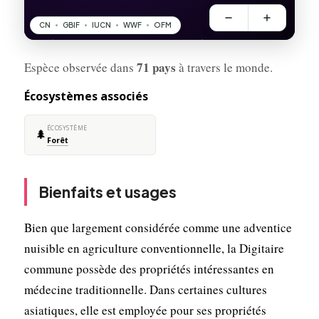
71 pays
Espèce observée dans
à travers le monde.
Écosystèmes associés
ÉCOSYSTÈME
🌲
Forêt
Bienfaits et usages
Bien que largement considérée comme une adventice
nuisible en agriculture conventionnelle, la Digitaire
commune possède des propriétés intéressantes en
médecine traditionnelle. Dans certaines cultures
asiatiques, elle est employée pour ses propriétés