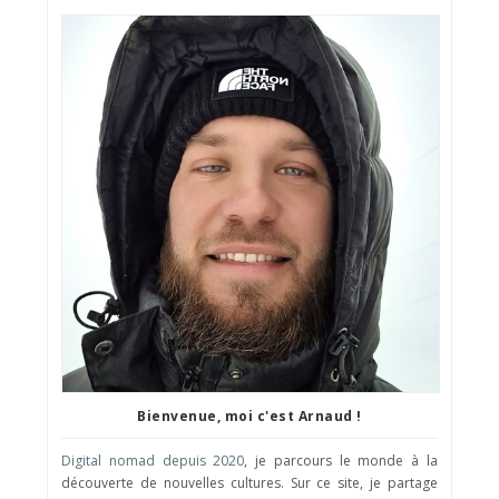
Bienvenue, moi c'est Arnaud !
Digital nomad depuis 2020
, je parcours le monde à la
découverte de nouvelles cultures. Sur ce site, je partage