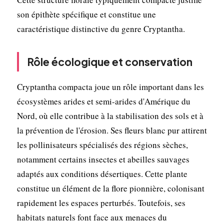
son épithète spécifique et constitue une
caractéristique distinctive du genre Cryptantha.
Rôle écologique et conservation
Cryptantha compacta joue un rôle important dans les
écosystèmes arides et semi-arides d'Amérique du
Nord, où elle contribue à la stabilisation des sols et à
la prévention de l'érosion. Ses fleurs blanc pur attirent
les pollinisateurs spécialisés des régions sèches,
notamment certains insectes et abeilles sauvages
adaptés aux conditions désertiques. Cette plante
constitue un élément de la flore pionnière, colonisant
rapidement les espaces perturbés. Toutefois, ses
habitats naturels font face aux menaces du