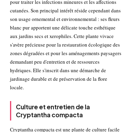
pour traiter les infections mineures et les affections
cutanées. Son principal intérêt réside cependant dans
son usage ornemental et environnemental : ses fleurs
blanc pur apportent une délicate touche esthétique
aux jardins secs et xerophiles. Cette plante vivace
s'avère précieuse pour la restauration écologique des
zones dégradées et pour les aménagements paysagers
demandant peu d'entretien et de ressources
hydriques. Elle s'inscrit dans une démarche de
jardinage durable et de préservation de la flore
locale.
Culture et entretien de la
Cryptantha compacta
Cryptantha compacta est une plante de culture facile