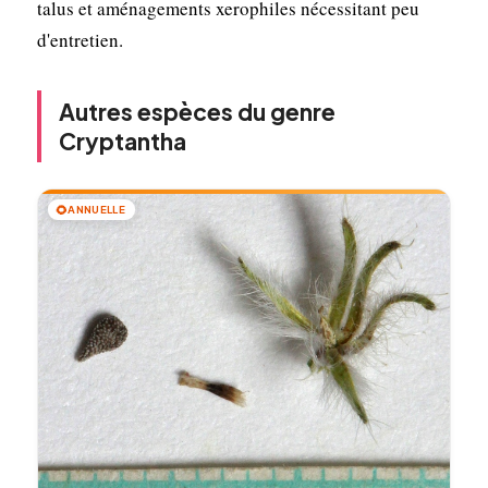
talus et aménagements xerophiles nécessitant peu
d'entretien.
Autres espèces du genre
Cryptantha
🌻
ANNUELLE