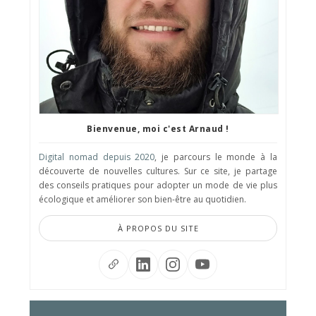
Bienvenue, moi c'est Arnaud !
Digital nomad depuis 2020
, je parcours le monde à la
découverte de nouvelles cultures. Sur ce site, je partage
des conseils pratiques pour adopter un mode de vie plus
écologique et améliorer son bien-être au quotidien.
À PROPOS DU SITE