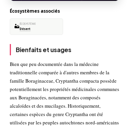
Écosystèmes associés
ÉCOSYSTÈME
🏜️
Désert
Bienfaits et usages
Bien que peu documentée dans la médecine
traditionnelle comparée à d'autres membres de la
famille Boraginaceae, Cryptantha compacta possède
potentiellement les propriétés médicinales communes
aux Boraginacées, notamment des composés
alcaloïdes et des mucilages. Historiquement,
certaines espèces du genre Cryptantha ont été
utilisées par les peuples autochtones nord-américains