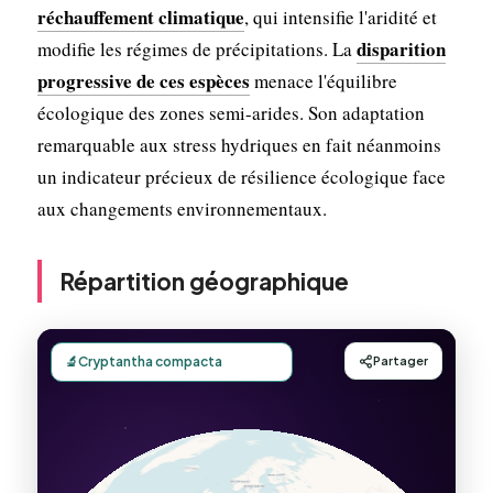
réchauffement climatique
, qui intensifie l'aridité et
disparition
modifie les régimes de précipitations. La
progressive de ces espèces
menace l'équilibre
écologique des zones semi-arides. Son adaptation
remarquable aux stress hydriques en fait néanmoins
un indicateur précieux de résilience écologique face
aux changements environnementaux.
Répartition géographique