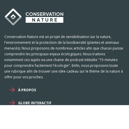
Conservation Nature est un projet de sensibilisation sur la nature,
l'environnement et la protection de la biodiversité (plantes et animaux
menacés). Nous proposons de nombreux articles afin que chacun puisse
comprendre les principaux enjeux écologiques. Nous traitons
notamment ces sujets via une chaine de podcast intitulée "15 minutes
pour comprendre facilement l'écologie". Enfin, nous proposons toute
une rubrique afin de trouver une idée cadeau sur le thème de la nature à
offrir pour vos proches.
À PROPOS
GLOBE INTERACTIF