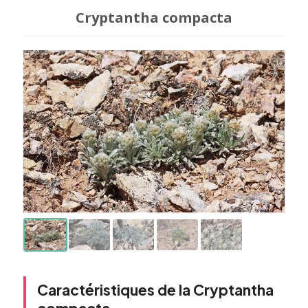
Cryptantha compacta
Caractéristiques de la Cryptantha