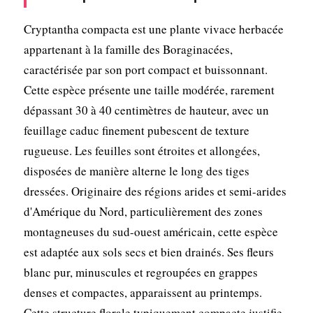
Cryptantha compacta est une plante vivace herbacée
appartenant à la famille des Boraginacées,
caractérisée par son port compact et buissonnant.
Cette espèce présente une taille modérée, rarement
dépassant 30 à 40 centimètres de hauteur, avec un
feuillage caduc finement pubescent de texture
rugueuse. Les feuilles sont étroites et allongées,
disposées de manière alterne le long des tiges
dressées. Originaire des régions arides et semi-arides
d'Amérique du Nord, particulièrement des zones
montagneuses du sud-ouest américain, cette espèce
est adaptée aux sols secs et bien drainés. Ses fleurs
blanc pur, minuscules et regroupées en grappes
denses et compactes, apparaissent au printemps.
Cette structure florale typiquement compacte justifie