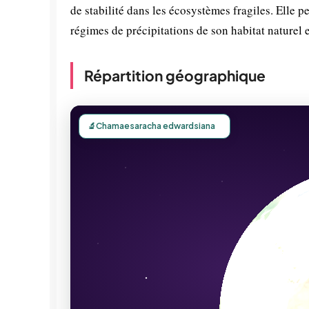
de stabilité dans les écosystèmes fragiles. Elle p
régimes de précipitations de son habitat naturel 
Répartition géographique