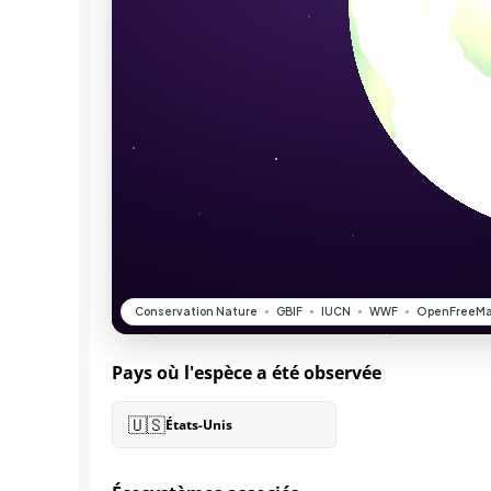
Pays où l'espèce a été observée
🇺🇸
États-Unis