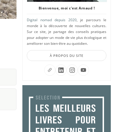
Bienvenue, moi c'est Arnaud !
Digital nomad depuis 2020
, je parcours le
monde à la découverte de nouvelles cultures.
Sur ce site, je partage des conseils pratiques
pour adopter un mode de vie plus écologique et
améliorer son bien-être au quotidien.
À PROPOS DU SITE