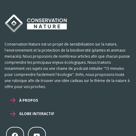
Conservation Nature est un projet de sensibilisation sur la nature,
l'environnement et la protection de la biodiversité (plantes et animaux
menacés). Nous proposons de nombreux articles afin que chacun puisse
comprendre les principaux enjeux écologiques. Nous traitons
notamment ces sujets via une chaine de podcast intitulée "15 minutes
pour comprendre facilement l'écologie". Enfin, nous proposons toute
une rubrique afin de trouver une idée cadeau sur le thème de la nature à
offrir pour vos proches.
À PROPOS
GLOBE INTERACTIF