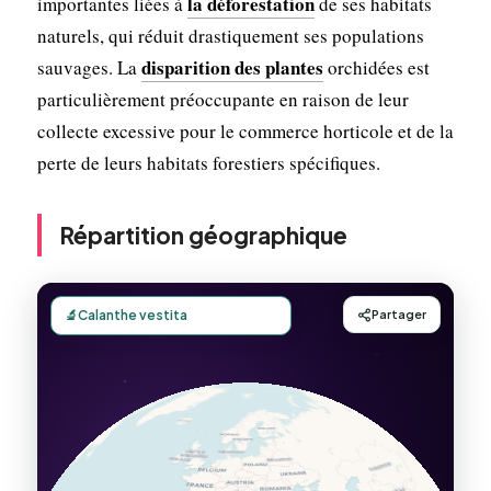
la déforestation
importantes liées à
de ses habitats
naturels, qui réduit drastiquement ses populations
disparition des plantes
sauvages. La
orchidées est
particulièrement préoccupante en raison de leur
collecte excessive pour le commerce horticole et de la
perte de leurs habitats forestiers spécifiques.
Répartition géographique