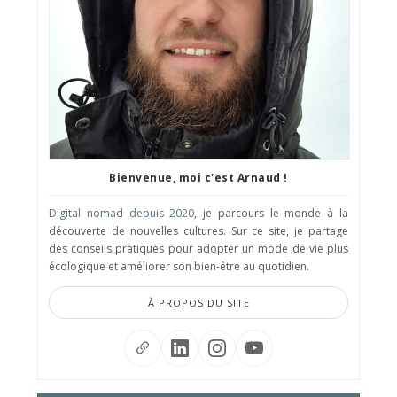
Bienvenue, moi c'est Arnaud !
Digital nomad depuis 2020
, je parcours le monde à la
découverte de nouvelles cultures. Sur ce site, je partage
des conseils pratiques pour adopter un mode de vie plus
écologique et améliorer son bien-être au quotidien.
À PROPOS DU SITE