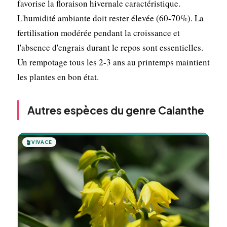
favorise la floraison hivernale caractéristique.
L'humidité ambiante doit rester élevée (60-70%). La
fertilisation modérée pendant la croissance et
l'absence d'engrais durant le repos sont essentielles.
Un rempotage tous les 2-3 ans au printemps maintient
les plantes en bon état.
Autres espèces du genre Calanthe
🪴
VIVACE