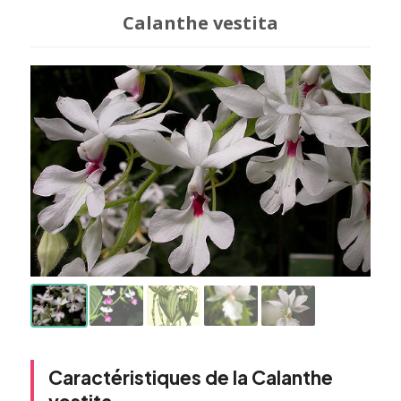
Calanthe vestita
Caractéristiques de la Calanthe