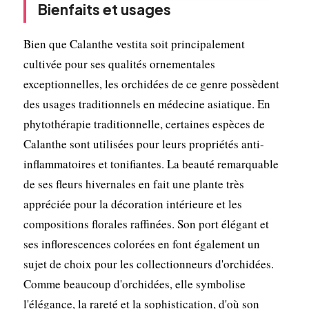
Bienfaits et usages
Bien que Calanthe vestita soit principalement
cultivée pour ses qualités ornementales
exceptionnelles, les orchidées de ce genre possèdent
des usages traditionnels en médecine asiatique. En
phytothérapie traditionnelle, certaines espèces de
Calanthe sont utilisées pour leurs propriétés anti-
inflammatoires et tonifiantes. La beauté remarquable
de ses fleurs hivernales en fait une plante très
appréciée pour la décoration intérieure et les
compositions florales raffinées. Son port élégant et
ses inflorescences colorées en font également un
sujet de choix pour les collectionneurs d'orchidées.
Comme beaucoup d'orchidées, elle symbolise
l'élégance, la rareté et la sophistication, d'où son