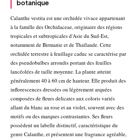
botanique
Calanthe vestita est une orchidée vivace appartenant
à la famille des Orchidaceae, originaire des régions
tropicales et subtropicales d'Asie du Sud-Est,
notamment de Birmanie et de Thaïlande. Cette
orchidée terrestre à feuillage caduc se caractérise par
des pseudobulbes arrondis portant des feuilles
lancéolées de taille moyenne. La plante atteint
généralement 40 à 60 cm de hauteur. Elle produit des
inflorescences dressées ou légèrement arquées
composées de fleurs delicates aux coloris variés
allant du blanc au rose et au violet, souvent avec des
motifs ou des marques contrastantes. Ses fleurs
possèdent un labelle distinctif, caractéristique du
genre Calanthe, et présentent une fragrance agréable,