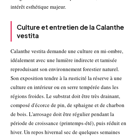
intérêt esthétique majeur.
Culture et entretien de la Calanthe
vestita
Calanthe vestita demande une culture en mi-ombre,
idéalement avec une lumière indirecte et tamisée
reproduisant son environnement forestier naturel.
Son exposition tendre à la rusticité la réserve à une
culture en intérieur ou en serre tempérée dans les
régions froides. Le substrat doit être très drainant,
composé d'écorce de pin, de sphaigne et de charbon
de bois. L'arrosage doit être régulier pendant la
période de croissance (printemps-été), puis réduit en
hiver. Un repos hivernal sec de quelques semaines