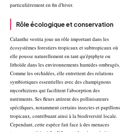
particulièrement en fin d'hiver.
Rôle écologique et conservation
Calanthe vestita joue un rôle important dans les
écosystèmes forestiers tropicaux et subtropicaux où
elle pousse naturellement en tant qu'épiphyte ou
lithoïde dans les environnements humides ombragés.
Comme les orchidées, elle entretient des relations
symbiotiques essentielles avec des champignons
mycorhiziens qui facilitent l'absorption des
nutriments. Ses fleurs attirent des pollinisateurs
spécifiques, notamment certains insectes et papillons
tropicaux, contribuant ainsi à la biodiversité locale.
Cependant, cette espèce fait face à des menaces