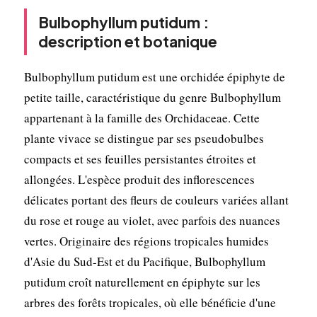
Bulbophyllum putidum :
description et botanique
Bulbophyllum putidum est une orchidée épiphyte de
petite taille, caractéristique du genre Bulbophyllum
appartenant à la famille des Orchidaceae. Cette
plante vivace se distingue par ses pseudobulbes
compacts et ses feuilles persistantes étroites et
allongées. L'espèce produit des inflorescences
délicates portant des fleurs de couleurs variées allant
du rose et rouge au violet, avec parfois des nuances
vertes. Originaire des régions tropicales humides
d'Asie du Sud-Est et du Pacifique, Bulbophyllum
putidum croît naturellement en épiphyte sur les
arbres des forêts tropicales, où elle bénéficie d'une