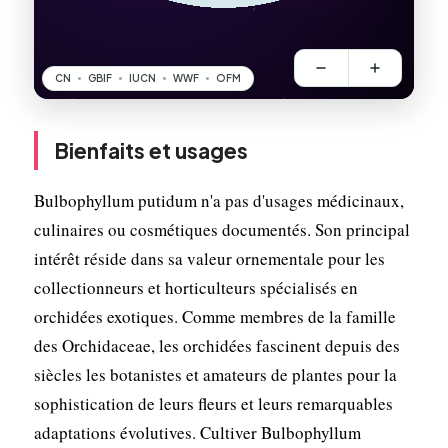
Bienfaits et usages
Bulbophyllum putidum n'a pas d'usages médicinaux,
culinaires ou cosmétiques documentés. Son principal
intérêt réside dans sa valeur ornementale pour les
collectionneurs et horticulteurs spécialisés en
orchidées exotiques. Comme membres de la famille
des Orchidaceae, les orchidées fascinent depuis des
siècles les botanistes et amateurs de plantes pour la
sophistication de leurs fleurs et leurs remarquables
adaptations évolutives. Cultiver Bulbophyllum