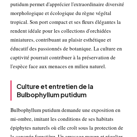
putidum permet d'apprécier l'extraordinaire diversité
morphologique et écologique du règne végétal
tropical. Son port compact et ses fleurs élégantes la
rendent idéale pour les collections d'orchidées
miniatures, contribuant au plaisir esthétique et
éducatif des passionnés de botanique. La culture en
captivité pourrait contribuer à la préservation de
l'espèce face aux menaces en milieu naturel.
Culture et entretien de la
Bulbophyllum putidum
Bulbophyllum putidum demande une exposition en
mi-ombre, imitant les conditions de ses habitats
épiphytes naturels où elle croît sous la protection de
la canopée forestière. Un arrosage moyen et régulier