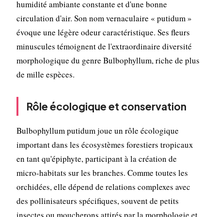
humidité ambiante constante et d'une bonne
circulation d'air. Son nom vernaculaire « putidum »
évoque une légère odeur caractéristique. Ses fleurs
minuscules témoignent de l'extraordinaire diversité
morphologique du genre Bulbophyllum, riche de plus
de mille espèces.
Rôle écologique et conservation
Bulbophyllum putidum joue un rôle écologique
important dans les écosystèmes forestiers tropicaux
en tant qu'épiphyte, participant à la création de
micro-habitats sur les branches. Comme toutes les
orchidées, elle dépend de relations complexes avec
des pollinisateurs spécifiques, souvent de petits
insectes ou moucherons attirés par la morphologie et