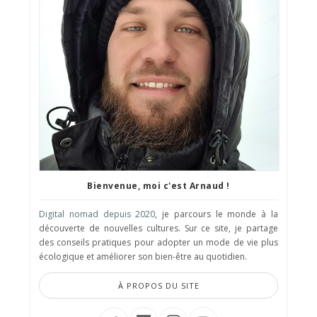
Bienvenue, moi c'est Arnaud !
Digital nomad depuis 2020
, je parcours le monde à la
découverte de nouvelles cultures. Sur ce site, je partage
des conseils pratiques pour adopter un mode de vie plus
écologique et améliorer son bien-être au quotidien.
À PROPOS DU SITE