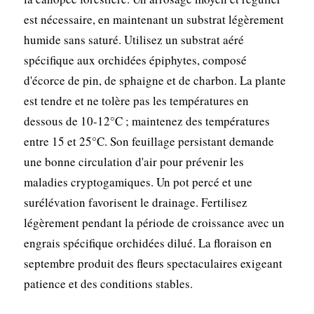
est nécessaire, en maintenant un substrat légèrement
humide sans saturé. Utilisez un substrat aéré
spécifique aux orchidées épiphytes, composé
d'écorce de pin, de sphaigne et de charbon. La plante
est tendre et ne tolère pas les températures en
dessous de 10-12°C ; maintenez des températures
entre 15 et 25°C. Son feuillage persistant demande
une bonne circulation d'air pour prévenir les
maladies cryptogamiques. Un pot percé et une
surélévation favorisent le drainage. Fertilisez
légèrement pendant la période de croissance avec un
engrais spécifique orchidées dilué. La floraison en
septembre produit des fleurs spectaculaires exigeant
patience et des conditions stables.