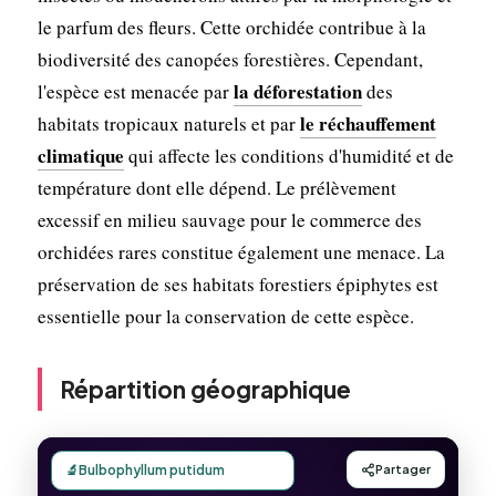
le parfum des fleurs. Cette orchidée contribue à la
biodiversité des canopées forestières. Cependant,
la déforestation
l'espèce est menacée par
des
le réchauffement
habitats tropicaux naturels et par
climatique
qui affecte les conditions d'humidité et de
température dont elle dépend. Le prélèvement
excessif en milieu sauvage pour le commerce des
orchidées rares constitue également une menace. La
préservation de ses habitats forestiers épiphytes est
essentielle pour la conservation de cette espèce.
Répartition géographique