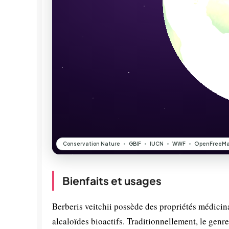
Bienfaits et usages
Berberis veitchii possède des propriétés médicina
alcaloïdes bioactifs. Traditionnellement, le genre