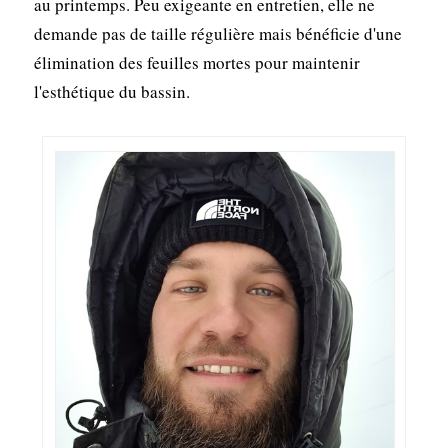
au printemps. Peu exigeante en entretien, elle ne
demande pas de taille régulière mais bénéficie d'une
élimination des feuilles mortes pour maintenir
l'esthétique du bassin.