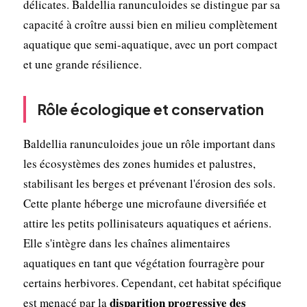
délicates. Baldellia ranunculoides se distingue par sa
capacité à croître aussi bien en milieu complètement
aquatique que semi-aquatique, avec un port compact
et une grande résilience.
Rôle écologique et conservation
Baldellia ranunculoides joue un rôle important dans
les écosystèmes des zones humides et palustres,
stabilisant les berges et prévenant l'érosion des sols.
Cette plante héberge une microfaune diversifiée et
attire les petits pollinisateurs aquatiques et aériens.
Elle s'intègre dans les chaînes alimentaires
aquatiques en tant que végétation fourragère pour
certains herbivores. Cependant, cet habitat spécifique
disparition progressive des
est menacé par la