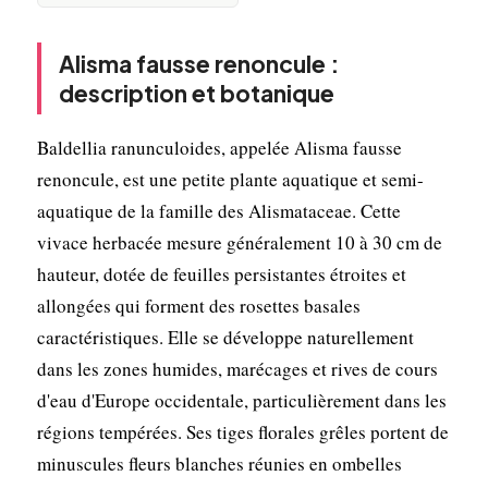
Alisma fausse renoncule :
description et botanique
Baldellia ranunculoides, appelée Alisma fausse
renoncule, est une petite plante aquatique et semi-
aquatique de la famille des Alismataceae. Cette
vivace herbacée mesure généralement 10 à 30 cm de
hauteur, dotée de feuilles persistantes étroites et
allongées qui forment des rosettes basales
caractéristiques. Elle se développe naturellement
dans les zones humides, marécages et rives de cours
d'eau d'Europe occidentale, particulièrement dans les
régions tempérées. Ses tiges florales grêles portent de
minuscules fleurs blanches réunies en ombelles