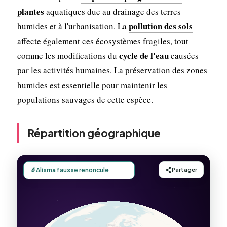
plantes
aquatiques due au drainage des terres
pollution des sols
humides et à l'urbanisation. La
affecte également ces écosystèmes fragiles, tout
cycle de l'eau
comme les modifications du
causées
par les activités humaines. La préservation des zones
humides est essentielle pour maintenir les
populations sauvages de cette espèce.
Répartition géographique