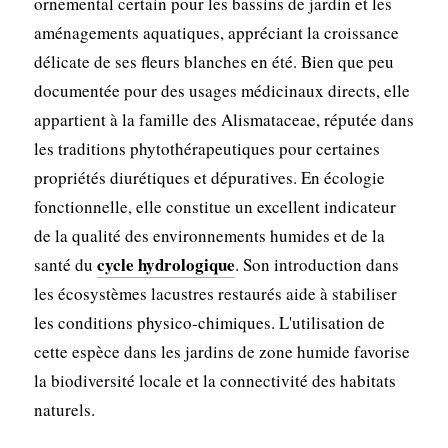
ornemental certain pour les bassins de jardin et les
aménagements aquatiques, appréciant la croissance
délicate de ses fleurs blanches en été. Bien que peu
documentée pour des usages médicinaux directs, elle
appartient à la famille des Alismataceae, réputée dans
les traditions phytothérapeutiques pour certaines
propriétés diurétiques et dépuratives. En écologie
fonctionnelle, elle constitue un excellent indicateur
de la qualité des environnements humides et de la
cycle hydrologique
santé du
. Son introduction dans
les écosystèmes lacustres restaurés aide à stabiliser
les conditions physico-chimiques. L'utilisation de
cette espèce dans les jardins de zone humide favorise
la biodiversité locale et la connectivité des habitats
naturels.