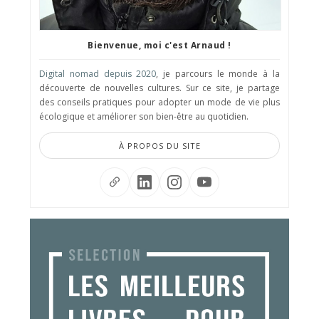
Bienvenue, moi c'est Arnaud !
Digital nomad depuis 2020
, je parcours le monde à la
découverte de nouvelles cultures. Sur ce site, je partage
des conseils pratiques pour adopter un mode de vie plus
écologique et améliorer son bien-être au quotidien.
À PROPOS DU SITE