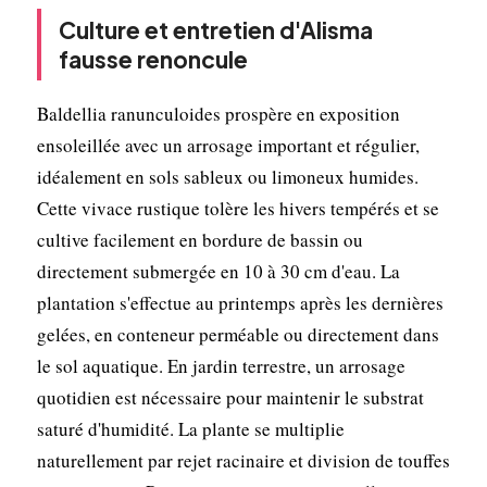
Culture et entretien d'Alisma
fausse renoncule
Baldellia ranunculoides prospère en exposition
ensoleillée avec un arrosage important et régulier,
idéalement en sols sableux ou limoneux humides.
Cette vivace rustique tolère les hivers tempérés et se
cultive facilement en bordure de bassin ou
directement submergée en 10 à 30 cm d'eau. La
plantation s'effectue au printemps après les dernières
gelées, en conteneur perméable ou directement dans
le sol aquatique. En jardin terrestre, un arrosage
quotidien est nécessaire pour maintenir le substrat
saturé d'humidité. La plante se multiplie
naturellement par rejet racinaire et division de touffes