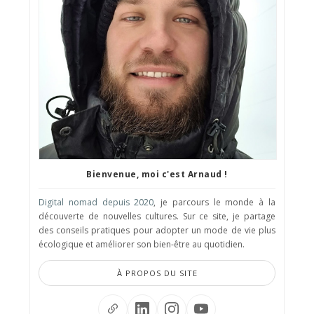
Bienvenue, moi c'est Arnaud !
Digital nomad depuis 2020
, je parcours le monde à la
découverte de nouvelles cultures. Sur ce site, je partage
des conseils pratiques pour adopter un mode de vie plus
écologique et améliorer son bien-être au quotidien.
À PROPOS DU SITE