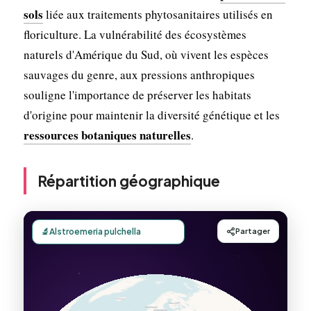
sols
liée aux traitements phytosanitaires utilisés en
floriculture. La vulnérabilité des écosystèmes
naturels d'Amérique du Sud, où vivent les espèces
sauvages du genre, aux pressions anthropiques
souligne l'importance de préserver les habitats
d'origine pour maintenir la diversité génétique et les
ressources botaniques naturelles
.
Répartition géographique