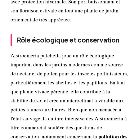
avec protection hivernale. Son port buissonnant et
son floraison estivale en font une plante de jardin
ornementale très appréciée.
Rôle écologique et conservation
Alstroemeria pulchella joue un rôle écologique
important dans les jardins modernes comme source
de nectar et de pollen pour les insectes pollinisateurs,
particulièrement les abeilles et les papillons. En tant
que plante vivace pérenne, elle contribue à la
stabilité du sol et crée un microclimat favorable aux
petites faunes auxiliaires. Bien que non menacée à
l'état sauvage, la culture intensive des Alstroemeria à
titre commercial soulève des questions de
pollution des
conservation, notamment concernant la