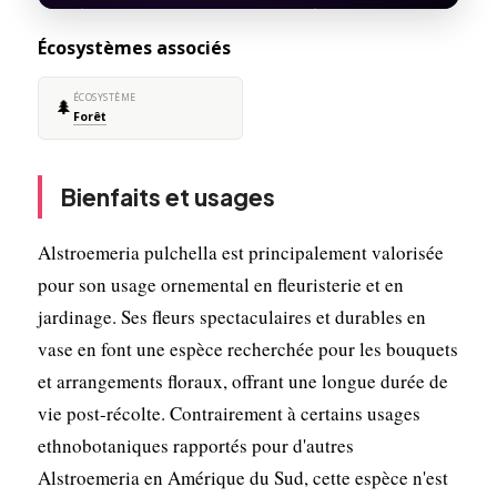
Écosystèmes associés
ÉCOSYSTÈME
🌲
Forêt
Bienfaits et usages
Alstroemeria pulchella est principalement valorisée
pour son usage ornemental en fleuristerie et en
jardinage. Ses fleurs spectaculaires et durables en
vase en font une espèce recherchée pour les bouquets
et arrangements floraux, offrant une longue durée de
vie post-récolte. Contrairement à certains usages
ethnobotaniques rapportés pour d'autres
Alstroemeria en Amérique du Sud, cette espèce n'est