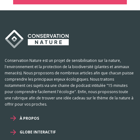
Conservation Nature est un projet de sensibilisation sur la nature,
l'environnement et la protection de la biodiversité (plantes et animaux
menacés). Nous proposons de nombreux articles afin que chacun puisse
comprendre les principaux enjeux écologiques. Nous traitons
notamment ces sujets via une chaine de podcast intitulée "15 minutes
pour comprendre facilement l'écologie". Enfin, nous proposons toute
une rubrique afin de trouver une idée cadeau sur le thème de la nature à
offrir pour vos proches.
À PROPOS
GLOBE INTERACTIF