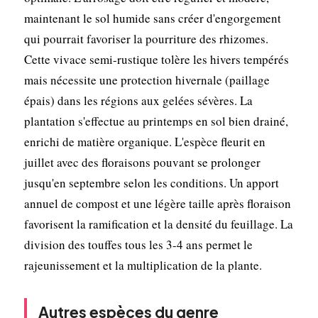
maintenant le sol humide sans créer d'engorgement
qui pourrait favoriser la pourriture des rhizomes.
Cette vivace semi-rustique tolère les hivers tempérés
mais nécessite une protection hivernale (paillage
épais) dans les régions aux gelées sévères. La
plantation s'effectue au printemps en sol bien drainé,
enrichi de matière organique. L'espèce fleurit en
juillet avec des floraisons pouvant se prolonger
jusqu'en septembre selon les conditions. Un apport
annuel de compost et une légère taille après floraison
favorisent la ramification et la densité du feuillage. La
division des touffes tous les 3-4 ans permet le
rajeunissement et la multiplication de la plante.
Autres espèces du genre