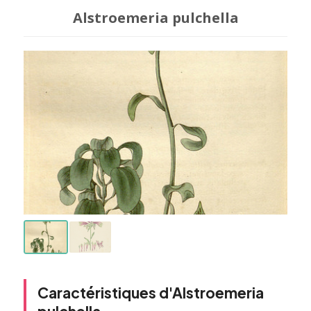
Alstroemeria pulchella
Caractéristiques d'Alstroemeria