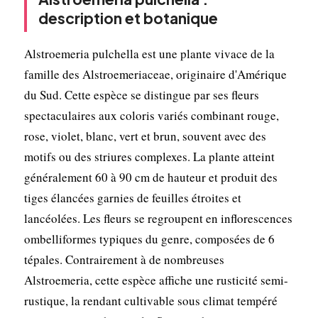
description et botanique
Alstroemeria pulchella est une plante vivace de la
famille des Alstroemeriaceae, originaire d'Amérique
du Sud. Cette espèce se distingue par ses fleurs
spectaculaires aux coloris variés combinant rouge,
rose, violet, blanc, vert et brun, souvent avec des
motifs ou des striures complexes. La plante atteint
généralement 60 à 90 cm de hauteur et produit des
tiges élancées garnies de feuilles étroites et
lancéolées. Les fleurs se regroupent en inflorescences
ombelliformes typiques du genre, composées de 6
tépales. Contrairement à de nombreuses
Alstroemeria, cette espèce affiche une rusticité semi-
rustique, la rendant cultivable sous climat tempéré