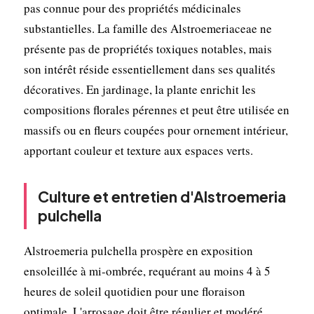
pas connue pour des propriétés médicinales
substantielles. La famille des Alstroemeriaceae ne
présente pas de propriétés toxiques notables, mais
son intérêt réside essentiellement dans ses qualités
décoratives. En jardinage, la plante enrichit les
compositions florales pérennes et peut être utilisée en
massifs ou en fleurs coupées pour ornement intérieur,
apportant couleur et texture aux espaces verts.
Culture et entretien d'Alstroemeria
pulchella
Alstroemeria pulchella prospère en exposition
ensoleillée à mi-ombrée, requérant au moins 4 à 5
heures de soleil quotidien pour une floraison
optimale. L'arrosage doit être régulier et modéré,