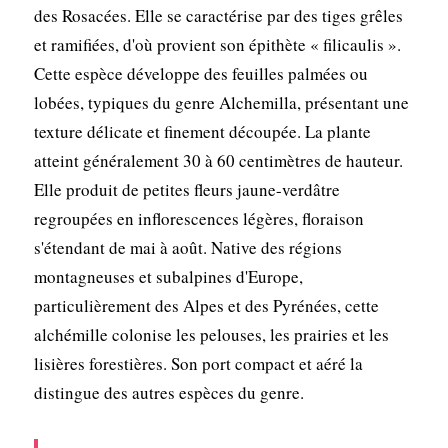
des Rosacées. Elle se caractérise par des tiges grêles
et ramifiées, d'où provient son épithète « filicaulis ».
Cette espèce développe des feuilles palmées ou
lobées, typiques du genre Alchemilla, présentant une
texture délicate et finement découpée. La plante
atteint généralement 30 à 60 centimètres de hauteur.
Elle produit de petites fleurs jaune-verdâtre
regroupées en inflorescences légères, floraison
s'étendant de mai à août. Native des régions
montagneuses et subalpines d'Europe,
particulièrement des Alpes et des Pyrénées, cette
alchémille colonise les pelouses, les prairies et les
lisières forestières. Son port compact et aéré la
distingue des autres espèces du genre.