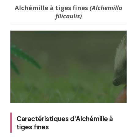
Alchémille à tiges fines
(Alchemilla
filicaulis)
Caractéristiques d'Alchémille à
tiges fines