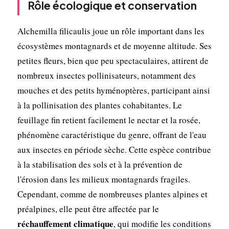
Rôle écologique et conservation
Alchemilla filicaulis joue un rôle important dans les
écosystèmes montagnards et de moyenne altitude. Ses
petites fleurs, bien que peu spectaculaires, attirent de
nombreux insectes pollinisateurs, notamment des
mouches et des petits hyménoptères, participant ainsi
à la pollinisation des plantes cohabitantes. Le
feuillage fin retient facilement le nectar et la rosée,
phénomène caractéristique du genre, offrant de l'eau
aux insectes en période sèche. Cette espèce contribue
à la stabilisation des sols et à la prévention de
l'érosion dans les milieux montagnards fragiles.
Cependant, comme de nombreuses plantes alpines et
préalpines, elle peut être affectée par le
réchauffement climatique
, qui modifie les conditions