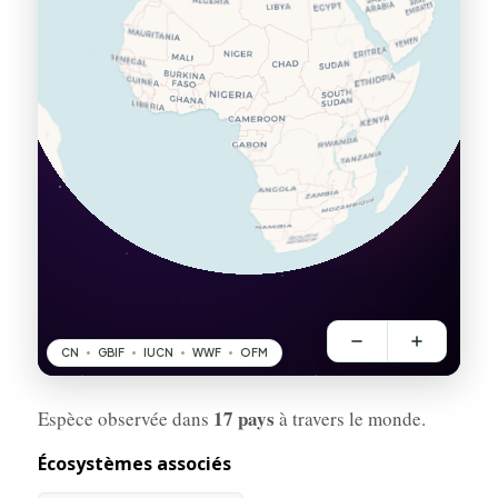
17 pays
Espèce observée dans
à travers le monde.
Écosystèmes associés