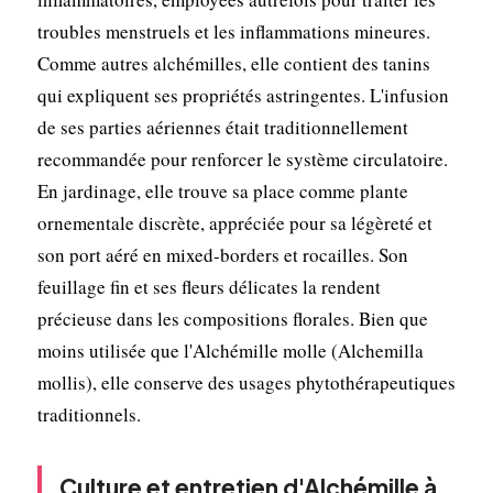
troubles menstruels et les inflammations mineures.
Comme autres alchémilles, elle contient des tanins
qui expliquent ses propriétés astringentes. L'infusion
de ses parties aériennes était traditionnellement
recommandée pour renforcer le système circulatoire.
En jardinage, elle trouve sa place comme plante
ornementale discrète, appréciée pour sa légèreté et
son port aéré en mixed-borders et rocailles. Son
feuillage fin et ses fleurs délicates la rendent
précieuse dans les compositions florales. Bien que
moins utilisée que l'Alchémille molle (Alchemilla
mollis), elle conserve des usages phytothérapeutiques
traditionnels.
Culture et entretien d'Alchémille à