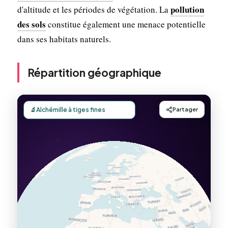
pollution
d'altitude et les périodes de végétation. La
des sols
constitue également une menace potentielle
dans ses habitats naturels.
Répartition géographique