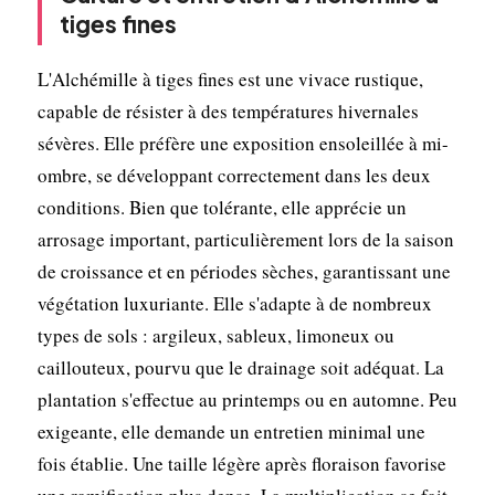
tiges fines
L'Alchémille à tiges fines est une vivace rustique,
capable de résister à des températures hivernales
sévères. Elle préfère une exposition ensoleillée à mi-
ombre, se développant correctement dans les deux
conditions. Bien que tolérante, elle apprécie un
arrosage important, particulièrement lors de la saison
de croissance et en périodes sèches, garantissant une
végétation luxuriante. Elle s'adapte à de nombreux
types de sols : argileux, sableux, limoneux ou
caillouteux, pourvu que le drainage soit adéquat. La
plantation s'effectue au printemps ou en automne. Peu
exigeante, elle demande un entretien minimal une
fois établie. Une taille légère après floraison favorise