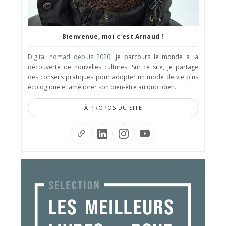
Bienvenue, moi c'est Arnaud !
Digital nomad depuis 2020
, je parcours le monde à la
découverte de nouvelles cultures. Sur ce site, je partage
des conseils pratiques pour adopter un mode de vie plus
écologique et améliorer son bien-être au quotidien.
À PROPOS DU SITE