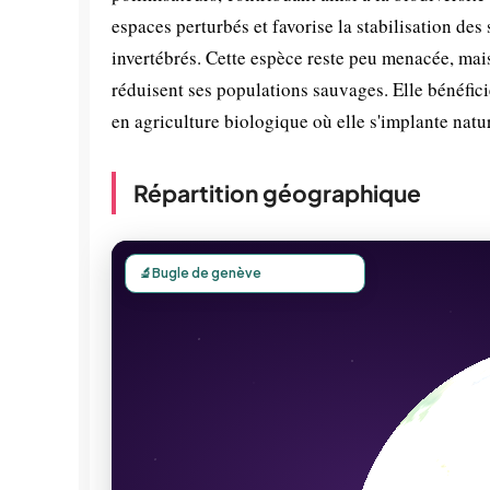
espaces perturbés et favorise la stabilisation des 
invertébrés. Cette espèce reste peu menacée, mais 
réduisent ses populations sauvages. Elle bénéfici
en agriculture biologique où elle s'implante natu
Répartition géographique