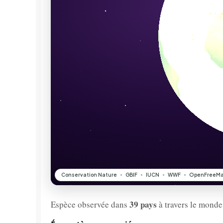
39 pays
Espèce observée dans
à travers le monde