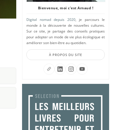
Bienvenue, moi c'est Arnaud !
Digital nomad depuis 2020
, je parcours le
monde à la découverte de nouvelles cultures.
Sur ce site, je partage des conseils pratiques
pour adopter un mode de vie plus écologique et
améliorer son bien-être au quotidien.
À PROPOS DU SITE