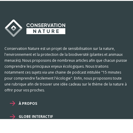
Conservation Nature est un projet de sensibilisation sur la nature,
l'environnement et la protection de la biodiversité (plantes et animaux
menacés). Nous proposons de nombreux articles afin que chacun puisse
comprendre les principaux enjeux écologiques. Nous traitons
notamment ces sujets via une chaine de podcast intitulée "15 minutes
pour comprendre facilement l'écologie". Enfin, nous proposons toute
une rubrique afin de trouver une idée cadeau sur le thème de la nature à
offrir pour vos proches.
À PROPOS
GLOBE INTERACTIF