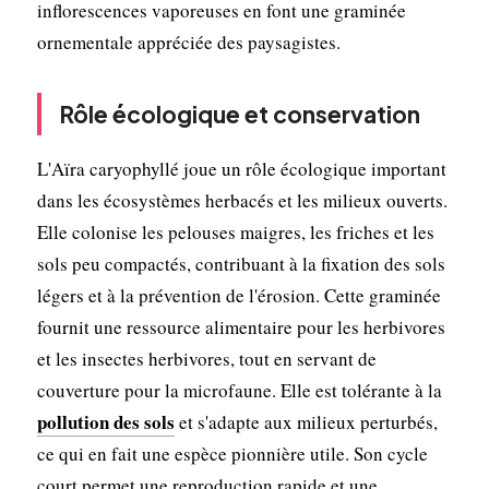
inflorescences vaporeuses en font une graminée
ornementale appréciée des paysagistes.
Rôle écologique et conservation
L'Aïra caryophyllé joue un rôle écologique important
dans les écosystèmes herbacés et les milieux ouverts.
Elle colonise les pelouses maigres, les friches et les
sols peu compactés, contribuant à la fixation des sols
légers et à la prévention de l'érosion. Cette graminée
fournit une ressource alimentaire pour les herbivores
et les insectes herbivores, tout en servant de
couverture pour la microfaune. Elle est tolérante à la
pollution des sols
et s'adapte aux milieux perturbés,
ce qui en fait une espèce pionnière utile. Son cycle
court permet une reproduction rapide et une