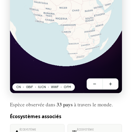
33 pays
Espèce observée dans
à travers le monde.
Écosystèmes associés
ÉCOSYSTÈME
ÉCOSYSTÈME