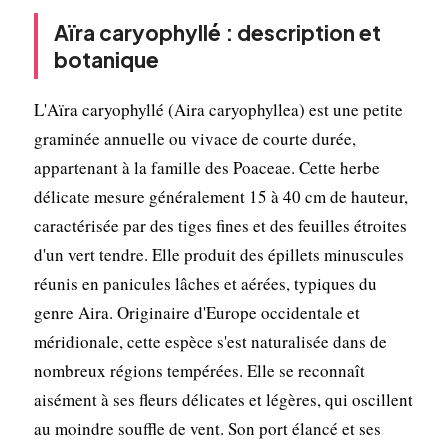
Aïra caryophyllé : description et
botanique
L'Aïra caryophyllé (Aira caryophyllea) est une petite
graminée annuelle ou vivace de courte durée,
appartenant à la famille des Poaceae. Cette herbe
délicate mesure généralement 15 à 40 cm de hauteur,
caractérisée par des tiges fines et des feuilles étroites
d'un vert tendre. Elle produit des épillets minuscules
réunis en panicules lâches et aérées, typiques du
genre Aira. Originaire d'Europe occidentale et
méridionale, cette espèce s'est naturalisée dans de
nombreux régions tempérées. Elle se reconnaît
aisément à ses fleurs délicates et légères, qui oscillent
au moindre souffle de vent. Son port élancé et ses