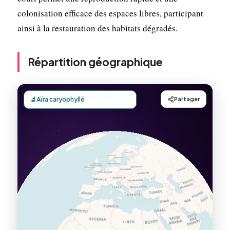
colonisation efficace des espaces libres, participant
ainsi à la restauration des habitats dégradés.
Répartition géographique