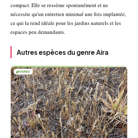
compact. Elle se ressème spontanément et ne
nécessite qu'un entretien minimal une fois implantée,
ce qui la rend idéale pour les jardins naturels et les
espaces peu demandants.
Autres espèces du genre Aira
🌿
HERBE