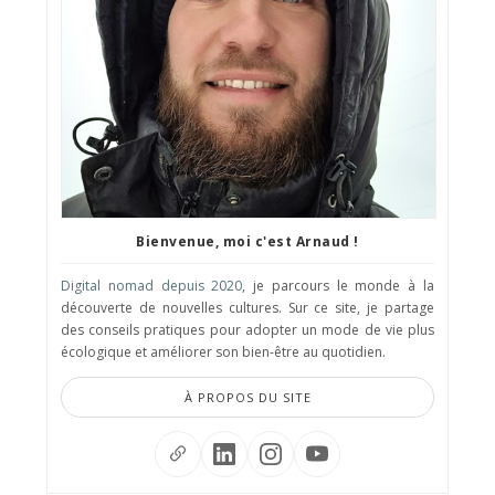
Bienvenue, moi c'est Arnaud !
Digital nomad depuis 2020
, je parcours le monde à la
découverte de nouvelles cultures. Sur ce site, je partage
des conseils pratiques pour adopter un mode de vie plus
écologique et améliorer son bien-être au quotidien.
À PROPOS DU SITE