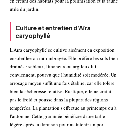
en créant des habitats pour la pollinisation et la faune
utile du jardin.
Culture et entretien d'Aïra
caryophyllé
L'Aïra caryophyllé se cultive aisément en exposition
ensoleillée ou mi-ombragée. Elle préfère les sols bien
drainés : sableux, limoneux ou argileux lui
conviennent, pourvu que l'humidité soit modérée. Un
arrosage moyen suffit une fois établie, car elle tolère
bien la sécheresse relative. Rustique, elle ne craint
pas le froid et pousse dans la plupart des régions
tempérées. La plantation s'effectue au printemps ou à
l'automne. Cette graminée bénéficie d'une taille
légère après la floraison pour maintenir un port