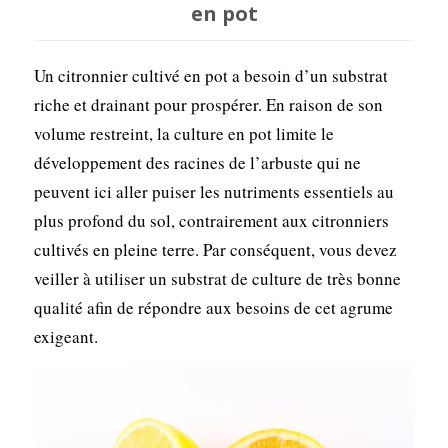
en pot
Un citronnier cultivé en pot a besoin d’un substrat
riche et drainant pour prospérer. En raison de son
volume restreint, la culture en pot limite le
développement des racines de l’arbuste qui ne
peuvent ici aller puiser les nutriments essentiels au
plus profond du sol, contrairement aux citronniers
cultivés en pleine terre. Par conséquent, vous devez
veiller à utiliser un substrat de culture de très bonne
qualité afin de répondre aux besoins de cet agrume
exigeant.