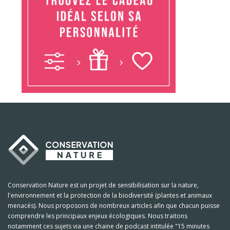
Conservation Nature est un projet de sensibilisation sur la nature,
l'environnement et la protection de la biodiversité (plantes et animaux
menacés). Nous proposons de nombreux articles afin que chacun puisse
comprendre les principaux enjeux écologiques. Nous traitons
notamment ces sujets via une chaine de podcast intitulée "15 minutes