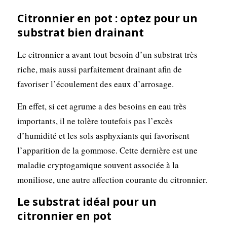
Citronnier en pot : optez pour un
substrat bien drainant
Le citronnier a avant tout besoin d’un substrat très
riche, mais aussi parfaitement drainant afin de
favoriser l’écoulement des eaux d’arrosage.
En effet, si cet agrume a des besoins en eau très
importants, il ne tolère toutefois pas l’excès
d’humidité et les sols asphyxiants qui favorisent
l’apparition de la gommose. Cette dernière est une
maladie cryptogamique souvent associée à la
moniliose, une autre affection courante du citronnier.
Le substrat idéal pour un
citronnier en pot