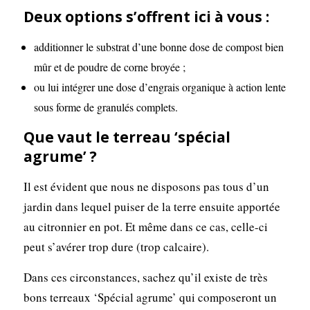
Deux options s’offrent ici à vous :
additionner le substrat d’une bonne dose de compost bien
mûr et de poudre de corne broyée ;
ou lui intégrer une dose d’engrais organique à action lente
sous forme de granulés complets.
Que vaut le terreau ‘spécial
agrume’ ?
Il est évident que nous ne disposons pas tous d’un
jardin dans lequel puiser de la terre ensuite apportée
au citronnier en pot. Et même dans ce cas, celle-ci
peut s’avérer trop dure (trop calcaire).
Dans ces circonstances, sachez qu’il existe de très
bons terreaux ‘Spécial agrume’ qui composeront un