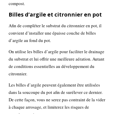
compost.
Billes d’argile et citronnier en pot
Afin de compléter le substrat du citronnier en pot, il
convient d’installer une épaisse couche de billes
d’argile au fond du pot.
On utilise les billes d’argile pour faciliter le drainage
du substrat et lui offrir une meilleure aération. Autant
de conditions essentielles au développement du
citronnier.
Les billes d’argile peuvent également être utilisées
dans la soucoupe du pot afin de surélever ce dernier.
De cette façon, vous ne serez pas contraint de la vider
à chaque arrosage, et limiterez les risques de