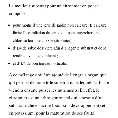
Le meilleur substrat pour un citronnier en pot se
compose :
pour moitié d’une terre de jardin non calcaire (le calcaire
limite l’assimilation du fer ce qui peut engendrer une
chlorose ferrique chez le citronnier) ;
d’1/4 de sable de rivière afin d’alléger le substrat et de le
rendre davantage drainant ;
et d’1/4 de bon terreau horticole.
À ce mélange doit être ajouté de l’engrais organique
qui permet de nourrir le substrat dans lequel l’arbuste
viendra ensuite puiser les nutriments. En effet, le
citronnier est un arbre gourmand qui a besoin d’un
substrat riche en azote (pour son développement) et
en potassium (pour la maturation de ses fruits).