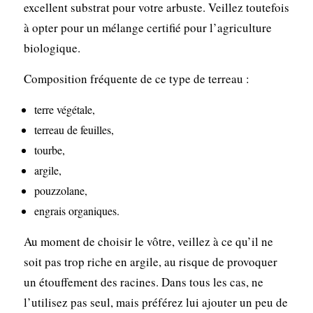
excellent substrat pour votre arbuste. Veillez toutefois
à opter pour un mélange certifié pour l’agriculture
biologique.
Composition fréquente de ce type de terreau :
terre végétale,
terreau de feuilles,
tourbe,
argile,
pouzzolane,
engrais organiques.
Au moment de choisir le vôtre, veillez à ce qu’il ne
soit pas trop riche en argile, au risque de provoquer
un étouffement des racines. Dans tous les cas, ne
l’utilisez pas seul, mais préférez lui ajouter un peu de