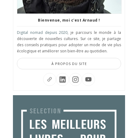
Bienvenue, moi c'est Arnaud !
Digital nomad depuis 2020
, je parcours le monde à la
découverte de nouvelles cultures. Sur ce site, je partage
des conseils pratiques pour adopter un mode de vie plus
écologique et améliorer son bien-être au quotidien.
À PROPOS DU SITE