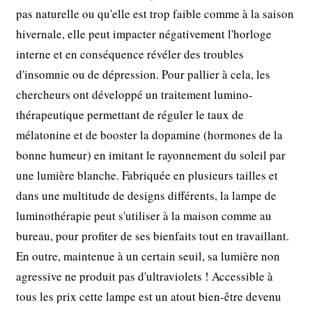
pas naturelle ou qu'elle est trop faible comme à la saison
hivernale, elle peut impacter négativement l'horloge
interne et en conséquence révéler des troubles
d'insomnie ou de dépression. Pour pallier à cela, les
chercheurs ont développé un traitement lumino-
thérapeutique permettant de réguler le taux de
mélatonine et de booster la dopamine (hormones de la
bonne humeur) en imitant le rayonnement du soleil par
une lumière blanche. Fabriquée en plusieurs tailles et
dans une multitude de designs différents, la lampe de
luminothérapie peut s'utiliser à la maison comme au
bureau, pour profiter de ses bienfaits tout en travaillant.
En outre, maintenue à un certain seuil, sa lumière non
agressive ne produit pas d'ultraviolets ! Accessible à
tous les prix cette lampe est un atout bien-être devenu