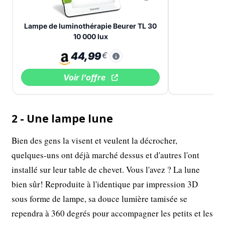
Lampe de luminothérapie Beurer TL 30
10 000 lux
44,99
€
Voir l'offre
2 - Une lampe lune
Bien des gens la visent et veulent la décrocher,
quelques-uns ont déjà marché dessus et d'autres l'ont
installé sur leur table de chevet. Vous l'avez ? La lune
bien sûr! Reproduite à l'identique par impression 3D
sous forme de lampe, sa douce lumière tamisée se
rependra à 360 degrés pour accompagner les petits et les