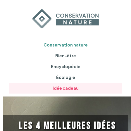
Conservation nature
Bien-être
Encyclopédie
Écologie
Idée cadeau
Les 4 meilleures idées