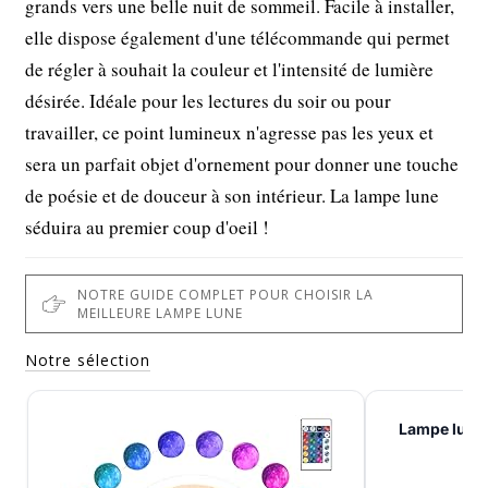
grands vers une belle nuit de sommeil. Facile à installer,
elle dispose également d'une télécommande qui permet
de régler à souhait la couleur et l'intensité de lumière
désirée. Idéale pour les lectures du soir ou pour
travailler, ce point lumineux n'agresse pas les yeux et
sera un parfait objet d'ornement pour donner une touche
de poésie et de douceur à son intérieur. La lampe lune
séduira au premier coup d'oeil !
NOTRE GUIDE COMPLET POUR CHOISIR LA
MEILLEURE LAMPE LUNE
Notre sélection
Lampe lune