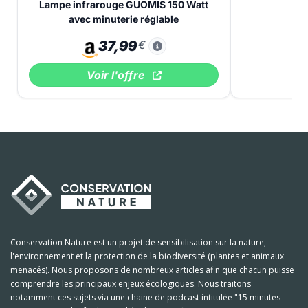
Lampe infrarouge GUOMIS 150 Watt
avec minuterie réglable
37,99
€
Voir l'offre
Conservation Nature est un projet de sensibilisation sur la nature,
l'environnement et la protection de la biodiversité (plantes et animaux
menacés). Nous proposons de nombreux articles afin que chacun puisse
comprendre les principaux enjeux écologiques. Nous traitons
notamment ces sujets via une chaine de podcast intitulée "15 minutes