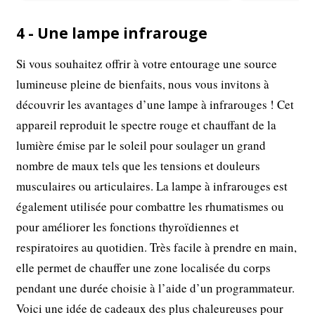
4 - Une lampe infrarouge
Si vous souhaitez offrir à votre entourage une source
lumineuse pleine de bienfaits, nous vous invitons à
découvrir les avantages d’une lampe à infrarouges ! Cet
appareil reproduit le spectre rouge et chauffant de la
lumière émise par le soleil pour soulager un grand
nombre de maux tels que les tensions et douleurs
musculaires ou articulaires. La lampe à infrarouges est
également utilisée pour combattre les rhumatismes ou
pour améliorer les fonctions thyroïdiennes et
respiratoires au quotidien. Très facile à prendre en main,
elle permet de chauffer une zone localisée du corps
pendant une durée choisie à l’aide d’un programmateur.
Voici une idée de cadeaux des plus chaleureuses pour