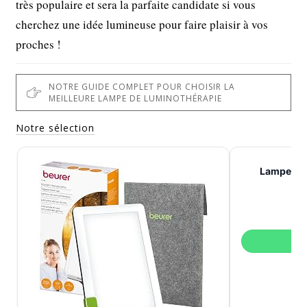
très populaire et sera la parfaite candidate si vous
cherchez une idée lumineuse pour faire plaisir à vos
proches !
NOTRE GUIDE COMPLET POUR CHOISIR LA
MEILLEURE LAMPE DE LUMINOTHÉRAPIE
Notre sélection
Lampe de 
V