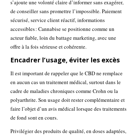
s’ajoute une volonté claire d’informer sans exagérer,
de conseiller sans promettre l’impossible. Paiement
sécurisé, service client réactif, informations
accessibles : Cannabise se positionne comme un
acteur fiable, loin du battage marketing, avec une
offre à la fois sérieuse et cohérente.
Encadrer l’usage, éviter les excès
Il est important de rappeler que le CBD ne remplace
en aucun cas un traitement médical, surtout dans le
cadre de maladies chroniques comme Crohn ou la
polyarthrite. Son usage doit rester complémentaire et
faire l’objet d’un avis médical lorsque des traitements
de fond sont en cours.
Privilégier des produits de qualité, en doses adaptées,