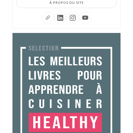
À PROPOS DU SITE