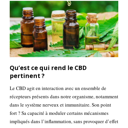
Qu’est ce qui rend le CBD
pertinent ?
Le CBD agit en interaction avec un ensemble de
récepteurs présents dans notre organisme, notamment
dans le système nerveux et immunitaire. Son point
fort ? Sa capacité à moduler certains mécanismes
impliqués dans l’inflammation, sans provoquer d’effet