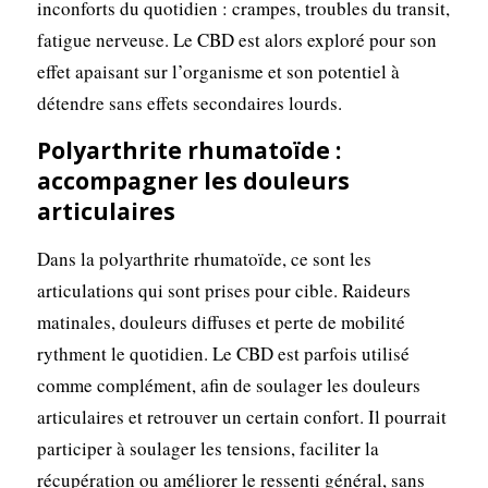
inconforts du quotidien : crampes, troubles du transit,
fatigue nerveuse. Le CBD est alors exploré pour son
effet apaisant sur l’organisme et son potentiel à
détendre sans effets secondaires lourds.
Polyarthrite rhumatoïde :
accompagner les douleurs
articulaires
Dans la polyarthrite rhumatoïde, ce sont les
articulations qui sont prises pour cible. Raideurs
matinales, douleurs diffuses et perte de mobilité
rythment le quotidien. Le CBD est parfois utilisé
comme complément, afin de soulager les douleurs
articulaires et retrouver un certain confort. Il pourrait
participer à soulager les tensions, faciliter la
récupération ou améliorer le ressenti général, sans