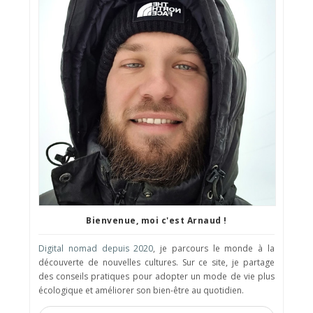
Bienvenue, moi c'est Arnaud !
Digital nomad depuis 2020
, je parcours le monde à la
découverte de nouvelles cultures. Sur ce site, je partage
des conseils pratiques pour adopter un mode de vie plus
écologique et améliorer son bien-être au quotidien.