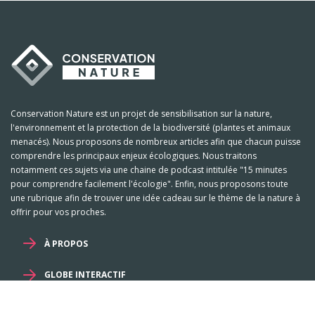
Conservation Nature est un projet de sensibilisation sur la nature,
l'environnement et la protection de la biodiversité (plantes et animaux
menacés). Nous proposons de nombreux articles afin que chacun puisse
comprendre les principaux enjeux écologiques. Nous traitons
notamment ces sujets via une chaine de podcast intitulée "15 minutes
pour comprendre facilement l'écologie". Enfin, nous proposons toute
une rubrique afin de trouver une idée cadeau sur le thème de la nature à
offrir pour vos proches.
À PROPOS
GLOBE INTERACTIF