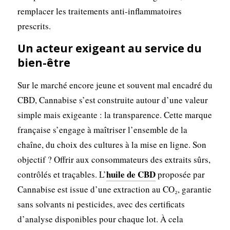
remplacer les traitements anti-inflammatoires
prescrits.
Un acteur exigeant au service du
bien-être
Sur le marché encore jeune et souvent mal encadré du
CBD, Cannabise s’est construite autour d’une valeur
simple mais exigeante : la transparence. Cette marque
française s’engage à maîtriser l’ensemble de la
chaîne, du choix des cultures à la mise en ligne. Son
objectif ? Offrir aux consommateurs des extraits sûrs,
huile de CBD
contrôlés et traçables. L’
proposée par
Cannabise est issue d’une extraction au CO₂, garantie
sans solvants ni pesticides, avec des certificats
d’analyse disponibles pour chaque lot. À cela