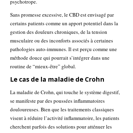
psychotrope.
Sans promesse excessive, le CBD est envisagé par
certains patients comme un apport potentiel dans la
gestion des douleurs chroniques, de la tension
musculaire ou des inconforts associés à certaines
pathologies auto-immunes. Il est perçu comme une
méthode douce qui pourrait s’intégrer dans une
routine de “mieux-être” global.
Le cas de la maladie de Crohn
La maladie de Crohn, qui touche le système digestif,
se manifeste par des poussées inflammatoires
douloureuses. Bien que les traitements classiques
visent à réduire l’activité inflammatoire, les patients
cherchent parfois des solutions pour atténuer les