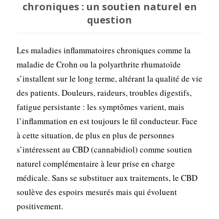
chroniques : un soutien naturel en
question
Les maladies inflammatoires chroniques comme la
maladie de Crohn ou la polyarthrite rhumatoïde
s’installent sur le long terme, altérant la qualité de vie
des patients. Douleurs, raideurs, troubles digestifs,
fatigue persistante : les symptômes varient, mais
l’inflammation en est toujours le fil conducteur. Face
à cette situation, de plus en plus de personnes
s’intéressent au CBD (cannabidiol) comme soutien
naturel complémentaire à leur prise en charge
médicale. Sans se substituer aux traitements, le CBD
soulève des espoirs mesurés mais qui évoluent
positivement.