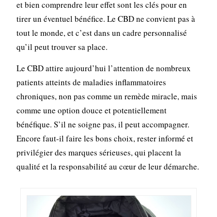
et bien comprendre leur effet sont les clés pour en
tirer un éventuel bénéfice. Le CBD ne convient pas à
tout le monde, et c’est dans un cadre personnalisé
qu’il peut trouver sa place.
Le CBD attire aujourd’hui l’attention de nombreux
patients atteints de maladies inflammatoires
chroniques, non pas comme un remède miracle, mais
comme une option douce et potentiellement
bénéfique. S’il ne soigne pas, il peut accompagner.
Encore faut-il faire les bons choix, rester informé et
privilégier des marques sérieuses, qui placent la
qualité et la responsabilité au cœur de leur démarche.