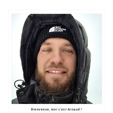
Bienvenue, moi c'est Arnaud !