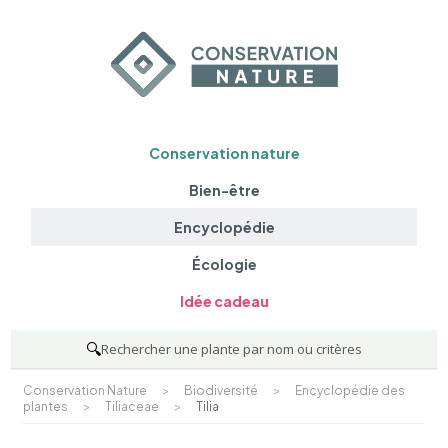
Conservation nature
Bien-être
Encyclopédie
Écologie
Idée cadeau
🔍
Rechercher une plante par nom ou critères
Conservation Nature
>
Biodiversité
>
Encyclopédie des
plantes
>
Tiliaceae
>
Tilia