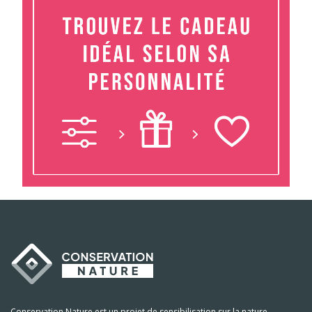
Conservation Nature est un projet de sensibilisation sur la nature,