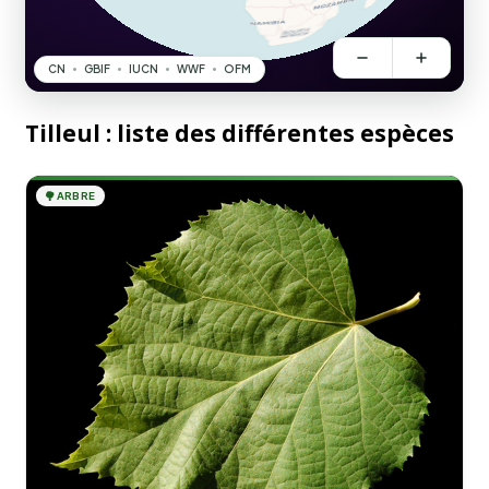
Tilleul : liste des différentes espèces
🌳
ARBRE