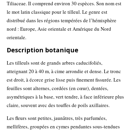
Tiliaceae. Il comprend environ 30 espèces. Son nom est
le mot latin classique pour le tilleul. Le genre est
distribué dans les régions tempérées de l’hémisphère
nord : Europe, Asie orientale et Amérique du Nord
orientale.
Description botanique
Les tilleuls sont de grands arbres caducifoliés,
atteignant 20 à 40 m, à cime arrondie et dense. Le tronc
est droit, à écorce grise lisse puis finement fissurée. Les
feuilles sont alternes, cordées (en cœur), dentées,
asymétriques à la base, vert tendre, à face inférieure plus
claire, souvent avec des touffes de poils axillaires.
Les fleurs sont petites, jaunâtres, très parfumées,
mellifères, groupées en cymes pendantes sous-tendues