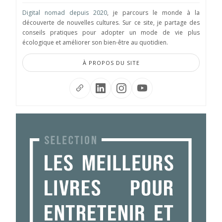
Digital nomad depuis 2020
, je parcours le monde à la
découverte de nouvelles cultures. Sur ce site, je partage des
conseils pratiques pour adopter un mode de vie plus
écologique et améliorer son bien-être au quotidien.
À PROPOS DU SITE