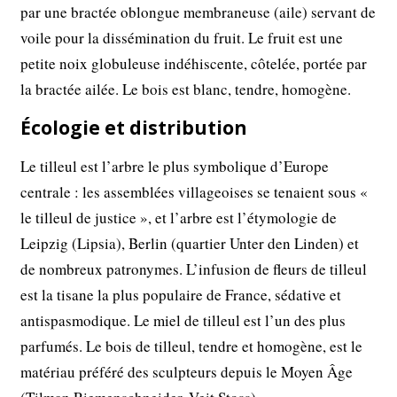
par une bractée oblongue membraneuse (aile) servant de
voile pour la dissémination du fruit. Le fruit est une
petite noix globuleuse indéhiscente, côtelée, portée par
la bractée ailée. Le bois est blanc, tendre, homogène.
Écologie et distribution
Le tilleul est l’arbre le plus symbolique d’Europe
centrale : les assemblées villageoises se tenaient sous «
le tilleul de justice », et l’arbre est l’étymologie de
Leipzig (Lipsia), Berlin (quartier Unter den Linden) et
de nombreux patronymes. L’infusion de fleurs de tilleul
est la tisane la plus populaire de France, sédative et
antispasmodique. Le miel de tilleul est l’un des plus
parfumés. Le bois de tilleul, tendre et homogène, est le
matériau préféré des sculpteurs depuis le Moyen Âge