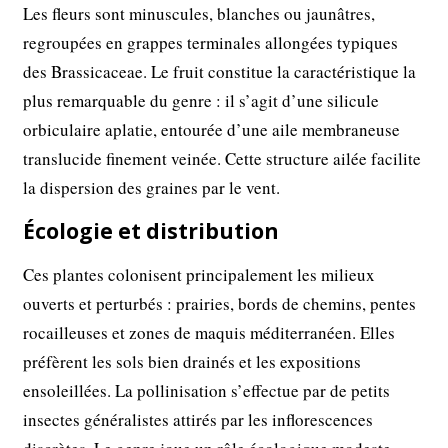
Les fleurs sont minuscules, blanches ou jaunâtres,
regroupées en grappes terminales allongées typiques
des Brassicaceae. Le fruit constitue la caractéristique la
plus remarquable du genre : il s’agit d’une silicule
orbiculaire aplatie, entourée d’une aile membraneuse
translucide finement veinée. Cette structure ailée facilite
la dispersion des graines par le vent.
Écologie et distribution
Ces plantes colonisent principalement les milieux
ouverts et perturbés : prairies, bords de chemins, pentes
rocailleuses et zones de maquis méditerranéen. Elles
préfèrent les sols bien drainés et les expositions
ensoleillées. La pollinisation s’effectue par de petits
insectes généralistes attirés par les inflorescences