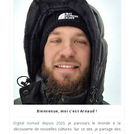
Bienvenue, moi c'est Arnaud !
Digital nomad depuis 2020
, je parcours le monde à la
découverte de nouvelles cultures. Sur ce site, je partage des