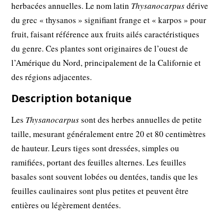
herbacées annuelles. Le nom latin
Thysanocarpus
dérive
du grec « thysanos » signifiant frange et « karpos » pour
fruit, faisant référence aux fruits ailés caractéristiques
du genre. Ces plantes sont originaires de l’ouest de
l’Amérique du Nord, principalement de la Californie et
des régions adjacentes.
Description botanique
Les
Thysanocarpus
sont des herbes annuelles de petite
taille, mesurant généralement entre 20 et 80 centimètres
de hauteur. Leurs tiges sont dressées, simples ou
ramifiées, portant des feuilles alternes. Les feuilles
basales sont souvent lobées ou dentées, tandis que les
feuilles caulinaires sont plus petites et peuvent être
entières ou légèrement dentées.