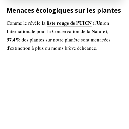
Menaces écologiques sur les plantes
liste rouge de l'UICN
Comme le révèle la
(l'Union
Internationale pour la Conservation de la Nature),
37.4%
des plantes sur notre planète sont menacées
d'extinction à plus ou moins brève échéance.