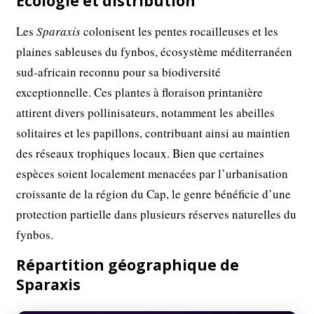
Écologie et distribution
Les
Sparaxis
colonisent les pentes rocailleuses et les
plaines sableuses du fynbos, écosystème méditerranéen
sud-africain reconnu pour sa biodiversité
exceptionnelle. Ces plantes à floraison printanière
attirent divers pollinisateurs, notamment les abeilles
solitaires et les papillons, contribuant ainsi au maintien
des réseaux trophiques locaux. Bien que certaines
espèces soient localement menacées par l’urbanisation
croissante de la région du Cap, le genre bénéficie d’une
protection partielle dans plusieurs réserves naturelles du
fynbos.
Répartition géographique de
Sparaxis