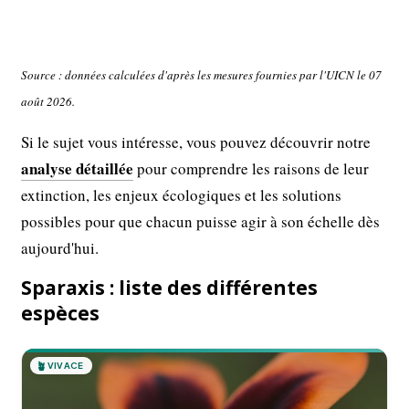
Source : données calculées d'après les mesures fournies par l'UICN le 07
août 2026.
Si le sujet vous intéresse, vous pouvez découvrir notre
analyse détaillée
pour comprendre les raisons de leur
extinction, les enjeux écologiques et les solutions
possibles pour que chacun puisse agir à son échelle dès
aujourd'hui.
Sparaxis : liste des différentes
espèces
🪴
VIVACE