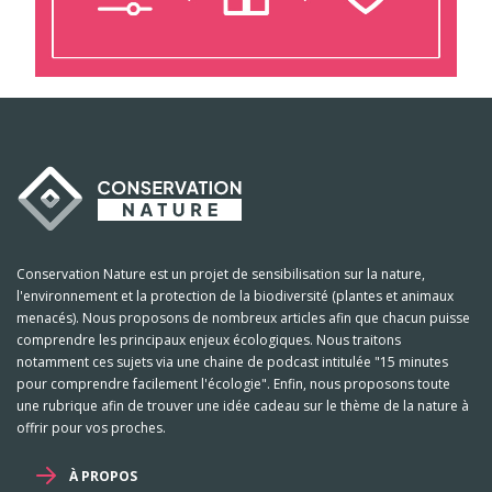
Conservation Nature est un projet de sensibilisation sur la nature,
l'environnement et la protection de la biodiversité (plantes et animaux
menacés). Nous proposons de nombreux articles afin que chacun puisse
comprendre les principaux enjeux écologiques. Nous traitons
notamment ces sujets via une chaine de podcast intitulée "15 minutes
pour comprendre facilement l'écologie". Enfin, nous proposons toute
une rubrique afin de trouver une idée cadeau sur le thème de la nature à
offrir pour vos proches.
À PROPOS