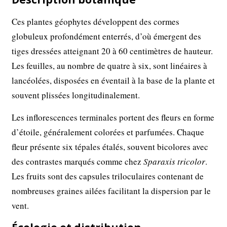
Ces plantes géophytes développent des cormes
globuleux profondément enterrés, d’où émergent des
tiges dressées atteignant 20 à 60 centimètres de hauteur.
Les feuilles, au nombre de quatre à six, sont linéaires à
lancéolées, disposées en éventail à la base de la plante et
souvent plissées longitudinalement.
Les inflorescences terminales portent des fleurs en forme
d’étoile, généralement colorées et parfumées. Chaque
fleur présente six tépales étalés, souvent bicolores avec
des contrastes marqués comme chez
Sparaxis tricolor
.
Les fruits sont des capsules triloculaires contenant de
nombreuses graines ailées facilitant la dispersion par le
vent.