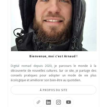
Bienvenue, moi c'est Arnaud !
Digital nomad depuis 2020
, je parcours le monde à la
découverte de nouvelles cultures. Sur ce site, je partage des
conseils pratiques pour adopter un mode de vie plus
écologique et améliorer son bien-être au quotidien.
À PROPOS DU SITE