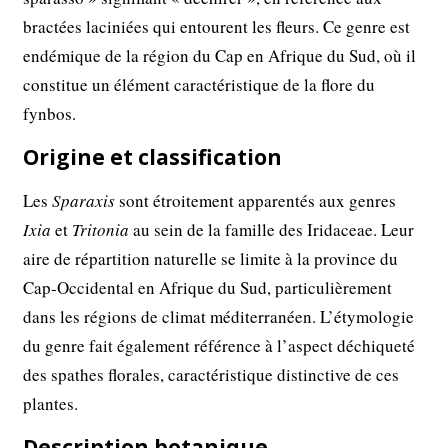
bractées laciniées qui entourent les fleurs. Ce genre est
endémique de la région du Cap en Afrique du Sud, où il
constitue un élément caractéristique de la flore du
fynbos.
Origine et classification
Les
Sparaxis
sont étroitement apparentés aux genres
Ixia
et
Tritonia
au sein de la famille des Iridaceae. Leur
aire de répartition naturelle se limite à la province du
Cap-Occidental en Afrique du Sud, particulièrement
dans les régions de climat méditerranéen. L’étymologie
du genre fait également référence à l’aspect déchiqueté
des spathes florales, caractéristique distinctive de ces
plantes.
Description botanique