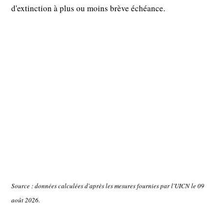
d'extinction à plus ou moins brève échéance.
Source : données calculées d'après les mesures fournies par l'UICN le 09
août 2026.