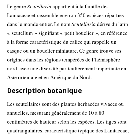
Le genre
Scutellaria
appartient à la famille des
Lamiaceae et rassemble environ 350 espèces réparties
dans le monde entier. Le nom
Scutellaria
dérive du latin
« scutellum » signifiant « petit bouclier », en référence
à la forme caractéristique du calice qui rappelle un
casque ou un bouclier miniature. Ce genre trouve ses
origines dans les régions tempérées de l’hémisphère
nord, avec une diversité particulièrement importante en
Asie orientale et en Amérique du Nord.
Description botanique
Les scutellaires sont des plantes herbacées vivaces ou
annuelles, mesurant généralement de 10 à 80
centimètres de hauteur selon les espèces. Les tiges sont
quadrangulaires, caractéristique typique des Lamiaceae,