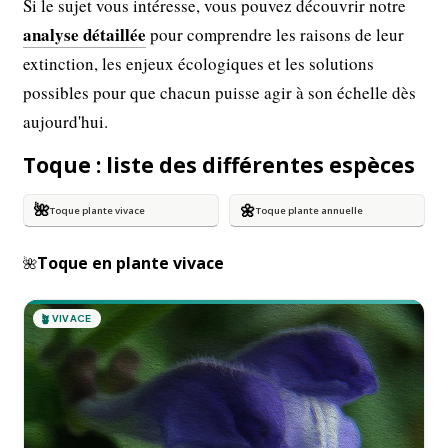
Si le sujet vous intéresse, vous pouvez découvrir notre
analyse détaillée
pour comprendre les raisons de leur
extinction, les enjeux écologiques et les solutions
possibles pour que chacun puisse agir à son échelle dès
aujourd'hui.
Toque : liste des différentes espèces
🌺
🌼
Toque plante vivace
Toque plante annuelle
Toque en plante vivace
🌺
🪴
VIVACE