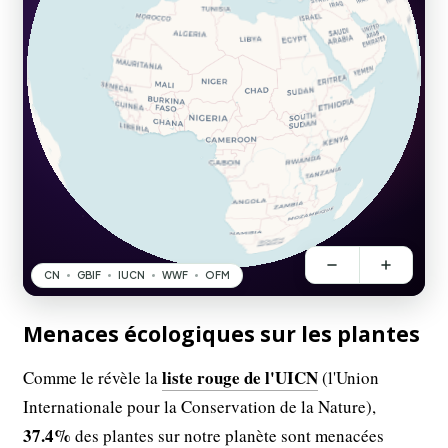
Menaces écologiques sur les plantes
liste rouge de l'UICN
Comme le révèle la
(l'Union
Internationale pour la Conservation de la Nature),
37.4%
des plantes sur notre planète sont menacées