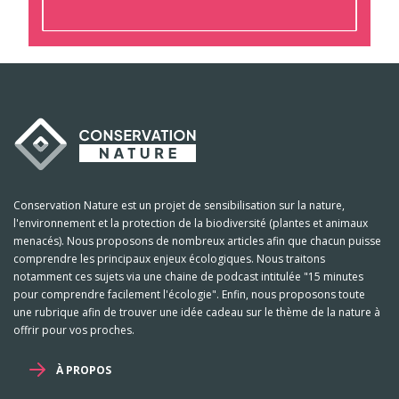
Conservation Nature est un projet de sensibilisation sur la nature,
l'environnement et la protection de la biodiversité (plantes et animaux
menacés). Nous proposons de nombreux articles afin que chacun puisse
comprendre les principaux enjeux écologiques. Nous traitons
notamment ces sujets via une chaine de podcast intitulée "15 minutes
pour comprendre facilement l'écologie". Enfin, nous proposons toute
une rubrique afin de trouver une idée cadeau sur le thème de la nature à
offrir pour vos proches.
À PROPOS