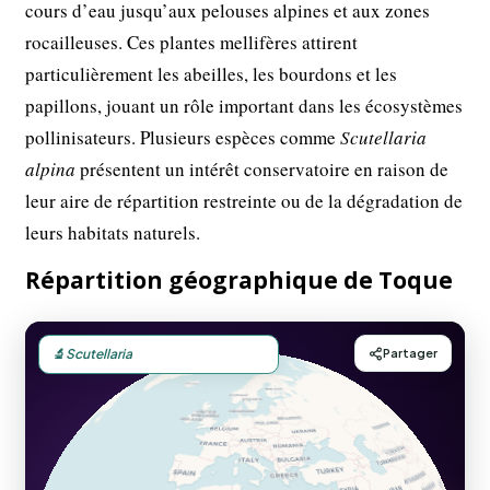
cours d’eau jusqu’aux pelouses alpines et aux zones
rocailleuses. Ces plantes mellifères attirent
particulièrement les abeilles, les bourdons et les
papillons, jouant un rôle important dans les écosystèmes
pollinisateurs. Plusieurs espèces comme
Scutellaria
alpina
présentent un intérêt conservatoire en raison de
leur aire de répartition restreinte ou de la dégradation de
leurs habitats naturels.
Répartition géographique de Toque