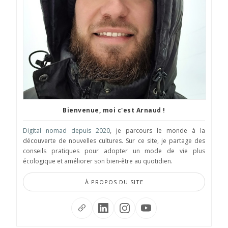
Bienvenue, moi c'est Arnaud !
Digital nomad depuis 2020
, je parcours le monde à la
découverte de nouvelles cultures. Sur ce site, je partage des
conseils pratiques pour adopter un mode de vie plus
écologique et améliorer son bien-être au quotidien.
À PROPOS DU SITE