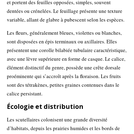
et portent des feuilles opposées, simples, souvent
dentées ou crénelées. Le feuillage présente une texture
variable, allant de glabre à pubescent selon les espèces.
Les fleurs, généralement bleues, violettes ou blanches,
sont disposées en épis terminaux ou axillaires. Elles
présentent une corolle bilabiée tubulaire caractéristique,
avec une lèvre supérieure en forme de casque. Le calice,
élément distinctif du genre, possède une crête dorsale
proéminente qui s’accroît après la floraison. Les fruits
sont des tétrakènes, petites graines contenues dans le
calice persistant.
Écologie et distribution
Les scutellaires colonisent une grande diversité
d’habitats, depuis les prairies humides et les bords de