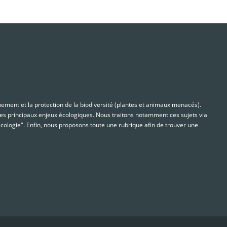
nnement et la protection de la biodiversité (plantes et animaux menacés).
s principaux enjeux écologiques. Nous traitons notamment ces sujets via
cologie". Enfin, nous proposons toute une rubrique afin de trouver une