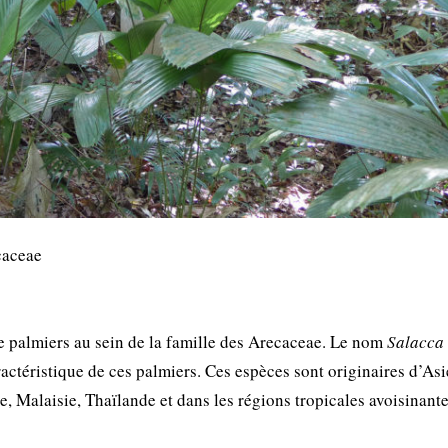
caceae
 palmiers au sein de la famille des Arecaceae. Le nom
Salacca
ractéristique de ces palmiers. Ces espèces sont originaires d’As
, Malaisie, Thaïlande et dans les régions tropicales avoisinante