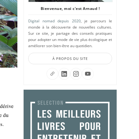
Bienvenue, moi c'est Arnaud !
Digital nomad depuis 2020
, je parcours le
monde à la découverte de nouvelles cultures.
Sur ce site, je partage des conseils pratiques
pour adopter un mode de vie plus écologique et
améliorer son bien-être au quotidien.
À PROPOS DU SITE
dérive
ie du
s.