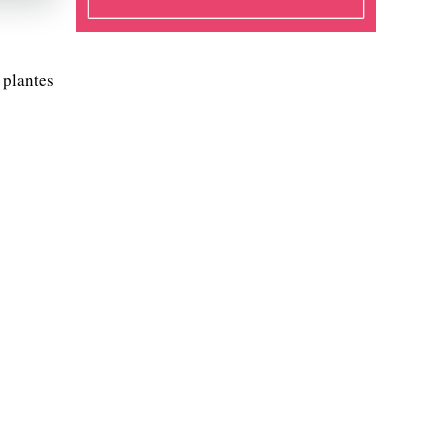
 plantes