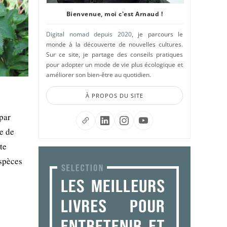
Bienvenue, moi c'est Arnaud !
Digital nomad depuis 2020
, je parcours le
monde à la découverte de nouvelles cultures.
Sur ce site, je partage des conseils pratiques
pour adopter un mode de vie plus écologique et
améliorer son bien-être au quotidien.
À PROPOS DU SITE
par
e de
te
espèces