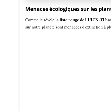
Menaces écologiques sur les plan
liste rouge de l'UICN
Comme le révèle la
(l'Unio
sur notre planète sont menacées d'extinction à p