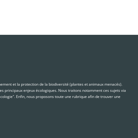
nnement et la protection de la biodiversité (plantes et animaux menacés).
s principaux enjeux écologiques. Nous traitons notamment ces sujets via
cologie". Enfin, nous proposons toute une rubrique afin de trouver une