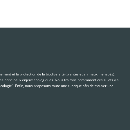
nnement et la protection de la biodiversité (plantes et animaux menacés).
s principaux enjeux écologiques. Nous traitons notamment ces sujets via
cologie". Enfin, nous proposons toute une rubrique afin de trouver une