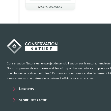
🍃
ASPARAGACEAE
Conservation Nature est un projet de sensibilisation sur la nature, l'enviro
Nous proposons de nombreux articles afin que chacun puisse comprendre le
une chaine de podcast intitulée "15 minutes pour comprendre facilement l'é
idée cadeau sur le thème de la nature à offrir pour vos proches.
À PROPOS
GLOBE INTERACTIF