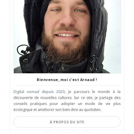
Bienvenue, moi c'est Arnaud !
Digital nomad depuis 2020
, je parcours le monde à la
découverte de nouvelles cultures. Sur ce site, je partage des
conseils pratiques pour adopter un mode de vie plus
écologique et améliorer son bien-être au quotidien.
À PROPOS DU SITE