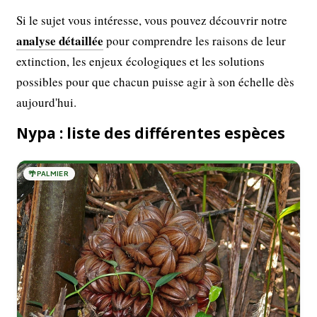
Si le sujet vous intéresse, vous pouvez découvrir notre
analyse détaillée
pour comprendre les raisons de leur
extinction, les enjeux écologiques et les solutions
possibles pour que chacun puisse agir à son échelle dès
aujourd'hui.
Nypa : liste des différentes espèces
🌴
PALMIER