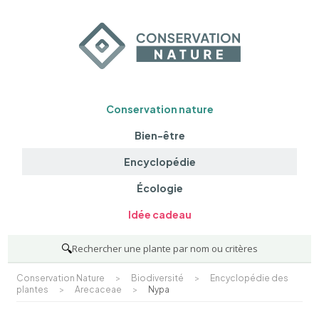
Conservation nature
Bien-être
Encyclopédie
Écologie
Idée cadeau
🔍
Rechercher une plante par nom ou critères
Conservation Nature
>
Biodiversité
>
Encyclopédie des
plantes
>
Arecaceae
>
Nypa