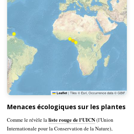
|
Tiles © Esri, Occurrence data © GBIF
Leaflet
Menaces écologiques sur les plantes
liste rouge de l'UICN
Comme le révèle la
(l'Union
Internationale pour la Conservation de la Nature),