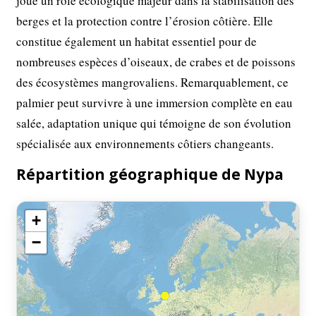
joue un rôle écologique majeur dans la stabilisation des
berges et la protection contre l’érosion côtière. Elle
constitue également un habitat essentiel pour de
nombreuses espèces d’oiseaux, de crabes et de poissons
des écosystèmes mangrovaliens. Remarquablement, ce
palmier peut survivre à une immersion complète en eau
salée, adaptation unique qui témoigne de son évolution
spécialisée aux environnements côtiers changeants.
Répartition géographique de Nypa
+
−