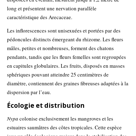
long et présentent une nervation parallèle
caractéristique des Arecaceae.
Les inflorescences sont unisexuées et portées par des
pédoncules distincts émergeant du rhizome. Les fleurs
mâles, petites et nombreuses, forment des chatons
pendants, tandis que les fleurs femelles sont regroupées
en capitules globulaires. Les fruits, disposés en masses
sphériques pouvant atteindre 25 centimètres de
diamètre, contiennent des graines fibreuses adaptées à la
dispersion par l’eau.
Écologie et distribution
Nypa
colonise exclusivement les mangroves et les
estuaires saumâtres des côtes tropicales. Cette espèce