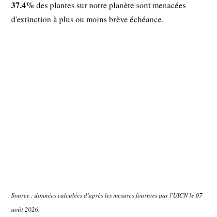
37.4%
des plantes sur notre planète sont menacées
d'extinction à plus ou moins brève échéance.
Source : données calculées d'après les mesures fournies par l'UICN le 07
août 2026.