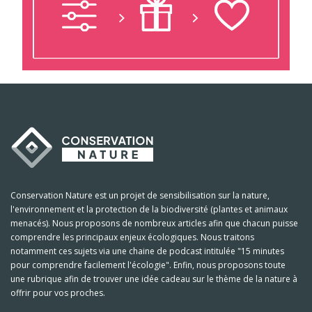
Conservation Nature est un projet de sensibilisation sur la nature,
l'environnement et la protection de la biodiversité (plantes et animaux
menacés). Nous proposons de nombreux articles afin que chacun puisse
comprendre les principaux enjeux écologiques. Nous traitons
notamment ces sujets via une chaine de podcast intitulée "15 minutes
pour comprendre facilement l'écologie". Enfin, nous proposons toute
une rubrique afin de trouver une idée cadeau sur le thème de la nature à
offrir pour vos proches.