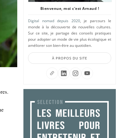
Bienvenue, moi c'est Arnaud !
Digital nomad depuis 2020
, je parcours le
monde à la découverte de nouvelles cultures.
Sur ce site, je partage des conseils pratiques
pour adopter un mode de vie plus écologique et
améliorer son bien-être au quotidien.
À PROPOS DU SITE
res.
ne