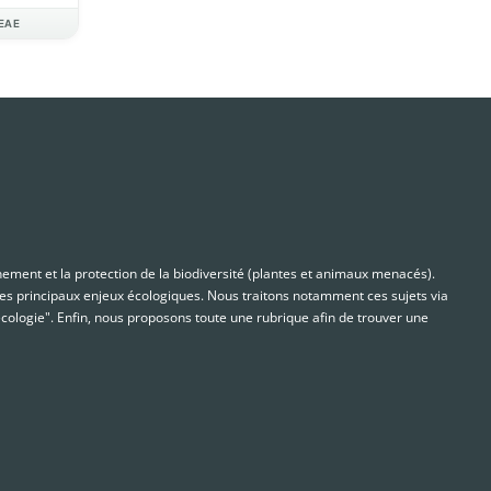
EAE
nnement et la protection de la biodiversité (plantes et animaux menacés).
s principaux enjeux écologiques. Nous traitons notamment ces sujets via
cologie". Enfin, nous proposons toute une rubrique afin de trouver une