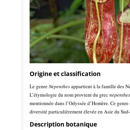
Origine et classification
Le genre
Nepenthes
appartient à la famille des 
L’étymologie du nom provient du grec
nepenthe
mentionnée dans l’Odyssée d’Homère. Ce genre es
diversité particulièrement élevée en Asie du Sud
Description botanique