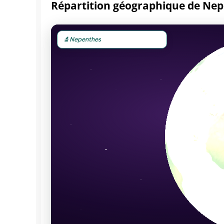
Répartition géographique de Ne