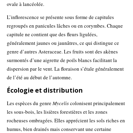
ovale à lancéolée.
L’inflorescence se présente sous forme de capitules
regroupés en panicules lâches ou en corymbes. Chaque
capitule ne contient que des fleurs ligulées,
généralement jaunes ou jaunâtres, ce qui distingue ce
genre d’autres Asteraceae. Les fruits sont des akènes
surmontés d’une aigrette de poils blancs facilitant la
dispersion par le vent. La floraison s’étale généralement
de l’été au début de l’automne.
Écologie et distribution
Les espèces du genre
Mycelis
colonisent principalement
les sous-bois, les lisières forestières et les zones
rocheuses ombragées. Elles apprécient les sols riches en
humus, bien drainés mais conservant une certaine