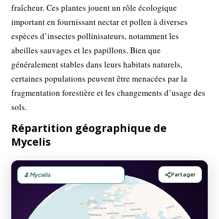
fraîcheur. Ces plantes jouent un rôle écologique
important en fournissant nectar et pollen à diverses
espèces d’insectes pollinisateurs, notamment les
abeilles sauvages et les papillons. Bien que
généralement stables dans leurs habitats naturels,
certaines populations peuvent être menacées par la
fragmentation forestière et les changements d’usage des
sols.
Répartition géographique de
Mycelis