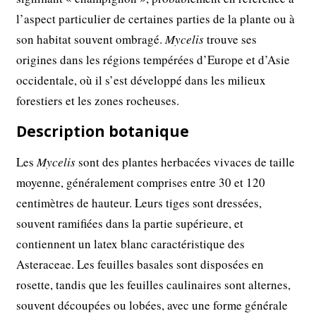
l’aspect particulier de certaines parties de la plante ou à
son habitat souvent ombragé.
Mycelis
trouve ses
origines dans les régions tempérées d’Europe et d’Asie
occidentale, où il s’est développé dans les milieux
forestiers et les zones rocheuses.
Description botanique
Les
Mycelis
sont des plantes herbacées vivaces de taille
moyenne, généralement comprises entre 30 et 120
centimètres de hauteur. Leurs tiges sont dressées,
souvent ramifiées dans la partie supérieure, et
contiennent un latex blanc caractéristique des
Asteraceae. Les feuilles basales sont disposées en
rosette, tandis que les feuilles caulinaires sont alternes,
souvent découpées ou lobées, avec une forme générale