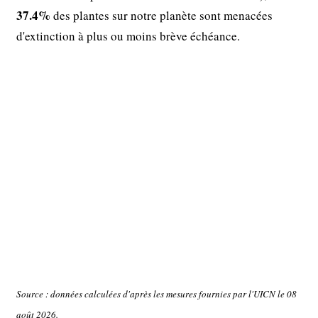
37.4%
des plantes sur notre planète sont menacées
d'extinction à plus ou moins brève échéance.
Source : données calculées d'après les mesures fournies par l'UICN le 08
août 2026.