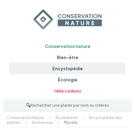
Conservation nature
Bien-être
Encyclopédie
Écologie
Idée cadeau
🔍
Rechercher une plante par nom ou critères
Conservation Nature
>
Biodiversité
>
Encyclopédie des
plantes
>
Asteraceae
>
Mycelis