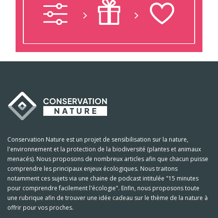
Conservation Nature est un projet de sensibilisation sur la nature,
l'environnement et la protection de la biodiversité (plantes et animaux
menacés). Nous proposons de nombreux articles afin que chacun puisse
comprendre les principaux enjeux écologiques. Nous traitons
notamment ces sujets via une chaine de podcast intitulée "15 minutes
pour comprendre facilement l'écologie". Enfin, nous proposons toute
une rubrique afin de trouver une idée cadeau sur le thème de la nature à
offrir pour vos proches.