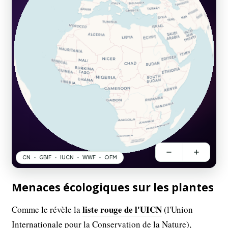
Menaces écologiques sur les plantes
liste rouge de l'UICN
Comme le révèle la
(l'Union
Internationale pour la Conservation de la Nature),