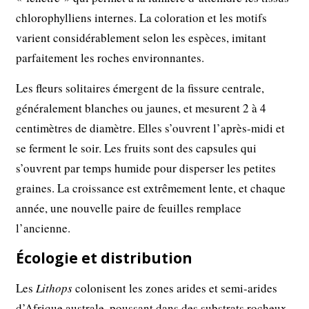
chlorophylliens internes. La coloration et les motifs
varient considérablement selon les espèces, imitant
parfaitement les roches environnantes.
Les fleurs solitaires émergent de la fissure centrale,
généralement blanches ou jaunes, et mesurent 2 à 4
centimètres de diamètre. Elles s’ouvrent l’après-midi et
se ferment le soir. Les fruits sont des capsules qui
s’ouvrent par temps humide pour disperser les petites
graines. La croissance est extrêmement lente, et chaque
année, une nouvelle paire de feuilles remplace
l’ancienne.
Écologie et distribution
Les
Lithops
colonisent les zones arides et semi-arides
d’Afrique australe, poussant dans des substrats rocheux,