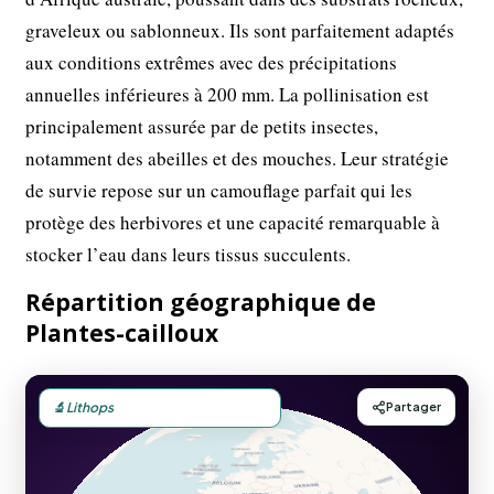
graveleux ou sablonneux. Ils sont parfaitement adaptés
aux conditions extrêmes avec des précipitations
annuelles inférieures à 200 mm. La pollinisation est
principalement assurée par de petits insectes,
notamment des abeilles et des mouches. Leur stratégie
de survie repose sur un camouflage parfait qui les
protège des herbivores et une capacité remarquable à
stocker l’eau dans leurs tissus succulents.
Répartition géographique de
Plantes-cailloux