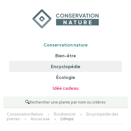
Conservation nature
Bien-être
Encyclopédie
Écologie
Idée cadeau
🔍
Rechercher une plante par nom ou critères
Conservation Nature
>
Biodiversité
>
Encyclopédie des
plantes
>
Aizoaceae
>
Lithops