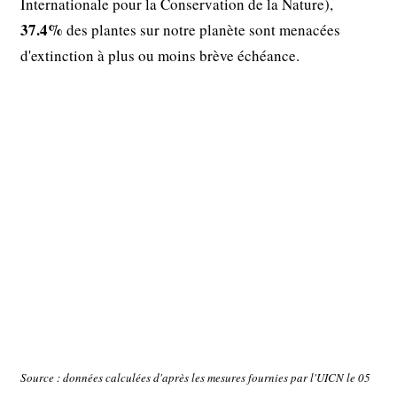
Internationale pour la Conservation de la Nature),
37.4%
des plantes sur notre planète sont menacées
d'extinction à plus ou moins brève échéance.
Source : données calculées d'après les mesures fournies par l'UICN le 05