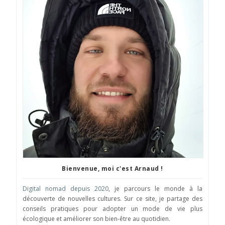
Bienvenue, moi c'est Arnaud !
Digital nomad depuis 2020
, je parcours le monde à la
découverte de nouvelles cultures. Sur ce site, je partage des
conseils pratiques pour adopter un mode de vie plus
écologique et améliorer son bien-être au quotidien.