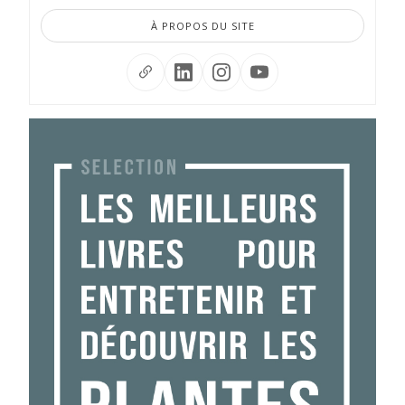
À PROPOS DU SITE