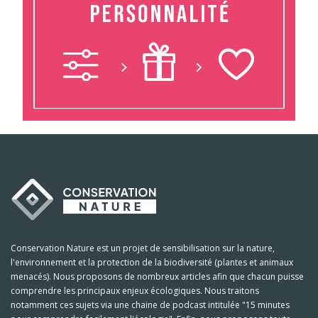
Conservation Nature est un projet de sensibilisation sur la nature,
l'environnement et la protection de la biodiversité (plantes et animaux
menacés). Nous proposons de nombreux articles afin que chacun puisse
comprendre les principaux enjeux écologiques. Nous traitons
notamment ces sujets via une chaine de podcast intitulée "15 minutes