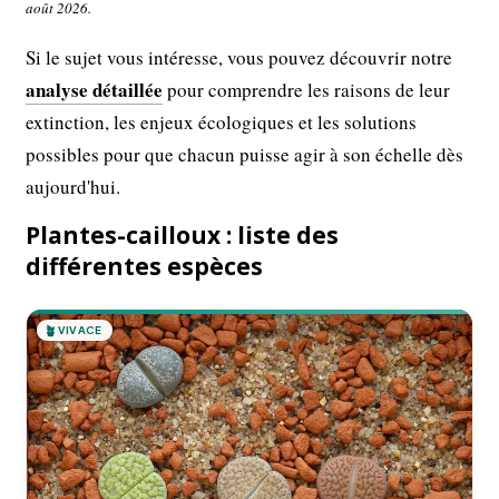
août 2026.
Si le sujet vous intéresse, vous pouvez découvrir notre
analyse détaillée
pour comprendre les raisons de leur
extinction, les enjeux écologiques et les solutions
possibles pour que chacun puisse agir à son échelle dès
aujourd'hui.
Plantes-cailloux : liste des
différentes espèces
🪴
VIVACE