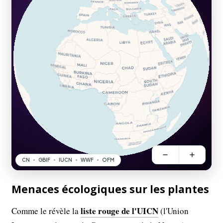
Menaces écologiques sur les plantes
liste rouge de l'UICN
Comme le révèle la
(l'Union