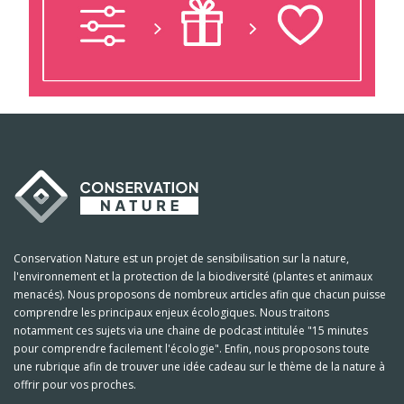
Conservation Nature est un projet de sensibilisation sur la nature,
l'environnement et la protection de la biodiversité (plantes et animaux
menacés). Nous proposons de nombreux articles afin que chacun puisse
comprendre les principaux enjeux écologiques. Nous traitons
notamment ces sujets via une chaine de podcast intitulée "15 minutes
pour comprendre facilement l'écologie". Enfin, nous proposons toute
une rubrique afin de trouver une idée cadeau sur le thème de la nature à
offrir pour vos proches.