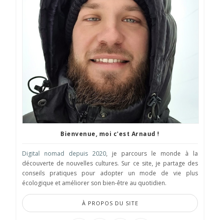
Bienvenue, moi c'est Arnaud !
Digital nomad depuis 2020
, je parcours le monde à la
découverte de nouvelles cultures. Sur ce site, je partage des
conseils pratiques pour adopter un mode de vie plus
écologique et améliorer son bien-être au quotidien.
À PROPOS DU SITE