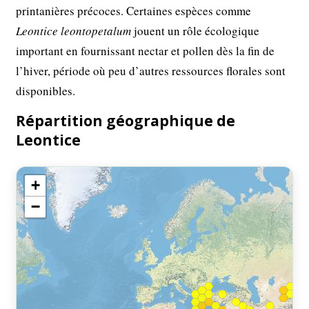
printanières précoces. Certaines espèces comme
Leontice leontopetalum
jouent un rôle écologique
important en fournissant nectar et pollen dès la fin de
l’hiver, période où peu d’autres ressources florales sont
disponibles.
Répartition géographique de
Leontice
+
−