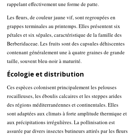
rappelant effectivement une forme de patte.
Les fleurs, de couleur jaune vif, sont regroupées en
grappes terminales au printemps. Elles présentent six
pétales et six sépales, caractéristique de la famille des
Berberidaceae. Les fruits sont des capsules déhiscentes
contenant généralement une à quatre graines de grande
taille, souvent bleu-noir à maturité.
Écologie et distribution
Ces espèces colonisent principalement les pelouses
rocailleuses, les éboulis calcaires et les steppes arides
des régions méditerranéennes et continentales. Elles
sont adaptées aux climats à forte amplitude thermique et
aux précipitations irrégulières. La pollinisation est
assurée par divers insectes butineurs attirés par les fleurs