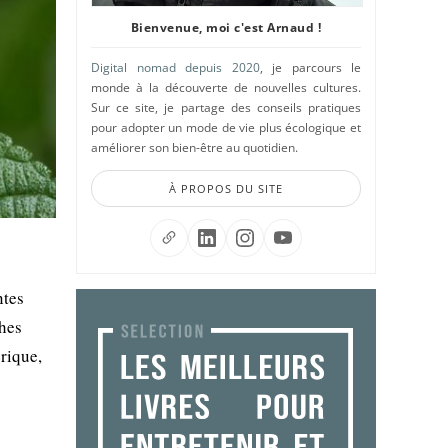
Bienvenue, moi c'est Arnaud !
Digital nomad depuis 2020
, je parcours le
monde à la découverte de nouvelles cultures.
Sur ce site, je partage des conseils pratiques
pour adopter un mode de vie plus écologique et
améliorer son bien-être au quotidien.
À PROPOS DU SITE
ntes
ches
rique,