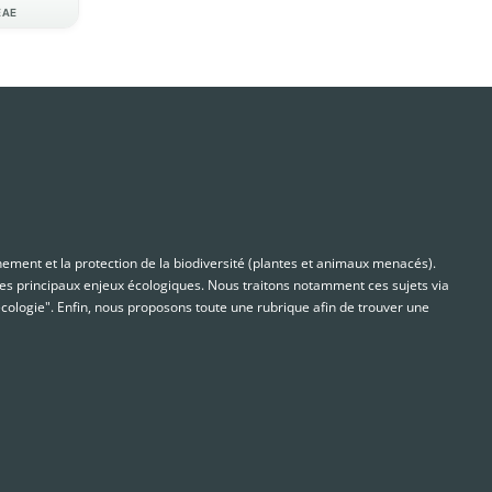
EAE
nnement et la protection de la biodiversité (plantes et animaux menacés).
s principaux enjeux écologiques. Nous traitons notamment ces sujets via
cologie". Enfin, nous proposons toute une rubrique afin de trouver une