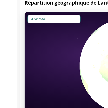
Répartition géographique de La