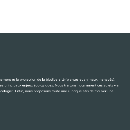
nnement et la protection de la biodiversité (plantes et animaux menacés).
s principaux enjeux écologiques. Nous traitons notamment ces sujets via
cologie". Enfin, nous proposons toute une rubrique afin de trouver une