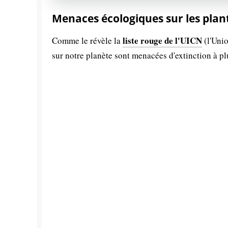
Menaces écologiques sur les plan
liste rouge de l'UICN
Comme le révèle la
(l'Unio
sur notre planète sont menacées d'extinction à p