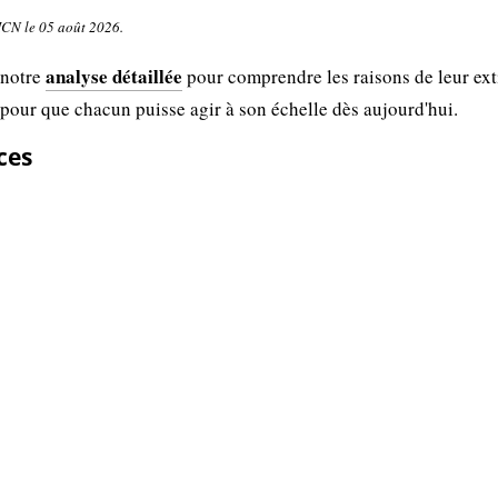
UICN le 05 août 2026.
analyse détaillée
 notre
pour comprendre les raisons de leur ext
 pour que chacun puisse agir à son échelle dès aujourd'hui.
ces