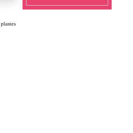
 plantes