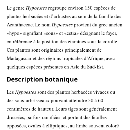
Le genre
Hypoestes
regroupe environ 150 espèces de
plantes herbacées et d’arbustes au sein de la famille des
Acanthaceae. Le nom
Hypoestes
provient du grec ancien
«hypo» signifiant «sous» et «estia» désignant le foyer,
en référence à la position des étamines sous la corolle.
Ces plantes sont originaires principalement de
Madagascar et des régions tropicales d’Afrique, avec
quelques espèces présentes en Asie du Sud-Est.
Description botanique
Les
Hypoestes
sont des plantes herbacées vivaces ou
des sous-arbrisseaux pouvant atteindre 30 à 60
centimètres de hauteur. Leurs tiges sont généralement
dressées, parfois ramifiées, et portent des feuilles
opposées, ovales à elliptiques, au limbe souvent coloré