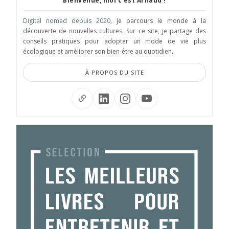
Bienvenue, moi c'est Arnaud !
Digital nomad depuis 2020
, je parcours le monde à la
découverte de nouvelles cultures. Sur ce site, je partage des
conseils pratiques pour adopter un mode de vie plus
écologique et améliorer son bien-être au quotidien.
À PROPOS DU SITE