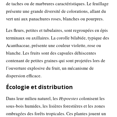
de taches ou de marbrures caractéristiques. Le feuillage
présente une grande diversité de colorations, allant du
vert uni aux panachures roses, blanches ou pourpres.
Les fleurs, petites et tubulaires, sont regroupées en épis
terminaux ou axillaires. La corolle bilabiée, typique des
Acanthaceae, présente une couleur violette, rose ou
blanche. Les fruits sont des capsules déhiscentes
contenant de petites graines qui sont projetées lors de
l’ouverture explosive du fruit, un mécanisme de
dispersion efficace.
Écologie et distribution
Dans leur milieu naturel, les
Hypoestes
colonisent les
sous-bois humides, les lisières forestières et les zones
ombragées des forêts tropicales. Ces plantes jouent un