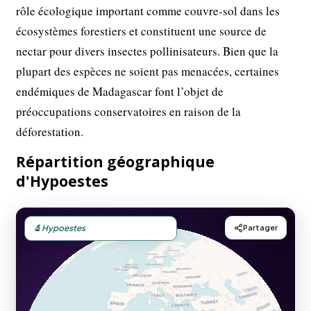
rôle écologique important comme couvre-sol dans les
écosystèmes forestiers et constituent une source de
nectar pour divers insectes pollinisateurs. Bien que la
plupart des espèces ne soient pas menacées, certaines
endémiques de Madagascar font l’objet de
préoccupations conservatoires en raison de la
déforestation.
Répartition géographique
d'Hypoestes