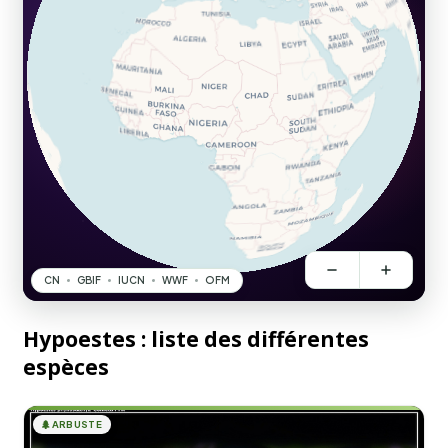
Hypoestes : liste des différentes
espèces
🌲
ARBUSTE