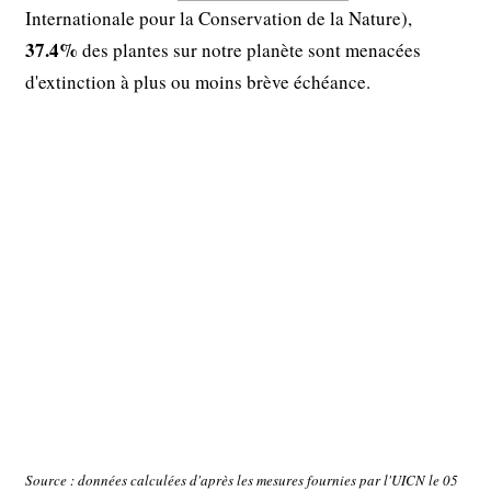
Internationale pour la Conservation de la Nature),
37.4%
des plantes sur notre planète sont menacées
d'extinction à plus ou moins brève échéance.
Source : données calculées d'après les mesures fournies par l'UICN le 05