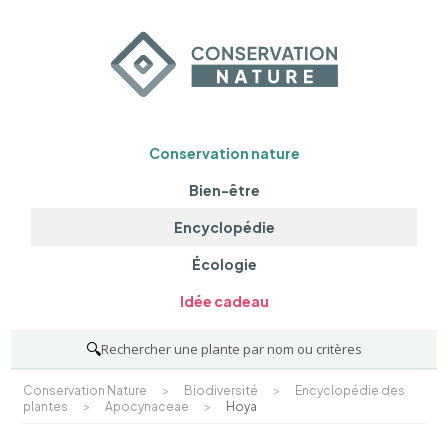
Conservation nature
Bien-être
Encyclopédie
Écologie
Idée cadeau
🔍
Rechercher une plante par nom ou critères
Conservation Nature
>
Biodiversité
>
Encyclopédie des
plantes
>
Apocynaceae
>
Hoya