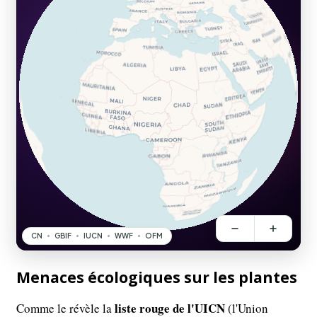
Menaces écologiques sur les plantes
liste rouge de l'UICN
Comme le révèle la
(l'Union