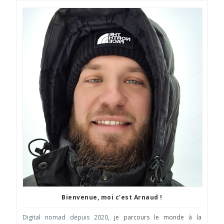
Bienvenue, moi c'est Arnaud !
Digital nomad depuis 2020
, je parcours le monde à la