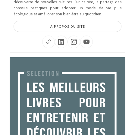
découverte de nouvelles cultures. Sur ce site, je partage des
conseils pratiques pour adopter un mode de vie plus
écologique et améliorer son bien-être au quotidien.
À PROPOS DU SITE