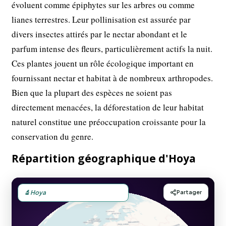
évoluent comme épiphytes sur les arbres ou comme
lianes terrestres. Leur pollinisation est assurée par
divers insectes attirés par le nectar abondant et le
parfum intense des fleurs, particulièrement actifs la nuit.
Ces plantes jouent un rôle écologique important en
fournissant nectar et habitat à de nombreux arthropodes.
Bien que la plupart des espèces ne soient pas
directement menacées, la déforestation de leur habitat
naturel constitue une préoccupation croissante pour la
conservation du genre.
Répartition géographique d'Hoya