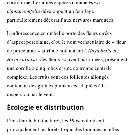
cordiforme. Certaines espèces comme
Hoya
cinnamomifolia
développent un feuillage
particulièrement décoratif aux nervures marquées.
L’inflorescence en ombelle porte des fleurs cirées
d’aspect porcelainé, d’où le nom vernaculaire de « fleur
de porcelaine » attribué notamment à
Hoya bella
et
Hoya carnosa
. Ces fleurs, souvent parfumées, présentent
une corolle à cinq lobes et une couronne centrale
complexe. Les fruits sont des follicules allongés
contenant des graines plumeuses adaptées à la
dispersion par le vent.
Écologie et distribution
Dans leur habitat naturel, les
Hoya
colonisent
principalement les forêts tropicales humides où elles