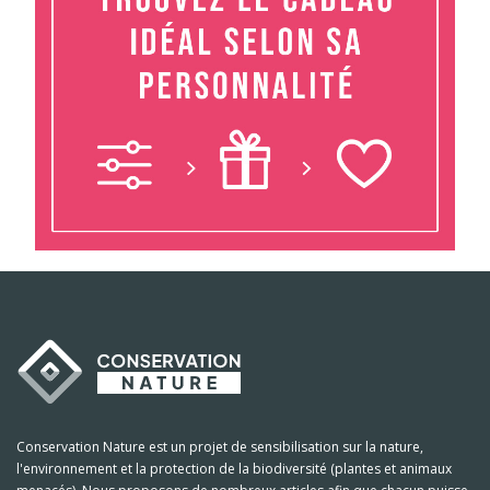
Conservation Nature est un projet de sensibilisation sur la nature,
l'environnement et la protection de la biodiversité (plantes et animaux