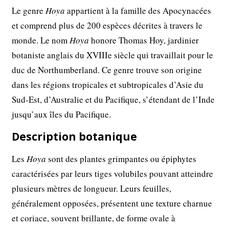
Le genre
Hoya
appartient à la famille des Apocynacées
et comprend plus de 200 espèces décrites à travers le
monde. Le nom
Hoya
honore Thomas Hoy, jardinier
botaniste anglais du XVIIIe siècle qui travaillait pour le
duc de Northumberland. Ce genre trouve son origine
dans les régions tropicales et subtropicales d’Asie du
Sud-Est, d’Australie et du Pacifique, s’étendant de l’Inde
jusqu’aux îles du Pacifique.
Description botanique
Les
Hoya
sont des plantes grimpantes ou épiphytes
caractérisées par leurs tiges volubiles pouvant atteindre
plusieurs mètres de longueur. Leurs feuilles,
généralement opposées, présentent une texture charnue
et coriace, souvent brillante, de forme ovale à