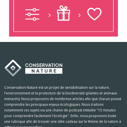
Conservation Nature est un projet de sensibilisation sur la nature,
l'environnement et la protection de la biodiversité (plantes et animaux
menacés). Nous proposons de nombreux articles afin que chacun puisse
comprendre les principaux enjeux écologiques. Nous traitons
notamment ces sujets via une chaine de podcast intitulée "15 minutes
pour comprendre facilement l'écologie". Enfin, nous proposons toute
une rubrique afin de trouver une idée cadeau sur le thème de la nature à