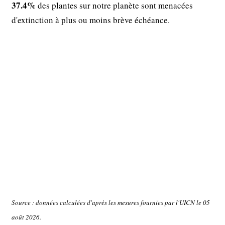
37.4%
des plantes sur notre planète sont menacées
d'extinction à plus ou moins brève échéance.
Source : données calculées d'après les mesures fournies par l'UICN le 05
août 2026.