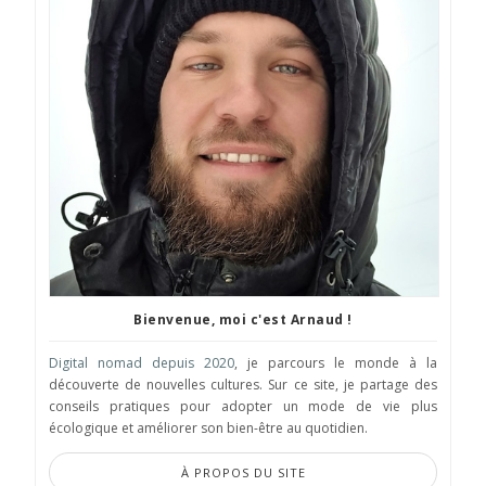
Bienvenue, moi c'est Arnaud !
Digital nomad depuis 2020
, je parcours le monde à la
découverte de nouvelles cultures. Sur ce site, je partage des
conseils pratiques pour adopter un mode de vie plus
écologique et améliorer son bien-être au quotidien.
À PROPOS DU SITE