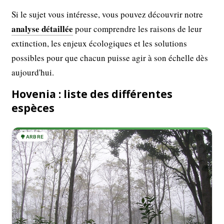
Si le sujet vous intéresse, vous pouvez découvrir notre
analyse détaillée
pour comprendre les raisons de leur
extinction, les enjeux écologiques et les solutions
possibles pour que chacun puisse agir à son échelle dès
aujourd'hui.
Hovenia : liste des différentes
espèces
🌳
ARBRE