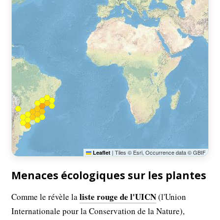
|
Tiles © Esri, Occurrence data © GBIF
Leaflet
Menaces écologiques sur les plantes
liste rouge de l'UICN
Comme le révèle la
(l'Union
Internationale pour la Conservation de la Nature),