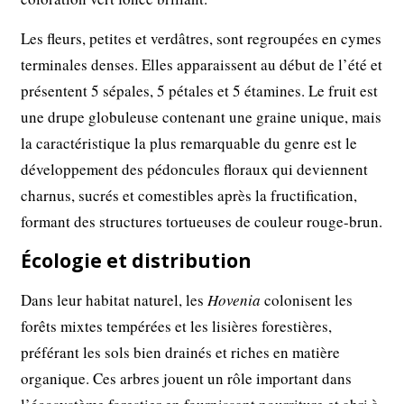
Les fleurs, petites et verdâtres, sont regroupées en cymes
terminales denses. Elles apparaissent au début de l’été et
présentent 5 sépales, 5 pétales et 5 étamines. Le fruit est
une drupe globuleuse contenant une graine unique, mais
la caractéristique la plus remarquable du genre est le
développement des pédoncules floraux qui deviennent
charnus, sucrés et comestibles après la fructification,
formant des structures tortueuses de couleur rouge-brun.
Écologie et distribution
Dans leur habitat naturel, les
Hovenia
colonisent les
forêts mixtes tempérées et les lisières forestières,
préférant les sols bien drainés et riches en matière
organique. Ces arbres jouent un rôle important dans