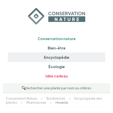
Conservation nature
Bien-être
Encyclopédie
Écologie
Idée cadeau
🔍
Rechercher une plante par nom ou critères
Conservation Nature
>
Biodiversité
>
Encyclopédie des
plantes
>
Rhamnaceae
>
Hovenia