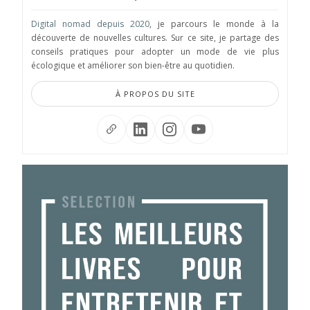
Digital nomad depuis 2020
, je parcours le monde à la
découverte de nouvelles cultures. Sur ce site, je partage des
conseils pratiques pour adopter un mode de vie plus
écologique et améliorer son bien-être au quotidien.
À PROPOS DU SITE