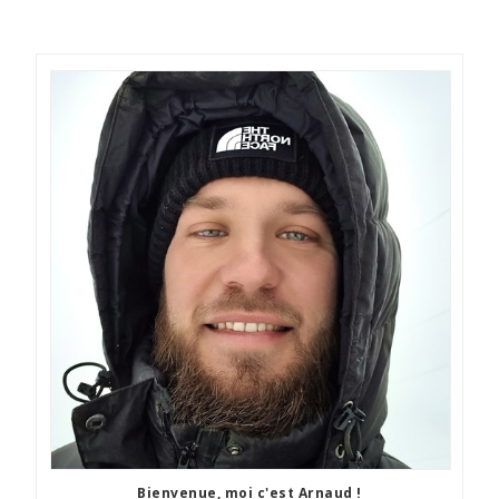
Bienvenue, moi c'est Arnaud !