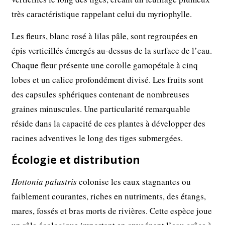
très caractéristique rappelant celui du myriophylle.
Les fleurs, blanc rosé à lilas pâle, sont regroupées en
épis verticillés émergés au-dessus de la surface de l’eau.
Chaque fleur présente une corolle gamopétale à cinq
lobes et un calice profondément divisé. Les fruits sont
des capsules sphériques contenant de nombreuses
graines minuscules. Une particularité remarquable
réside dans la capacité de ces plantes à développer des
racines adventives le long des tiges submergées.
Écologie et distribution
Hottonia palustris
colonise les eaux stagnantes ou
faiblement courantes, riches en nutriments, des étangs,
mares, fossés et bras morts de rivières. Cette espèce joue