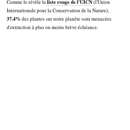
liste rouge de l'UICN
Comme le révèle la
(l'Union
Internationale pour la Conservation de la Nature),
37.4%
des plantes sur notre planète sont menacées
d'extinction à plus ou moins brève échéance.