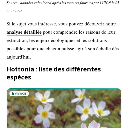
Source : données calculées d'après les mesures fournies par l'UICN le 05
août 2026.
Si le sujet vous intéresse, vous pouvez découvrir notre
analyse détaillée
pour comprendre les raisons de leur
extinction, les enjeux écologiques et les solutions
possibles pour que chacun puisse agir à son échelle dès
aujourd'hui.
Hottonia : liste des différentes
espèces
🪴
VIVACE