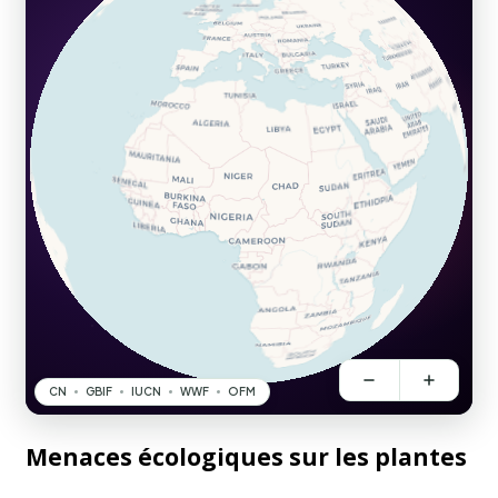
Menaces écologiques sur les plantes