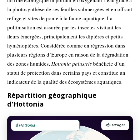
un rôle écologique important en oxygénant l’eau grâce à
la photosynthèse de ses feuilles submergées et en offrant
refuge et sites de ponte à la faune aquatique. La
pollinisation est assurée par les insectes visitant les
fleurs émergées, principalement les diptères et petits
hyménoptères. Considérée comme en régression dans
plusieurs régions d’Europe en raison de la dégradation
des zones humides,
Hottonia palustris
bénéficie d’un
statut de protection dans certains pays et constitue un
indicateur de la qualité des écosystèmes aquatiques.
Répartition géographique
d'Hottonia