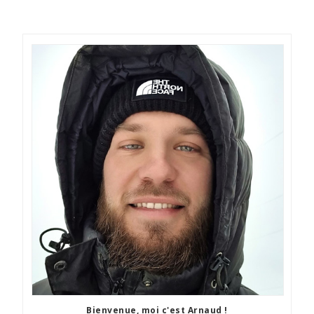
Bienvenue, moi c'est Arnaud !