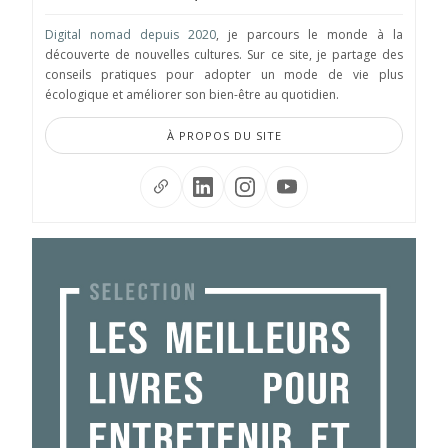
Digital nomad depuis 2020
, je parcours le monde à la
découverte de nouvelles cultures. Sur ce site, je partage des
conseils pratiques pour adopter un mode de vie plus
écologique et améliorer son bien-être au quotidien.
À PROPOS DU SITE