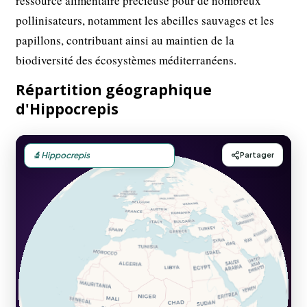
ressource alimentaire précieuse pour de nombreux
pollinisateurs, notamment les abeilles sauvages et les
papillons, contribuant ainsi au maintien de la
biodiversité des écosystèmes méditerranéens.
Répartition géographique
d'Hippocrepis