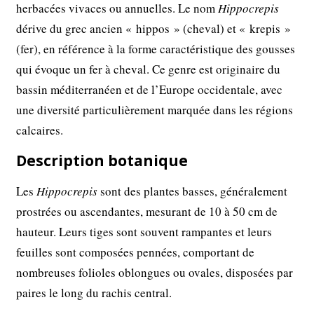
herbacées vivaces ou annuelles. Le nom
Hippocrepis
dérive du grec ancien « hippos » (cheval) et « krepis »
(fer), en référence à la forme caractéristique des gousses
qui évoque un fer à cheval. Ce genre est originaire du
bassin méditerranéen et de l’Europe occidentale, avec
une diversité particulièrement marquée dans les régions
calcaires.
Description botanique
Les
Hippocrepis
sont des plantes basses, généralement
prostrées ou ascendantes, mesurant de 10 à 50 cm de
hauteur. Leurs tiges sont souvent rampantes et leurs
feuilles sont composées pennées, comportant de
nombreuses folioles oblongues ou ovales, disposées par
paires le long du rachis central.