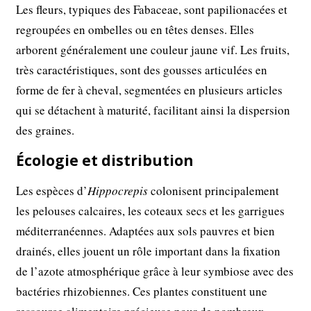
Les fleurs, typiques des Fabaceae, sont papilionacées et
regroupées en ombelles ou en têtes denses. Elles
arborent généralement une couleur jaune vif. Les fruits,
très caractéristiques, sont des gousses articulées en
forme de fer à cheval, segmentées en plusieurs articles
qui se détachent à maturité, facilitant ainsi la dispersion
des graines.
Écologie et distribution
Les espèces d’
Hippocrepis
colonisent principalement
les pelouses calcaires, les coteaux secs et les garrigues
méditerranéennes. Adaptées aux sols pauvres et bien
drainés, elles jouent un rôle important dans la fixation
de l’azote atmosphérique grâce à leur symbiose avec des
bactéries rhizobiennes. Ces plantes constituent une