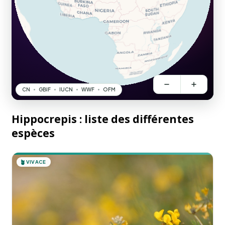
Hippocrepis : liste des différentes
espèces
🪴
VIVACE