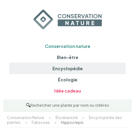
Conservation nature
Bien-être
Encyclopédie
Écologie
Idée cadeau
🔍
Rechercher une plante par nom ou critères
Conservation Nature
>
Biodiversité
>
Encyclopédie des
plantes
>
Fabaceae
>
Hippocrepis