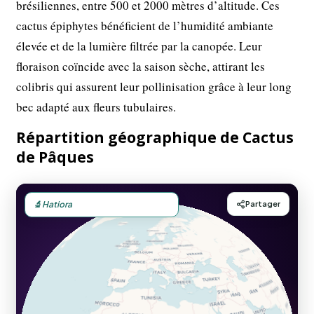
brésiliennes, entre 500 et 2000 mètres d’altitude. Ces
cactus épiphytes bénéficient de l’humidité ambiante
élevée et de la lumière filtrée par la canopée. Leur
floraison coïncide avec la saison sèche, attirant les
colibris qui assurent leur pollinisation grâce à leur long
bec adapté aux fleurs tubulaires.
Répartition géographique de Cactus
de Pâques