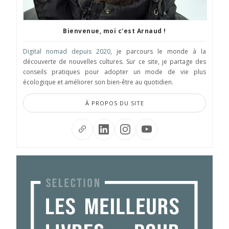
Bienvenue, moi c'est Arnaud !
Digital nomad depuis 2020
, je parcours le monde à la
découverte de nouvelles cultures. Sur ce site, je partage des
conseils pratiques pour adopter un mode de vie plus
écologique et améliorer son bien-être au quotidien.
À PROPOS DU SITE