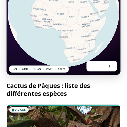
Cactus de Pâques : liste des
différentes espèces
🪴
VIVACE