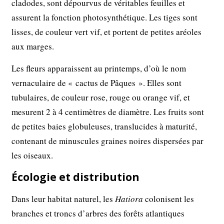
cladodes, sont dépourvus de véritables feuilles et
assurent la fonction photosynthétique. Les tiges sont
lisses, de couleur vert vif, et portent de petites aréoles
aux marges.
Les fleurs apparaissent au printemps, d’où le nom
vernaculaire de « cactus de Pâques ». Elles sont
tubulaires, de couleur rose, rouge ou orange vif, et
mesurent 2 à 4 centimètres de diamètre. Les fruits sont
de petites baies globuleuses, translucides à maturité,
contenant de minuscules graines noires dispersées par
les oiseaux.
Écologie et distribution
Dans leur habitat naturel, les
Hatiora
colonisent les
branches et troncs d’arbres des forêts atlantiques