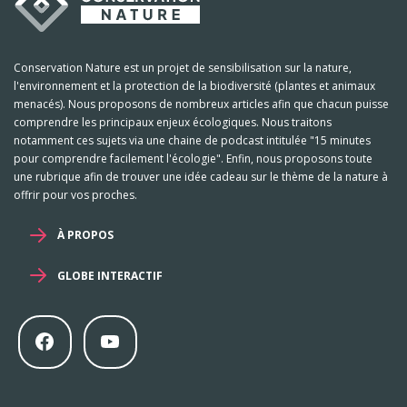
Conservation Nature est un projet de sensibilisation sur la nature,
l'environnement et la protection de la biodiversité (plantes et animaux
menacés). Nous proposons de nombreux articles afin que chacun puisse
comprendre les principaux enjeux écologiques. Nous traitons
notamment ces sujets via une chaine de podcast intitulée "15 minutes
pour comprendre facilement l'écologie". Enfin, nous proposons toute
une rubrique afin de trouver une idée cadeau sur le thème de la nature à
offrir pour vos proches.
À PROPOS
GLOBE INTERACTIF