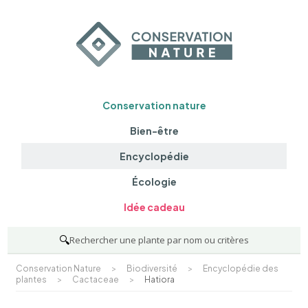
Conservation nature
Bien-être
Encyclopédie
Écologie
Idée cadeau
🔍
Rechercher une plante par nom ou critères
Conservation Nature
>
Biodiversité
>
Encyclopédie des
plantes
>
Cactaceae
>
Hatiora