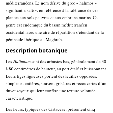
méditerranéens. Le nom dérive du grec « halimos »
signifiant « salé », en référence à la tolérance de ces
plantes aux sols pauvres et aux embruns marins. Ce
genre est endémique du bassin méditerranéen
occidental, avec une aire de répartition s’étendant de la
péninsule Ibérique au Maghreb.
Description botanique
Les
Halimium
sont des arbustes bas, généralement de 30
à 80 centimètres de hauteur, au port étalé et buissonnant.
Leurs tiges ligneuses portent des feuilles opposées,
simples et entières, souvent grisâtres et recouvertes d’un
duvet soyeux qui leur confère une texture veloutée
caractéristique.
Les fleurs, typiques des Cistaceae, présentent cinq