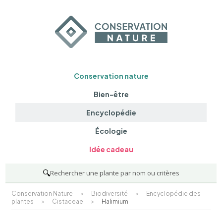
Conservation nature
Bien-être
Encyclopédie
Écologie
Idée cadeau
🔍
Rechercher une plante par nom ou critères
Conservation Nature
>
Biodiversité
>
Encyclopédie des
plantes
>
Cistaceae
>
Halimium