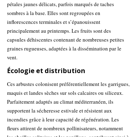
pétales jaunes délicats, parfois marqués de taches
sombres à la base. Elles sont regroupées en
inflorescences terminales et s’épanouissent
principalement au printemps. Les fruits sont des
capsules déhiscentes contenant de nombreuses petites
graines rugueuses, adaptées à la dissémination par le
vent.
Écologie et distribution
Ces arbustes colonisent préférentiellement les garrigues,
maquis et landes sèches sur sols calcaires ou siliceux.
Parfaitement adaptés au climat méditerranéen, ils
supportent la sécheresse estivale et résistent aux
incendies grâce à leur capacité de régénération. Les
fleurs attirent de nombreux pollinisateurs, notamment