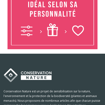
Conservation Nature est un projet de sensibilisation sur la nature,
l'environnement et la protection de la biodiversité (plantes et animaux
menacés). Nous proposons de nombreux articles afin que chacun puisse