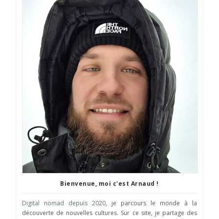
Bienvenue, moi c'est Arnaud !
Digital nomad depuis 2020
, je parcours le monde à la
découverte de nouvelles cultures. Sur ce site, je partage des