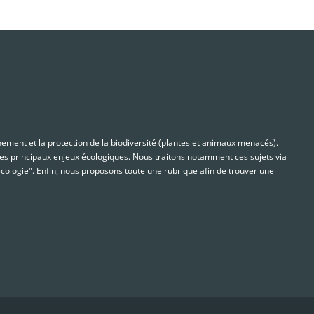
nnement et la protection de la biodiversité (plantes et animaux menacés).
s principaux enjeux écologiques. Nous traitons notamment ces sujets via
cologie". Enfin, nous proposons toute une rubrique afin de trouver une