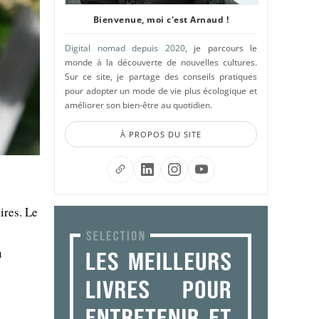
Bienvenue, moi c'est Arnaud !
Digital nomad depuis 2020
, je parcours le
monde à la découverte de nouvelles cultures.
Sur ce site, je partage des conseils pratiques
pour adopter un mode de vie plus écologique et
améliorer son bien-être au quotidien.
À PROPOS DU SITE
ires. Le
u