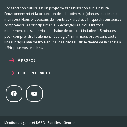
Conservation Nature est un projet de sensibilisation sur la nature,
l'environnement et la protection de la biodiversité (plantes et animaux
menacés). Nous proposons de nombreux articles afin que chacun puisse
comprendre les principaux enjeux écologiques. Nous traitons
notamment ces sujets via une chaine de podcast intitulée "15 minutes
pour comprendre facilement l'écologie". Enfin, nous proposons toute
une rubrique afin de trouver une idée cadeau sur le thème de la nature à
offrir pour vos proches.
À PROPOS
GLOBE INTERACTIF
Mentions légales et RGPD
-
Familles
-
Genres