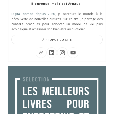
Bienvenue, moi c'est Arnaud !
Digital nomad depuis 2020
, je parcours le monde à la
découverte de nouvelles cultures. Sur ce site, je partage des
conseils pratiques pour adopter un mode de vie plus
écologique et améliorer son bien-être au quotidien.
À PROPOS DU SITE