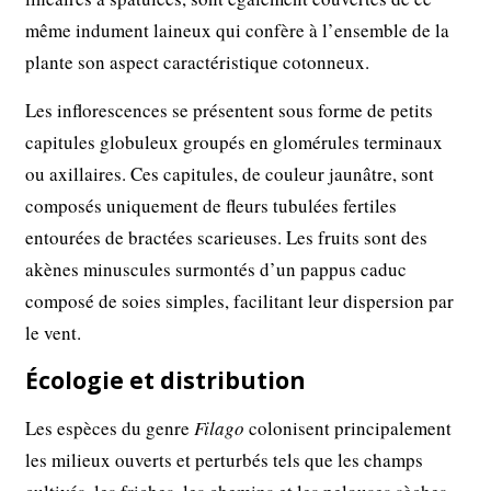
même indument laineux qui confère à l’ensemble de la
plante son aspect caractéristique cotonneux.
Les inflorescences se présentent sous forme de petits
capitules globuleux groupés en glomérules terminaux
ou axillaires. Ces capitules, de couleur jaunâtre, sont
composés uniquement de fleurs tubulées fertiles
entourées de bractées scarieuses. Les fruits sont des
akènes minuscules surmontés d’un pappus caduc
composé de soies simples, facilitant leur dispersion par
le vent.
Écologie et distribution
Les espèces du genre
Filago
colonisent principalement
les milieux ouverts et perturbés tels que les champs