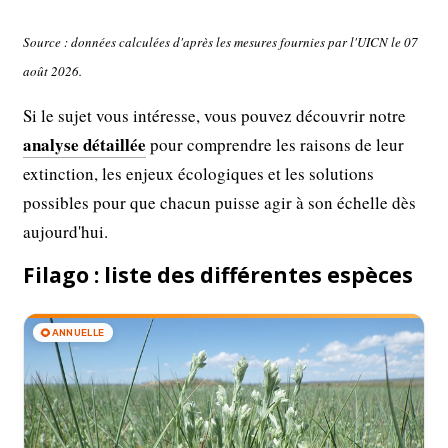
Source : données calculées d'après les mesures fournies par l'UICN le 07
août 2026.
Si le sujet vous intéresse, vous pouvez découvrir notre
analyse détaillée
pour comprendre les raisons de leur
extinction, les enjeux écologiques et les solutions
possibles pour que chacun puisse agir à son échelle dès
aujourd'hui.
Filago : liste des différentes espèces
🌻
ANNUELLE