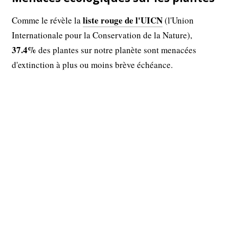
liste rouge de l'UICN
Comme le révèle la
(l'Union
Internationale pour la Conservation de la Nature),
37.4%
des plantes sur notre planète sont menacées
d'extinction à plus ou moins brève échéance.