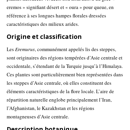
eremos » signifiant désert et « oura » pour queue, en
référence à ses longues hampes florales dressées
caractéristiques des milieux arides.
Origine et classification
Les
Eremurus
, communément appelés lis des steppes,
sont originaires des régions tempérées d’Asie centrale et
occidentale, s’étendant de la Turquie jusqu’à l’Himalaya.
Ces plantes sont particulièrement bien représentées dans
les steppes d’Asie centrale, où elles constituent des
éléments caractéristiques de la flore locale. L’aire de
répartition naturelle englobe principalement l’Iran,
l’Afghanistan, le Kazakhstan et les régions
montagneuses d’Asie centrale.
Description botanique