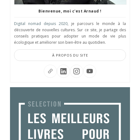
Bienvenue, moi c'est Arnaud !
Digital nomad depuis 2020
, je parcours le monde à la
découverte de nouvelles cultures. Sur ce site, je partage des
conseils pratiques pour adopter un mode de vie plus
écologique et améliorer son bien-être au quotidien.
À PROPOS DU SITE